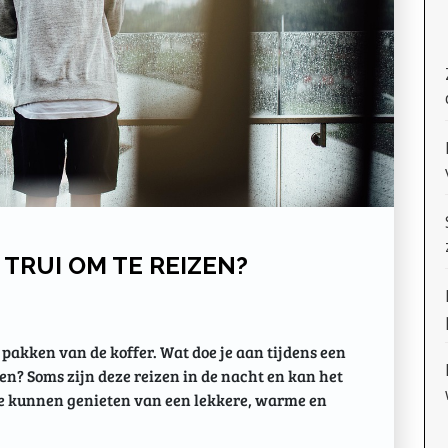
 TRUI OM TE REIZEN?
t pakken van de koffer. Wat doe je aan tijdens een
gen? Soms zijn deze reizen in de nacht en kan het
n te kunnen genieten van een lekkere, warme en