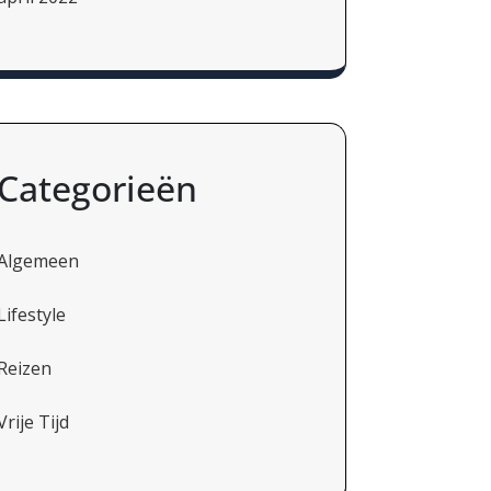
Categorieën
Algemeen
Lifestyle
Reizen
Vrije Tijd