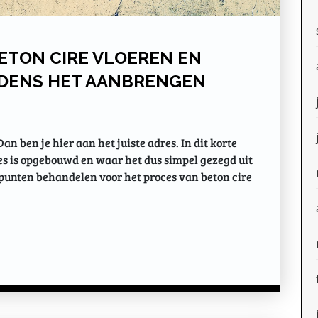
ETON CIRE VLOEREN EN
DENS HET AANBRENGEN
an ben je hier aan het juiste adres. In dit korte
cies is opgebouwd en waar het dus simpel gezegd uit
punten behandelen voor het proces van beton cire