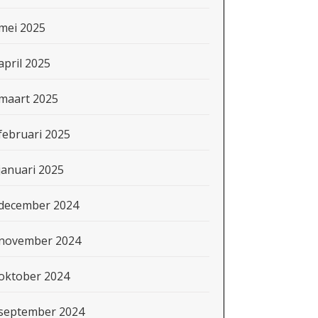
mei 2025
april 2025
maart 2025
februari 2025
januari 2025
december 2024
november 2024
oktober 2024
september 2024