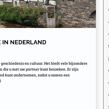
E IN NEDERLAND
 geschiedenis en cultuur. Het biedt vele bijzondere
die u met uw partner kunt bezoeken. Er zijn
rland kunt ondernemen, zodat u samen een
l