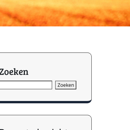
Zoeken
Zoeken