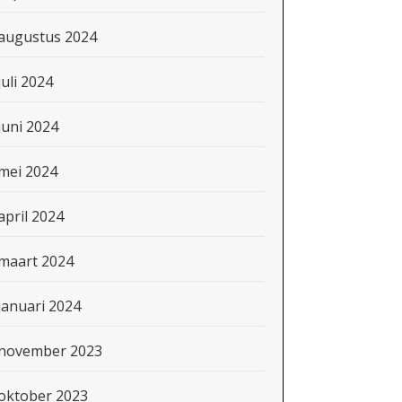
augustus 2024
juli 2024
juni 2024
mei 2024
april 2024
maart 2024
januari 2024
november 2023
oktober 2023