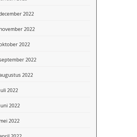
december 2022
november 2022
oktober 2022
september 2022
augustus 2022
juli 2022
juni 2022
mei 2022
april 2022