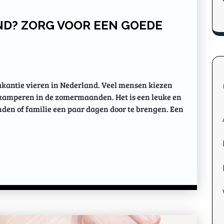
D? ZORG VOOR EEN GOEDE
kantie vieren in Nederland. Veel mensen kiezen
n kamperen in de zomermaanden. Het is een leuke en
den of familie een paar dagen door te brengen. Een