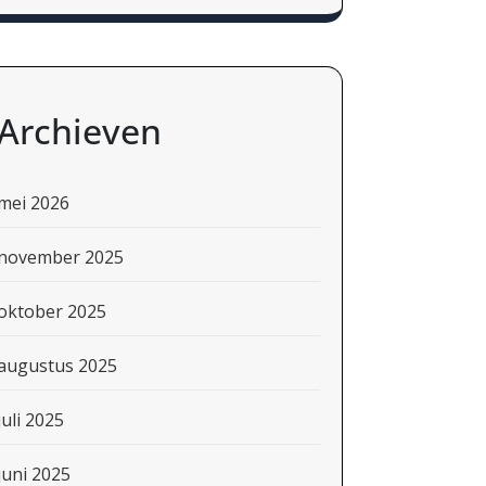
Archieven
mei 2026
november 2025
oktober 2025
augustus 2025
juli 2025
juni 2025