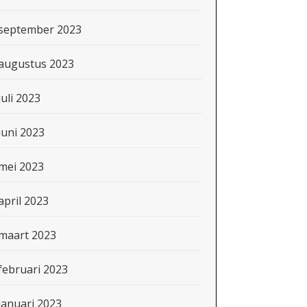
september 2023
augustus 2023
juli 2023
juni 2023
mei 2023
april 2023
maart 2023
februari 2023
januari 2023