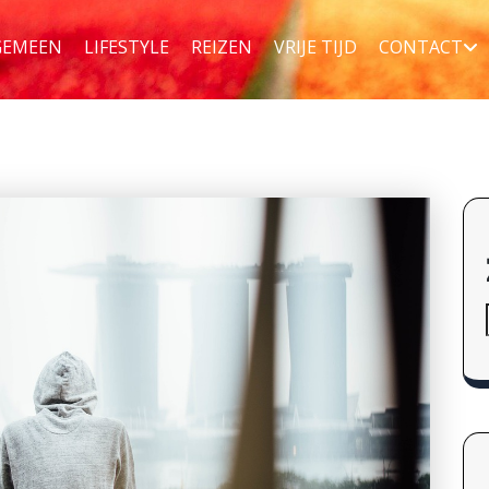
GEMEEN
LIFESTYLE
REIZEN
VRIJE TIJD
CONTACT