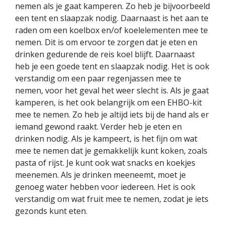
nemen als je gaat kamperen. Zo heb je bijvoorbeeld
een tent en slaapzak nodig. Daarnaast is het aan te
raden om een koelbox en/of koelelementen mee te
nemen. Dit is om ervoor te zorgen dat je eten en
drinken gedurende de reis koel blijft. Daarnaast
heb je een goede tent en slaapzak nodig. Het is ook
verstandig om een paar regenjassen mee te
nemen, voor het geval het weer slecht is. Als je gaat
kamperen, is het ook belangrijk om een EHBO-kit
mee te nemen. Zo heb je altijd iets bij de hand als er
iemand gewond raakt. Verder heb je eten en
drinken nodig. Als je kampeert, is het fijn om wat
mee te nemen dat je gemakkelijk kunt koken, zoals
pasta of rijst. Je kunt ook wat snacks en koekjes
meenemen. Als je drinken meeneemt, moet je
genoeg water hebben voor iedereen. Het is ook
verstandig om wat fruit mee te nemen, zodat je iets
gezonds kunt eten.