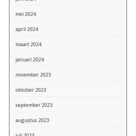
mei 2024
april 2024
maart 2024
januari 2024
november 2023
oktober 2023
september 2023
augustus 2023
juli 2023