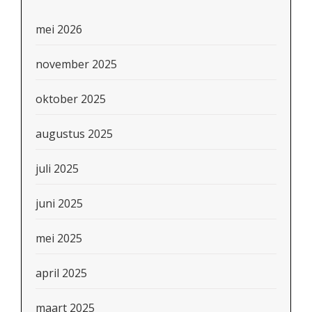
mei 2026
november 2025
oktober 2025
augustus 2025
juli 2025
juni 2025
mei 2025
april 2025
maart 2025