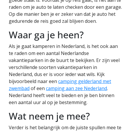
raden om je auto te laten checken door een garage.
Op die manier ben je er zeker van dat je auto het
gedurende de reis goed zal blijven doen.
Waar ga je heen?
Als je gaat kamperen in Nederland, is het ook aan
te raden om een aantal Nederlandse
vakantieparken in de buurt te bekijken. Er zijn veel
verschillende soorten vakantieparken in
Nederland, dus er is voor ieder wat wils. Kijk
bijvoorbeeld naar een
camping gelderland met
zwembad
of een
camping aan zee Nederland
.
Nederland heeft veel te bieden en je ben binnen
een aantal uur al op je bestemming.
Wat neem je mee?
Verder is het belangrijk om de juiste spullen mee te