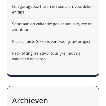
Een garagebox huren in rosmalen: voordelen
en tips
Spontaan op vakantie: geniet van zon, zee en
avontuur
Kies de juiste Sikkens verf voor jouw project
Packrafting: een avontuurlijke mix van
wandelen en varen
Archieven