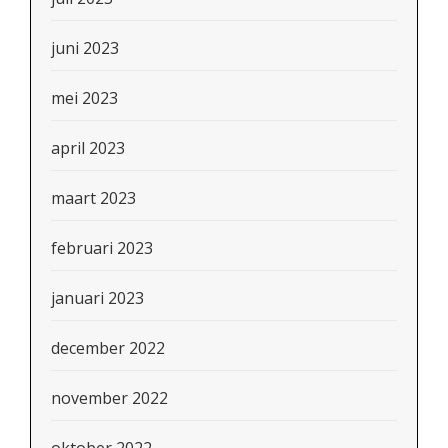
juni 2023
mei 2023
april 2023
maart 2023
februari 2023
januari 2023
december 2022
november 2022
oktober 2022