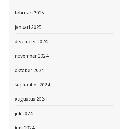
februari 2025
januari 2025
december 2024
november 2024
oktober 2024
september 2024
augustus 2024
juli 2024
juni 2024