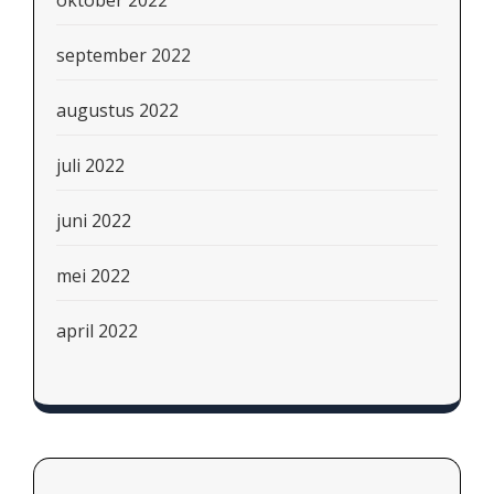
september 2022
augustus 2022
juli 2022
juni 2022
mei 2022
april 2022