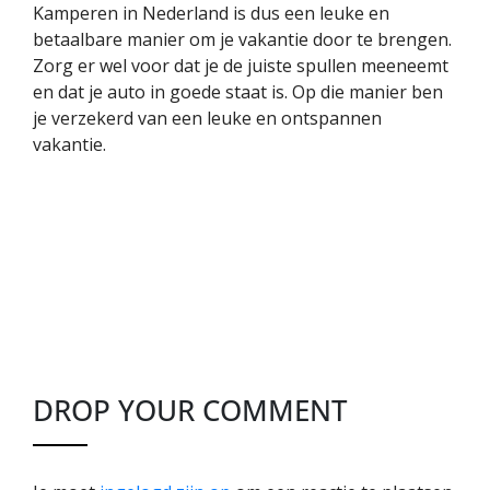
Kamperen in Nederland is dus een leuke en
betaalbare manier om je vakantie door te brengen.
Zorg er wel voor dat je de juiste spullen meeneemt
en dat je auto in goede staat is. Op die manier ben
je verzekerd van een leuke en ontspannen
vakantie.
DROP YOUR COMMENT