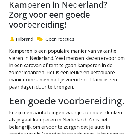
Kamperen in Nederland?
Zorg voor een goede
voorbereiding!
Hilbrand
Geen reacties
Kamperen is een populaire manier van vakantie
vieren in Nederland. Veel mensen kiezen ervoor om
in een caravan of tent te gaan kamperen in de
zomermaanden. Het is een leuke en betaalbare
manier om samen met je vrienden of familie een
paar dagen door te brengen.
Een goede voorbereiding.
Er zijn een aantal dingen waar je aan moet denken
als je gaat kamperen in Nederland. Zo is het
belangrijk om ervoor te zorgen dat je auto in
goede staat is. Voordat je op reis gaat, is het aan te