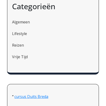
Categorieën
Algemeen
Lifestyle
Reizen
Vrije Tijd
cursus Duits Breda