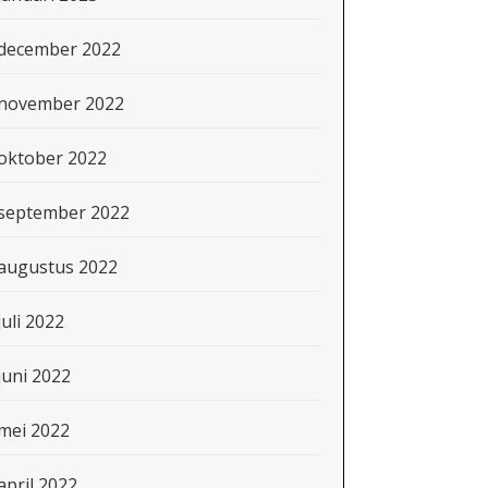
december 2022
november 2022
oktober 2022
september 2022
augustus 2022
juli 2022
juni 2022
mei 2022
april 2022