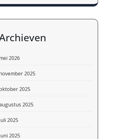
Archieven
mei 2026
november 2025
oktober 2025
augustus 2025
juli 2025
juni 2025