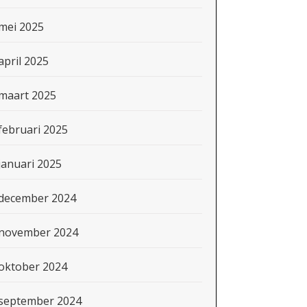
mei 2025
april 2025
maart 2025
februari 2025
januari 2025
december 2024
november 2024
oktober 2024
september 2024