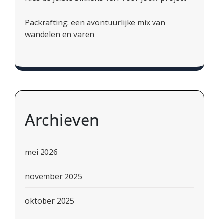
Packrafting: een avontuurlijke mix van
wandelen en varen
Archieven
mei 2026
november 2025
oktober 2025