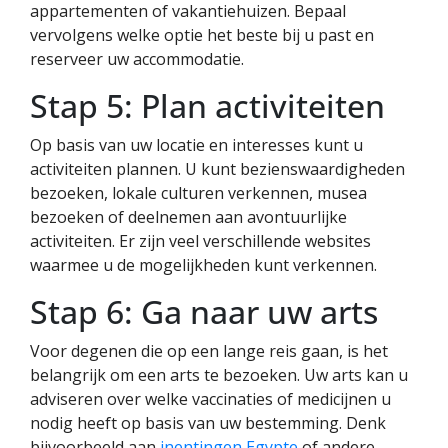
appartementen of vakantiehuizen. Bepaal
vervolgens welke optie het beste bij u past en
reserveer uw accommodatie.
Stap 5: Plan activiteiten
Op basis van uw locatie en interesses kunt u
activiteiten plannen. U kunt bezienswaardigheden
bezoeken, lokale culturen verkennen, musea
bezoeken of deelnemen aan avontuurlijke
activiteiten. Er zijn veel verschillende websites
waarmee u de mogelijkheden kunt verkennen.
Stap 6: Ga naar uw arts
Voor degenen die op een lange reis gaan, is het
belangrijk om een arts te bezoeken. Uw arts kan u
adviseren over welke vaccinaties of medicijnen u
nodig heeft op basis van uw bestemming. Denk
bijvoorbeeld aan
inentingen Egypte
of andere