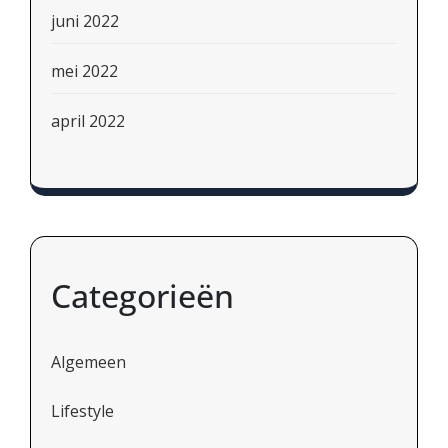
juni 2022
mei 2022
april 2022
Categorieën
Algemeen
Lifestyle