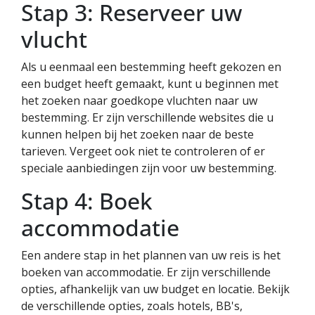
Stap 3: Reserveer uw
vlucht
Als u eenmaal een bestemming heeft gekozen en
een budget heeft gemaakt, kunt u beginnen met
het zoeken naar goedkope vluchten naar uw
bestemming. Er zijn verschillende websites die u
kunnen helpen bij het zoeken naar de beste
tarieven. Vergeet ook niet te controleren of er
speciale aanbiedingen zijn voor uw bestemming.
Stap 4: Boek
accommodatie
Een andere stap in het plannen van uw reis is het
boeken van accommodatie. Er zijn verschillende
opties, afhankelijk van uw budget en locatie. Bekijk
de verschillende opties, zoals hotels, BB's,