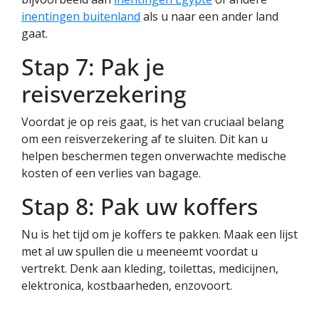
inentingen buitenland
als u naar een ander land
gaat.
Stap 7: Pak je
reisverzekering
Voordat je op reis gaat, is het van cruciaal belang
om een reisverzekering af te sluiten. Dit kan u
helpen beschermen tegen onverwachte medische
kosten of een verlies van bagage.
Stap 8: Pak uw koffers
Nu is het tijd om je koffers te pakken. Maak een lijst
met al uw spullen die u meeneemt voordat u
vertrekt. Denk aan kleding, toilettas, medicijnen,
elektronica, kostbaarheden, enzovoort.