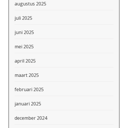
augustus 2025
juli 2025
juni 2025
mei 2025
april 2025
maart 2025
februari 2025
januari 2025
december 2024