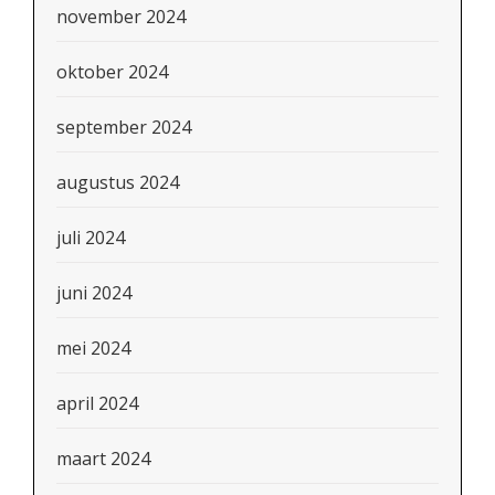
november 2024
oktober 2024
september 2024
augustus 2024
juli 2024
juni 2024
mei 2024
april 2024
maart 2024