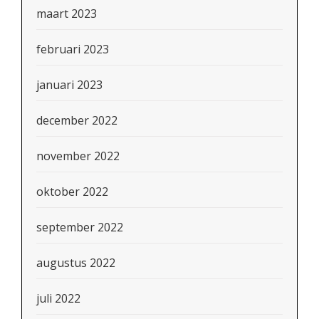
maart 2023
februari 2023
januari 2023
december 2022
november 2022
oktober 2022
september 2022
augustus 2022
juli 2022