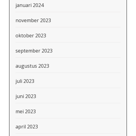
januari 2024
november 2023
oktober 2023
september 2023
augustus 2023
juli 2023
juni 2023
mei 2023
april 2023