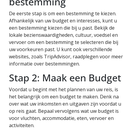
bestemming
De eerste stap is om een bestemming te kiezen.
Afhankelijk van uw budget en interesses, kunt u
een bestemming kiezen die bij u past. Bekijk de
lokale bezienswaardigheden, cultuur, voedsel en
vervoer om een bestemming te selecteren die bij
uw voorkeuren past. U kunt ook verschillende
websites, zoals TripAdvisor, raadplegen voor meer
informatie over bestemmingen.
Stap 2: Maak een Budget
Voordat u begint met het plannen van uw reis, is
het belangrijk om een budget te maken. Denk na
over wat uw inkomsten en uitgaven zijn voordat u
op reis gaat. Bepaal vervolgens wat uw budget is
voor vluchten, accommodatie, eten, vervoer en
activiteiten.