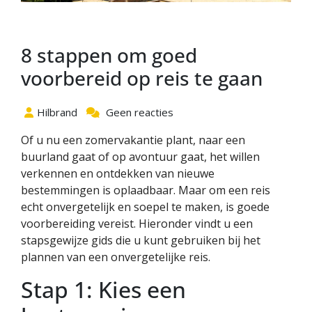
8 stappen om goed
voorbereid op reis te gaan
Hilbrand
Geen reacties
Of u nu een zomervakantie plant, naar een
buurland gaat of op avontuur gaat, het willen
verkennen en ontdekken van nieuwe
bestemmingen is oplaadbaar. Maar om een reis
echt onvergetelijk en soepel te maken, is goede
voorbereiding vereist. Hieronder vindt u een
stapsgewijze gids die u kunt gebruiken bij het
plannen van een onvergetelijke reis.
Stap 1: Kies een