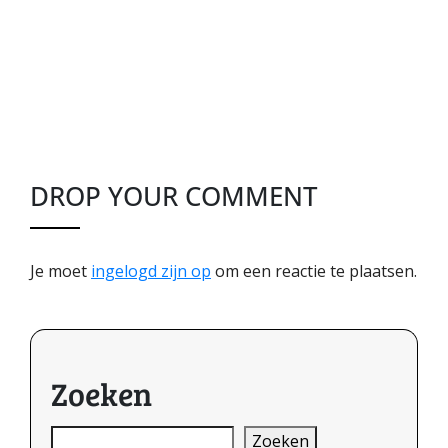
DROP YOUR COMMENT
Je moet
ingelogd zijn op
om een reactie te plaatsen.
Zoeken
Zoeken