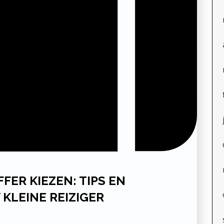
FER KIEZEN: TIPS EN
KLEINE REIZIGER