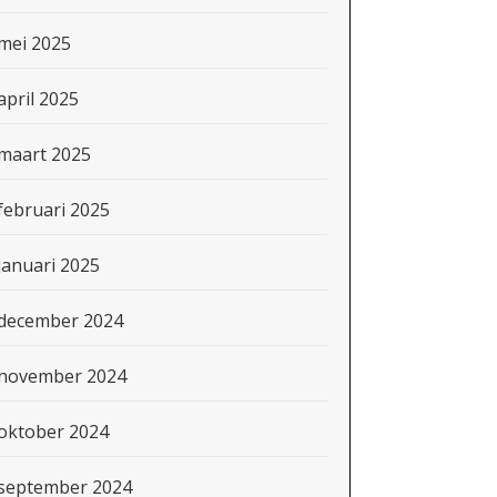
mei 2025
april 2025
maart 2025
februari 2025
januari 2025
december 2024
november 2024
oktober 2024
september 2024