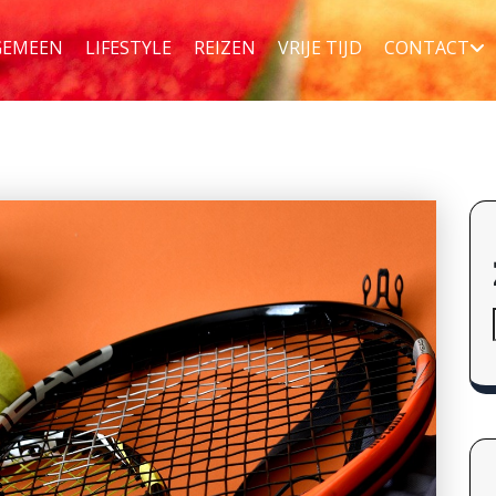
GEMEEN
LIFESTYLE
REIZEN
VRIJE TIJD
CONTACT