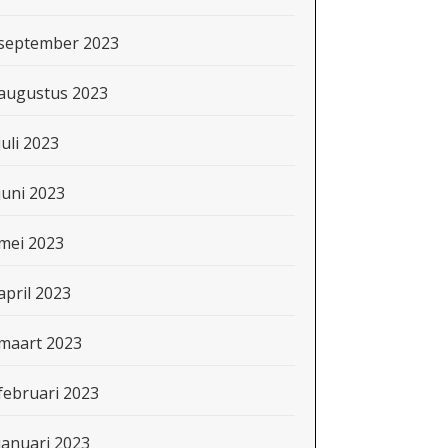
september 2023
augustus 2023
juli 2023
juni 2023
mei 2023
april 2023
maart 2023
februari 2023
januari 2023