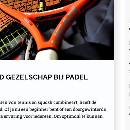
D GEZELSCHAP BIJ PADEL
nten van tennis en squash combineert, heeft de
d. Of je nu een beginner bent of een doorgewinterde
ke ervaring voor iedereen. Om optimaal te kunnen