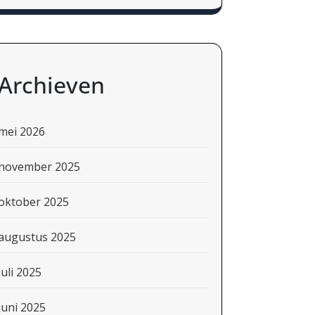
Archieven
mei 2026
november 2025
oktober 2025
augustus 2025
juli 2025
juni 2025