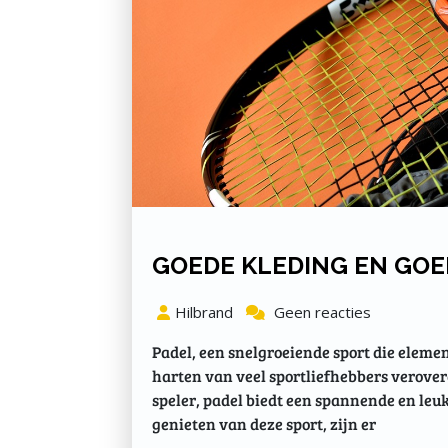
GOEDE KLEDING EN GOE
Hilbrand
Geen reacties
Padel, een snelgroeiende sport die eleme
harten van veel sportliefhebbers verover
speler, padel biedt een spannende en leu
genieten van deze sport, zijn er