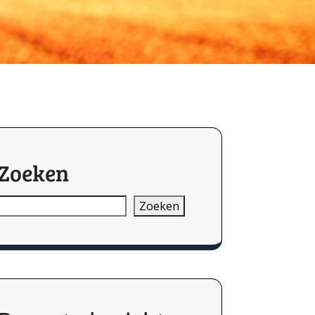
Zoeken
Zoeken