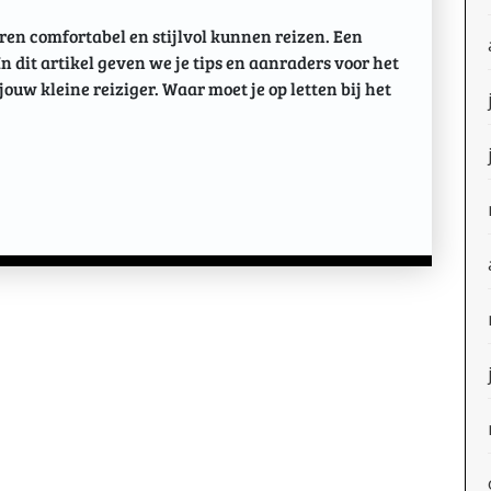
eren comfortabel en stijlvol kunnen reizen. Een
In dit artikel geven we je tips en aanraders voor het
ouw kleine reiziger. Waar moet je op letten bij het