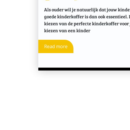
Als ouder wil je natuurlijk dat jouw kind
goede kinderkoffer is dan ook essentieel. 
kiezen van de perfecte kinderkoffer voor j
kiezen van een kinder
Read more