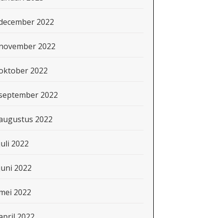
december 2022
november 2022
oktober 2022
september 2022
augustus 2022
juli 2022
juni 2022
mei 2022
april 2022