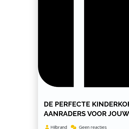
DE PERFECTE KINDERKOF
AANRADERS VOOR JOUW 
Hilbrand
Geen reacties