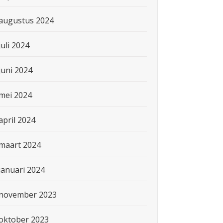
augustus 2024
juli 2024
juni 2024
mei 2024
april 2024
maart 2024
januari 2024
november 2023
oktober 2023