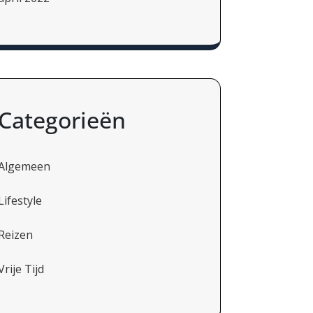
Categorieën
Algemeen
Lifestyle
Reizen
Vrije Tijd