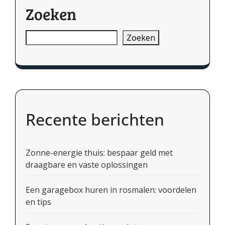
Zoeken
Zoeken
Recente berichten
Zonne-energie thuis: bespaar geld met
draagbare en vaste oplossingen
Een garagebox huren in rosmalen: voordelen
en tips