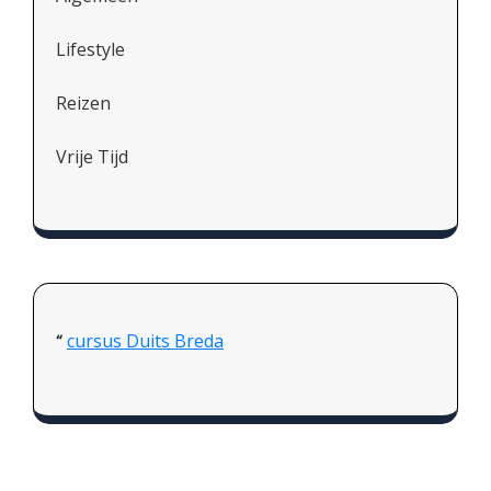
Lifestyle
Reizen
Vrije Tijd
cursus Duits Breda