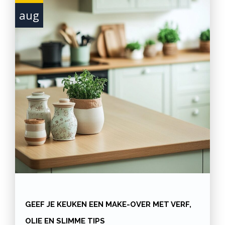
aug
GEEF JE KEUKEN EEN MAKE-OVER MET VERF,
OLIE EN SLIMME TIPS