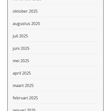
oktober 2025
augustus 2025
juli 2025
juni 2025
mei 2025
april 2025
maart 2025
februari 2025
januari 2025