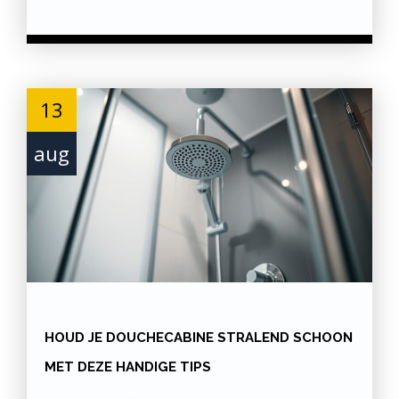
13
aug
HOUD JE DOUCHECABINE STRALEND SCHOON
MET DEZE HANDIGE TIPS