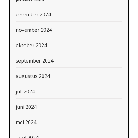
december 2024
november 2024
oktober 2024
september 2024
augustus 2024
juli 2024
juni 2024
mei 2024
april 2024