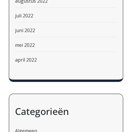
augustus 2022
juli 2022
juni 2022
mei 2022
april 2022
Categorieën
Algemeen