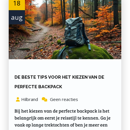
18
aug
DE BESTE TIPS VOOR HET KIEZEN VAN DE
PERFECTE BACKPACK
Hilbrand
Geen reacties
Bij het kiezen van de perfecte backpack is het
belangrijk om eerst je reisstijl te kennen. Ga je
vaak op lange trektochten of ben je meer een