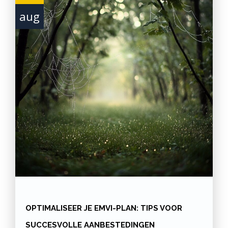
aug
OPTIMALISEER JE EMVI-PLAN: TIPS VOOR
SUCCESVOLLE AANBESTEDINGEN