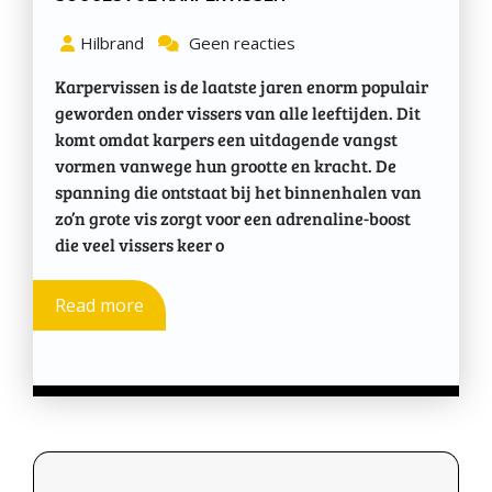
Hilbrand
Geen reacties
Karpervissen is de laatste jaren enorm populair
geworden onder vissers van alle leeftijden. Dit
komt omdat karpers een uitdagende vangst
vormen vanwege hun grootte en kracht. De
spanning die ontstaat bij het binnenhalen van
zo’n grote vis zorgt voor een adrenaline-boost
die veel vissers keer o
Read more