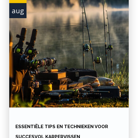
aug
ESSENTIËLE TIPS EN TECHNIEKEN VOOR
SUCCESVOL KARPERVISSEN