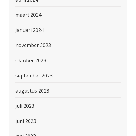
maart 2024
januari 2024
november 2023
oktober 2023
september 2023
augustus 2023
juli 2023
juni 2023