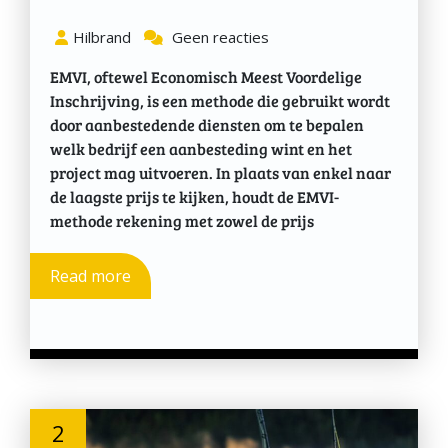
Hilbrand
Geen reacties
EMVI, oftewel Economisch Meest Voordelige
Inschrijving, is een methode die gebruikt wordt
door aanbestedende diensten om te bepalen
welk bedrijf een aanbesteding wint en het
project mag uitvoeren. In plaats van enkel naar
de laagste prijs te kijken, houdt de EMVI-
methode rekening met zowel de prijs
Read more
2