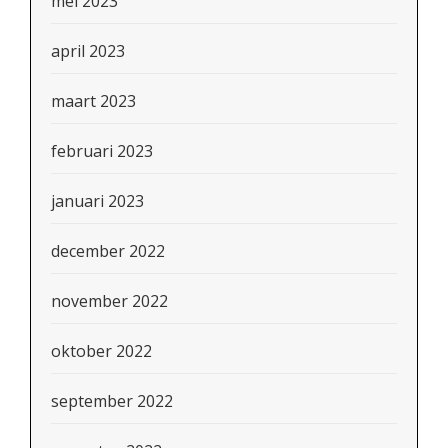
mei 2023
april 2023
maart 2023
februari 2023
januari 2023
december 2022
november 2022
oktober 2022
september 2022