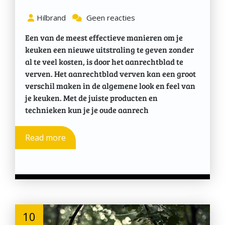
Hilbrand
Geen reacties
Een van de meest effectieve manieren om je
keuken een nieuwe uitstraling te geven zonder
al te veel kosten, is door het aanrechtblad te
verven. Het aanrechtblad verven kan een groot
verschil maken in de algemene look en feel van
je keuken. Met de juiste producten en
technieken kun je je oude aanrech
Read more
10