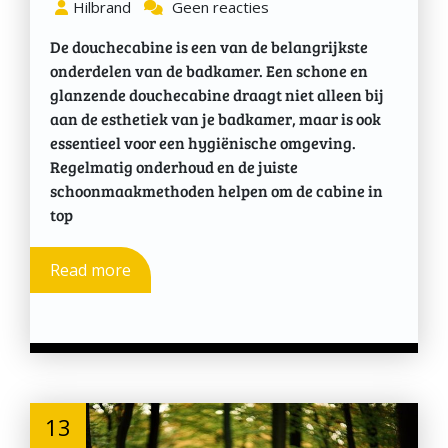
Hilbrand
Geen reacties
De douchecabine is een van de belangrijkste
onderdelen van de badkamer. Een schone en
glanzende douchecabine draagt niet alleen bij
aan de esthetiek van je badkamer, maar is ook
essentieel voor een hygiënische omgeving.
Regelmatig onderhoud en de juiste
schoonmaakmethoden helpen om de cabine in
top
Read more
13