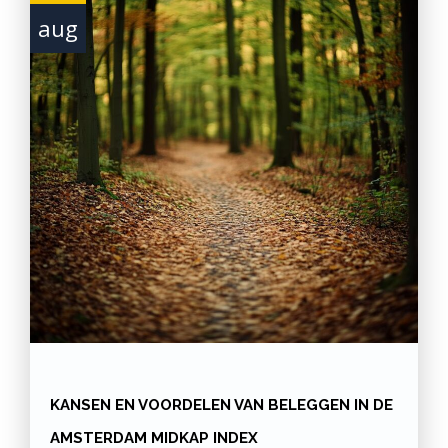
aug
KANSEN EN VOORDELEN VAN BELEGGEN IN DE
AMSTERDAM MIDKAP INDEX