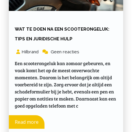
WAT TE DOEN NA EEN SCOOTERONGELUK:
TIPS EN JURIDISCHE HULP
Hilbrand
Geen reacties
Een scooterongeluk kan zomaar gebeuren, en
vaak komt het op de meest onverwachte
momenten. Daarom is het belangrijk om altijd
voorbereid te zijn. Zorg ervoor dat je altijd een
schadeformulier bij je hebt, evenals een pen en
papier om notities te maken. Daarnaast kan een
goed opgeladen telefoon met c
Read more