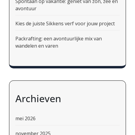
Spontaan op vakantie: geniet van zon, zee en
avontuur
Kies de juiste Sikkens verf voor jouw project
Packrafting: een avontuurlijke mix van
wandelen en varen
Archieven
mei 2026
november 2025