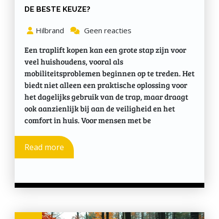
DE BESTE KEUZE?
Hilbrand
Geen reacties
Een traplift kopen kan een grote stap zijn voor
veel huishoudens, vooral als
mobiliteitsproblemen beginnen op te treden. Het
biedt niet alleen een praktische oplossing voor
het dagelijks gebruik van de trap, maar draagt
ook aanzienlijk bij aan de veiligheid en het
comfort in huis. Voor mensen met be
Read more