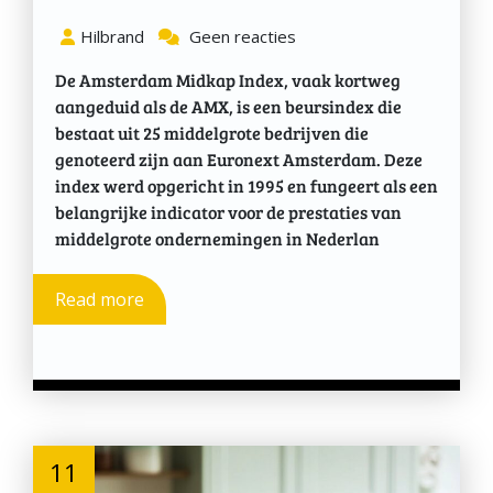
Hilbrand
Geen reacties
De Amsterdam Midkap Index, vaak kortweg
aangeduid als de AMX, is een beursindex die
bestaat uit 25 middelgrote bedrijven die
genoteerd zijn aan Euronext Amsterdam. Deze
index werd opgericht in 1995 en fungeert als een
belangrijke indicator voor de prestaties van
middelgrote ondernemingen in Nederlan
Read more
11