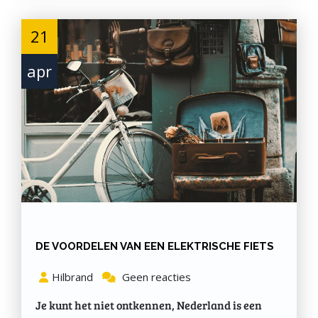
21
apr
DE VOORDELEN VAN EEN ELEKTRISCHE FIETS
Hilbrand
Geen reacties
Je kunt het niet ontkennen, Nederland is een