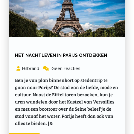
HET NACHTLEVEN IN PARIJS ONTDEKKEN
Hilbrand
Geen reacties
Ben je van plan binnenkort op stedentrip te
gaan naar Parijs? De stad van de liefde, mode en
cultuur. Naast de Eiffel toren bezoeken, kun je
uren wandelen door het Kasteel van Versailles
en met een boottour over de Seine beleef je de
stad vanaf het water. Parijs heeft dan ook van
alles te bieden. [&