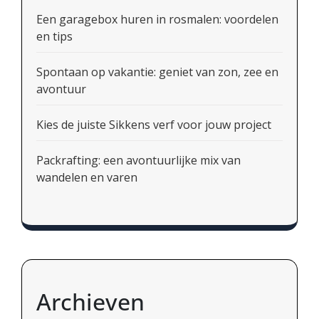
Een garagebox huren in rosmalen: voordelen
en tips
Spontaan op vakantie: geniet van zon, zee en
avontuur
Kies de juiste Sikkens verf voor jouw project
Packrafting: een avontuurlijke mix van
wandelen en varen
Archieven