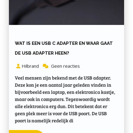
WAT IS EEN USB C ADAPTER EN WAAR GAAT
DE USB ADAPTER HEEN?
Hilbrand
Geen reacties
Veel mensen zijn bekend met de USB adapter.
Deze kon je een aantal jaar geleden vinden in
bijvoorbeeld een laptop, een elektronica kastje,
maar ook in computers. Tegenwoordig wordt
alle elektronica erg dun. Dit betekent dat er
geen plek meer is voor de USB poort. De USB
poort is namelijk redelijk di