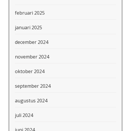
februari 2025
januari 2025
december 2024
november 2024
oktober 2024
september 2024
augustus 2024
juli 2024
juni 2024