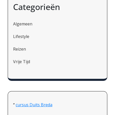
Categorieën
Algemeen
Lifestyle
Reizen
Vrije Tijd
cursus Duits Breda