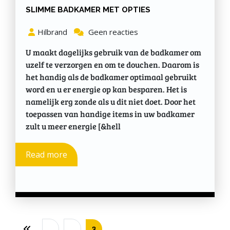
SLIMME BADKAMER MET OPTIES
Hilbrand
Geen reacties
U maakt dagelijks gebruik van de badkamer om
uzelf te verzorgen en om te douchen. Daarom is
het handig als de badkamer optimaal gebruikt
word en u er energie op kan besparen. Het is
namelijk erg zonde als u dit niet doet. Door het
toepassen van handige items in uw badkamer
zult u meer energie [&hell
Read more
1
2
3