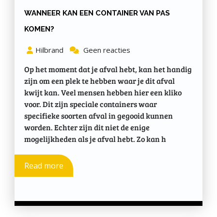
WANNEER KAN EEN CONTAINER VAN PAS
KOMEN?
Hilbrand
Geen reacties
Op het moment dat je afval hebt, kan het handig
zijn om een plek te hebben waar je dit afval
kwijt kan. Veel mensen hebben hier een kliko
voor. Dit zijn speciale containers waar
specifieke soorten afval in gegooid kunnen
worden. Echter zijn dit niet de enige
mogelijkheden als je afval hebt. Zo kan h
Read more