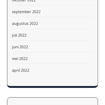
oktober 2022
september 2022
augustus 2022
juli 2022
juni 2022
mei 2022
april 2022