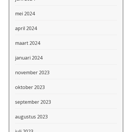
mei 2024
april 2024
maart 2024
januari 2024
november 2023
oktober 2023
september 2023
augustus 2023
juli 2023