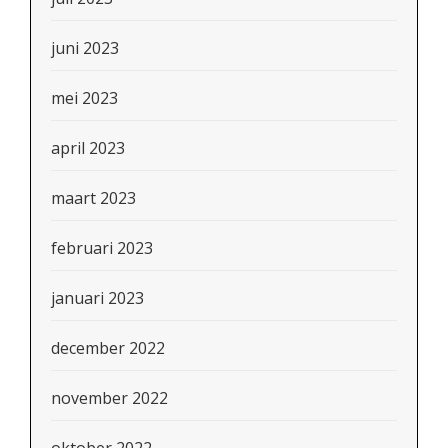
juni 2023
mei 2023
april 2023
maart 2023
februari 2023
januari 2023
december 2022
november 2022