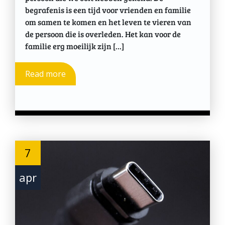
begrafenis is een tijd voor vrienden en familie
om samen te komen en het leven te vieren van
de persoon die is overleden. Het kan voor de
familie erg moeilijk zijn […]
Read more
7
apr