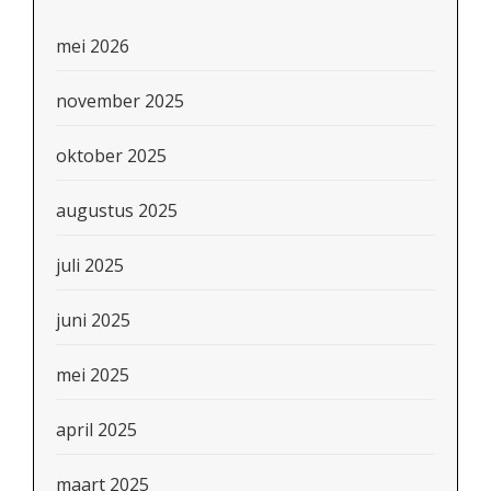
mei 2026
november 2025
oktober 2025
augustus 2025
juli 2025
juni 2025
mei 2025
april 2025
maart 2025