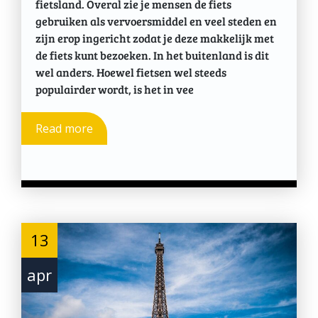
fietsland. Overal zie je mensen de fiets
gebruiken als vervoersmiddel en veel steden en
zijn erop ingericht zodat je deze makkelijk met
de fiets kunt bezoeken. In het buitenland is dit
wel anders. Hoewel fietsen wel steeds
populairder wordt, is het in vee
Read more
13
apr