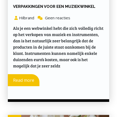
VERPAKKINGEN VOOR EEN MUZIEKWINKEL
Hilbrand
Geen reacties
Als je een webwinkel hebt die zich volledig richt
op het verkopen van muziek en instrumenten,
dan is het natuurlijk zeer belangrijk dat de
producten in de juiste staat aankomen bij de
klant. Instrumenten kunnen namelijk enkele
duizenden euro’s kosten, maar ook is het
mogelijk dat je zeer zeldz
Read more