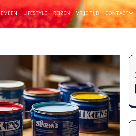
GEMEEN
LIFESTYLE
REIZEN
VRIJE TIJD
CONTACT