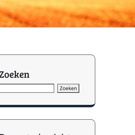
Zoeken
Zoeken