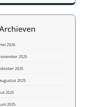
Archieven
mei 2026
november 2025
oktober 2025
augustus 2025
juli 2025
juni 2025