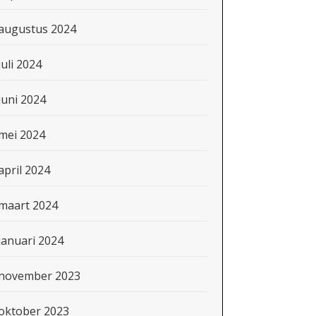
augustus 2024
juli 2024
juni 2024
mei 2024
april 2024
maart 2024
januari 2024
november 2023
oktober 2023