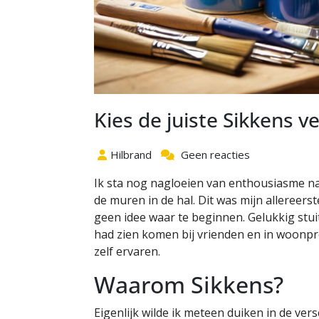
Kies de juiste Sikkens v
Hilbrand
Geen reacties
Ik sta nog nagloeien van enthousiasme na
de muren in de hal. Dit was mijn allereerst
geen idee waar te beginnen. Gelukkig stuit
had zien komen bij vrienden en in woonpr
zelf ervaren.
Waarom Sikkens?
Eigenlijk wilde ik meteen duiken in de vers