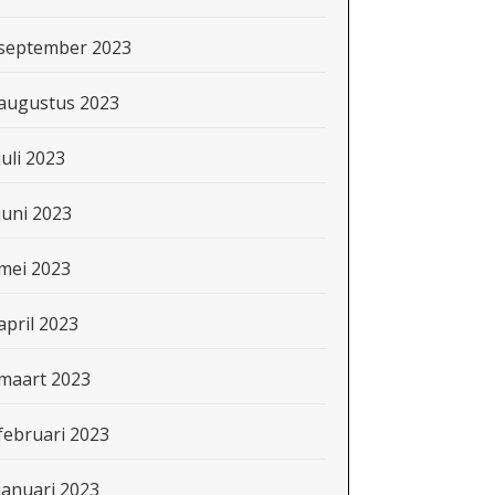
september 2023
augustus 2023
juli 2023
juni 2023
mei 2023
april 2023
maart 2023
februari 2023
januari 2023