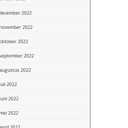
december 2022
november 2022
oktober 2022
september 2022
augustus 2022
juli 2022
juni 2022
mei 2022
april 2022