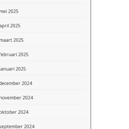
mei 2025
april 2025
maart 2025
februari 2025
januari 2025
december 2024
november 2024
oktober 2024
september 2024