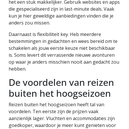
het een stuk makkelijker. Gebruik websites en apps
die gespecialiseerd zijn in last-minute deals. Vaak
kun je hier geweldige aanbiedingen vinden die je
anders zou missen.
Daarnaast is flexibiliteit key. Heb meerdere
bestemmingen in gedachten en wees bereid om te
schakelen als jouw eerste keuze niet beschikbaar
is. Soms levert dit verrassende nieuwe avonturen
op waar je anders misschien nooit aan gedacht zou
hebben.
De voordelen van reizen
buiten het hoogseizoen
Reizen buiten het hoogseizoen heeft tal van
voordelen. Ten eerste zijn de prijzen vaak
aanzienlijk lager. Vluchten en accommodaties zijn
goedkoper, waardoor je meer kunt genieten voor