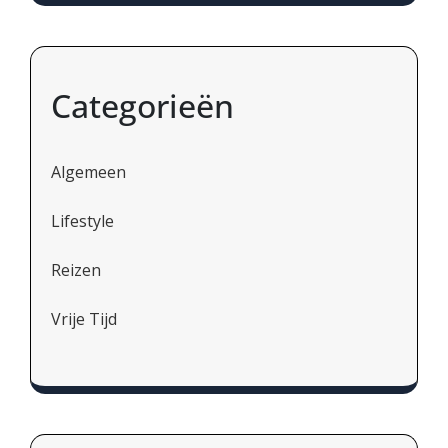
Categorieën
Algemeen
Lifestyle
Reizen
Vrije Tijd