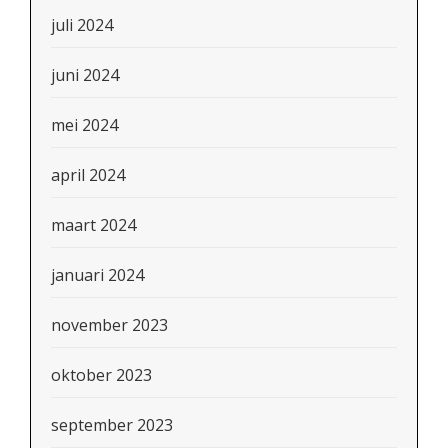
juli 2024
juni 2024
mei 2024
april 2024
maart 2024
januari 2024
november 2023
oktober 2023
september 2023