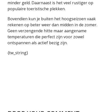
minder geld. Daarnaast is het veel rustiger op
populaire toeristische plekken.
Bovendien kun je buiten het hoogseizoen vaak
rekenen op beter weer dan midden in de zomer.
Geen verzengende hitte maar aangename
temperaturen die perfect zijn voor zowel
ontspannen als actief bezig zijn.
{tw_string}