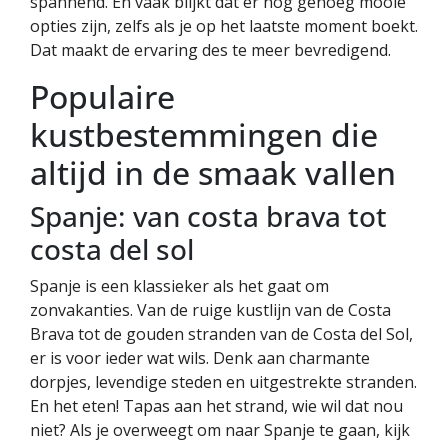
spannend. En vaak blijkt dat er nog genoeg mooie
opties zijn, zelfs als je op het laatste moment boekt.
Dat maakt de ervaring des te meer bevredigend.
Populaire
kustbestemmingen die
altijd in de smaak vallen
Spanje: van costa brava tot
costa del sol
Spanje is een klassieker als het gaat om
zonvakanties. Van de ruige kustlijn van de Costa
Brava tot de gouden stranden van de Costa del Sol,
er is voor ieder wat wils. Denk aan charmante
dorpjes, levendige steden en uitgestrekte stranden.
En het eten! Tapas aan het strand, wie wil dat nou
niet? Als je overweegt om naar Spanje te gaan, kijk