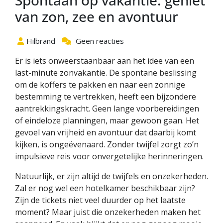
Spontaan op vakantie: geniet
van zon, zee en avontuur
Hilbrand
Geen reacties
Er is iets onweerstaanbaar aan het idee van een
last-minute zonvakantie. De spontane beslissing
om de koffers te pakken en naar een zonnige
bestemming te vertrekken, heeft een bijzondere
aantrekkingskracht. Geen lange voorbereidingen
of eindeloze planningen, maar gewoon gaan. Het
gevoel van vrijheid en avontuur dat daarbij komt
kijken, is ongeëvenaard. Zonder twijfel zorgt zo’n
impulsieve reis voor onvergetelijke herinneringen.
Natuurlijk, er zijn altijd de twijfels en onzekerheden.
Zal er nog wel een hotelkamer beschikbaar zijn?
Zijn de tickets niet veel duurder op het laatste
moment? Maar juist die onzekerheden maken het