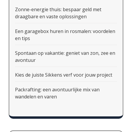
Zonne-energie thuis: bespaar geld met
draagbare en vaste oplossingen
Een garagebox huren in rosmalen: voordelen
en tips
Spontaan op vakantie: geniet van zon, zee en
avontuur
Kies de juiste Sikkens verf voor jouw project
Packrafting: een avontuurlijke mix van
wandelen en varen