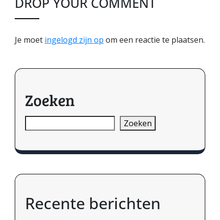
DROP YOUR COMMENT
Je moet
ingelogd zijn op
om een reactie te plaatsen.
Zoeken
Zoeken
Recente berichten