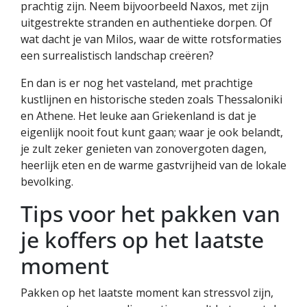
prachtig zijn. Neem bijvoorbeeld Naxos, met zijn
uitgestrekte stranden en authentieke dorpen. Of
wat dacht je van Milos, waar de witte rotsformaties
een surrealistisch landschap creëren?
En dan is er nog het vasteland, met prachtige
kustlijnen en historische steden zoals Thessaloniki
en Athene. Het leuke aan Griekenland is dat je
eigenlijk nooit fout kunt gaan; waar je ook belandt,
je zult zeker genieten van zonovergoten dagen,
heerlijk eten en de warme gastvrijheid van de lokale
bevolking.
Tips voor het pakken van
je koffers op het laatste
moment
Pakken op het laatste moment kan stressvol zijn,