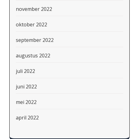
november 2022
oktober 2022
september 2022
augustus 2022
juli 2022
juni 2022
mei 2022
april 2022