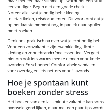
maar met een paar slimme tips wordt het een stuk
eenvoudiger. Begin met een goede checklist.
Noteer alles wat je nodig hebt: kleding,
toiletartikelen, reisdocumenten. Dit voorkomt dat je
op het laatste moment nog in paniek naar spullen
moet zoeken.
Denk ook praktisch na over wat je echt nodig hebt.
Voor een zonvakantie zijn zwemkleding, lichte
kleding en zonnebrandcrème essentieel. Vergeet
niet om ook iets warms mee te nemen voor koele
avonden. En schoenen! Comfortabele sandalen
voor overdag en iets netters voor ’s avonds.
Hoe je spontaan kunt
boeken zonder stress
Het boeken van een last-minute vakantie kan soms
overweldigend lijken, maar met een paar tips wordt