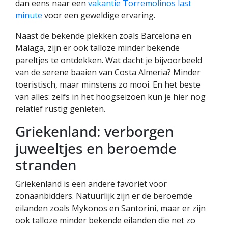
dan eens naar een
vakantie Torremolinos last
minute
voor een geweldige ervaring.
Naast de bekende plekken zoals Barcelona en
Malaga, zijn er ook talloze minder bekende
pareltjes te ontdekken. Wat dacht je bijvoorbeeld
van de serene baaien van Costa Almeria? Minder
toeristisch, maar minstens zo mooi. En het beste
van alles: zelfs in het hoogseizoen kun je hier nog
relatief rustig genieten.
Griekenland: verborgen
juweeltjes en beroemde
stranden
Griekenland is een andere favoriet voor
zonaanbidders. Natuurlijk zijn er de beroemde
eilanden zoals Mykonos en Santorini, maar er zijn
ook talloze minder bekende eilanden die net zo