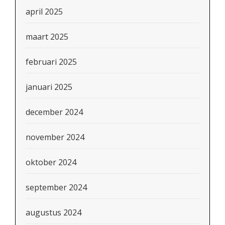
april 2025
maart 2025
februari 2025
januari 2025
december 2024
november 2024
oktober 2024
september 2024
augustus 2024