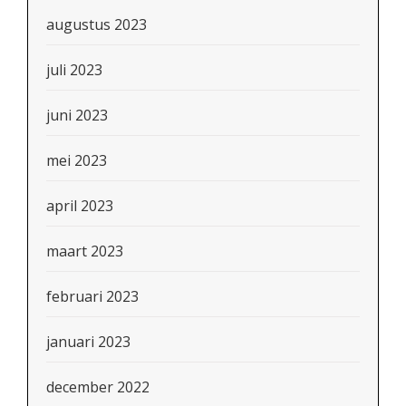
augustus 2023
juli 2023
juni 2023
mei 2023
april 2023
maart 2023
februari 2023
januari 2023
december 2022