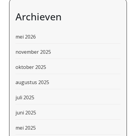
Archieven
mei 2026
november 2025
oktober 2025
augustus 2025
juli 2025
juni 2025
mei 2025