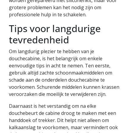
worden gerepareerd met siliconenkit, maar voor
grotere problemen kan het nodig zijn om
professionele hulp in te schakelen.
Tips voor langdurige
tevredenheid
Om langdurig plezier te hebben van je
douchecabine, is het belangrijk om enkele
eenvoudige tips in acht te nemen. Ten eerste,
gebruik altijd zachte schoonmaakmiddelen om
schade aan de onderdelen douchecabine te
voorkomen. Schurende middelen kunnen krassen
veroorzaken die moeilijk te verwijderen zijn.
Daarnaast is het verstandig om na elke
douchebeurt de cabine droog te maken met een
handdoek of trekker. Dit helpt niet alleen om
kalkaanslag te voorkomen, maar vermindert ook