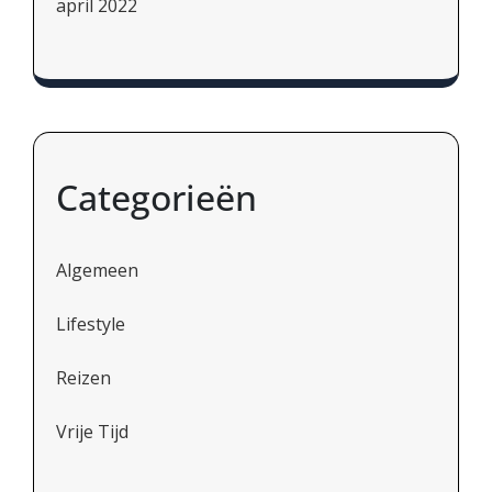
april 2022
Categorieën
Algemeen
Lifestyle
Reizen
Vrije Tijd