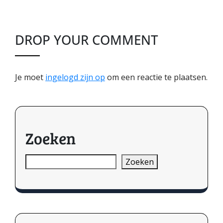
DROP YOUR COMMENT
Je moet
ingelogd zijn op
om een reactie te plaatsen.
Zoeken
Zoeken