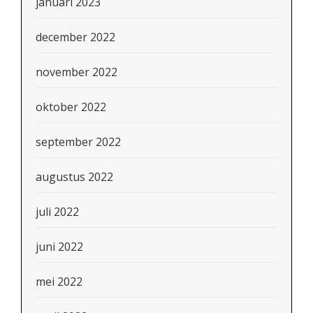
januari 2023
december 2022
november 2022
oktober 2022
september 2022
augustus 2022
juli 2022
juni 2022
mei 2022