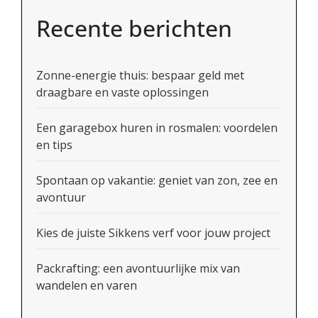
Recente berichten
Zonne-energie thuis: bespaar geld met
draagbare en vaste oplossingen
Een garagebox huren in rosmalen: voordelen
en tips
Spontaan op vakantie: geniet van zon, zee en
avontuur
Kies de juiste Sikkens verf voor jouw project
Packrafting: een avontuurlijke mix van
wandelen en varen