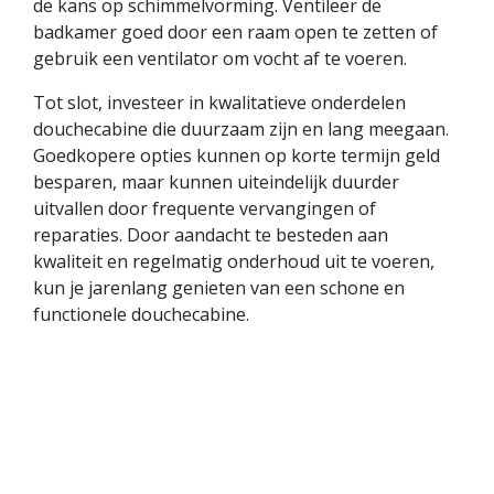
de kans op schimmelvorming. Ventileer de
badkamer goed door een raam open te zetten of
gebruik een ventilator om vocht af te voeren.
Tot slot, investeer in kwalitatieve onderdelen
douchecabine die duurzaam zijn en lang meegaan.
Goedkopere opties kunnen op korte termijn geld
besparen, maar kunnen uiteindelijk duurder
uitvallen door frequente vervangingen of
reparaties. Door aandacht te besteden aan
kwaliteit en regelmatig onderhoud uit te voeren,
kun je jarenlang genieten van een schone en
functionele douchecabine.