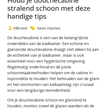
Houd je douchecabine
stralend schoon met deze
handige tips
Hilbrand
Geen reacties
De douchecabine is een van de belangrijkste
onderdelen van de badkamer. Een schone en
glanzende douchecabine draagt niet alleen bij aan
de esthetiek van je badkamer, maar is ook
essentieel voor een hygiënische omgeving.
Regelmatig onderhoud en de juiste
schoonmaakmethoden helpen om de cabine in
topconditie te houden. Het behouden van de glans
en het voorkomen van kalkaanslag zijn cruciaal
voor een langdurige tevredenheid.
Om je douchecabine schoon en glanzend te
houden, moeten zowel de glazen wanden als de