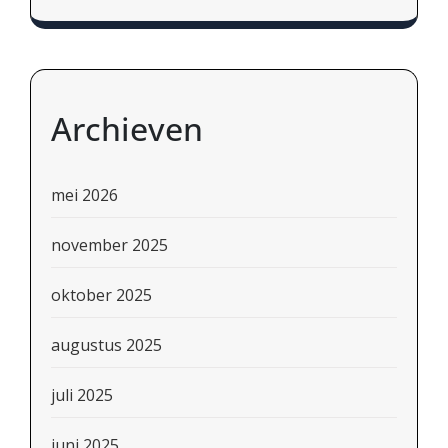
Archieven
mei 2026
november 2025
oktober 2025
augustus 2025
juli 2025
juni 2025