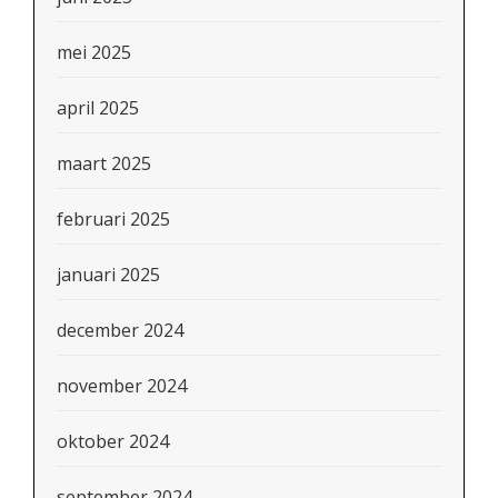
mei 2025
april 2025
maart 2025
februari 2025
januari 2025
december 2024
november 2024
oktober 2024
september 2024