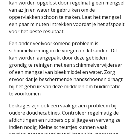
kan worden opgelost door regelmatig een mengsel
van azijn en water te gebruiken om de
oppervlakken schoon te maken. Laat het mengsel
een paar minuten intrekken voordat je het afspoelt
voor het beste resultaat.
Een ander veelvoorkomend probleem is
schimmelvorming in de voegen en kitranden. Dit
kan worden aangepakt door deze gebieden
grondig te reinigen met een schimmelverwijderaar
of een mengsel van bleekmiddel en water. Zorg
ervoor dat je beschermende handschoenen draagt
bij het gebruik van deze middelen om huidirritatie
te voorkomen.
Lekkages zijn ook een vaak gezien probleem bij
oudere douchecabines. Controleer regelmatig de
afdichtingen en rubbers op slijtage en vervang ze
indien nodig. Kleine scheurtjes kunnen vaak