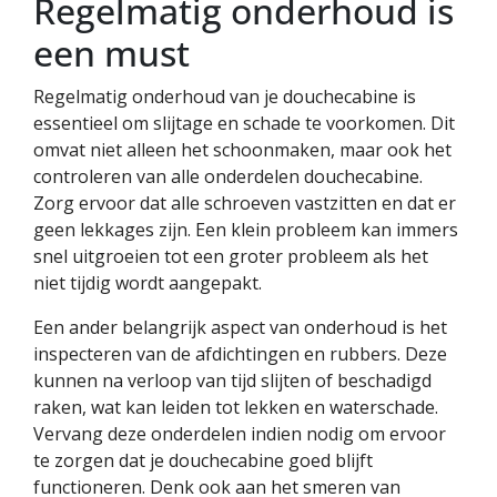
Regelmatig onderhoud is
een must
Regelmatig onderhoud van je douchecabine is
essentieel om slijtage en schade te voorkomen. Dit
omvat niet alleen het schoonmaken, maar ook het
controleren van alle onderdelen douchecabine.
Zorg ervoor dat alle schroeven vastzitten en dat er
geen lekkages zijn. Een klein probleem kan immers
snel uitgroeien tot een groter probleem als het
niet tijdig wordt aangepakt.
Een ander belangrijk aspect van onderhoud is het
inspecteren van de afdichtingen en rubbers. Deze
kunnen na verloop van tijd slijten of beschadigd
raken, wat kan leiden tot lekken en waterschade.
Vervang deze onderdelen indien nodig om ervoor
te zorgen dat je douchecabine goed blijft
functioneren. Denk ook aan het smeren van