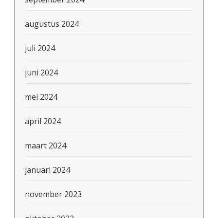
augustus 2024
juli 2024
juni 2024
mei 2024
april 2024
maart 2024
januari 2024
november 2023