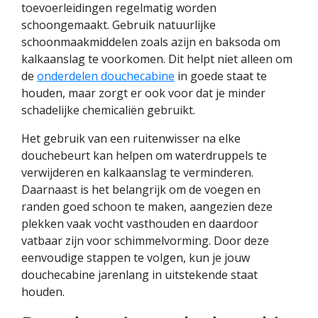
toevoerleidingen regelmatig worden
schoongemaakt. Gebruik natuurlijke
schoonmaakmiddelen zoals azijn en baksoda om
kalkaanslag te voorkomen. Dit helpt niet alleen om
de
onderdelen douchecabine
in goede staat te
houden, maar zorgt er ook voor dat je minder
schadelijke chemicaliën gebruikt.
Het gebruik van een ruitenwisser na elke
douchebeurt kan helpen om waterdruppels te
verwijderen en kalkaanslag te verminderen.
Daarnaast is het belangrijk om de voegen en
randen goed schoon te maken, aangezien deze
plekken vaak vocht vasthouden en daardoor
vatbaar zijn voor schimmelvorming. Door deze
eenvoudige stappen te volgen, kun je jouw
douchecabine jarenlang in uitstekende staat
houden.