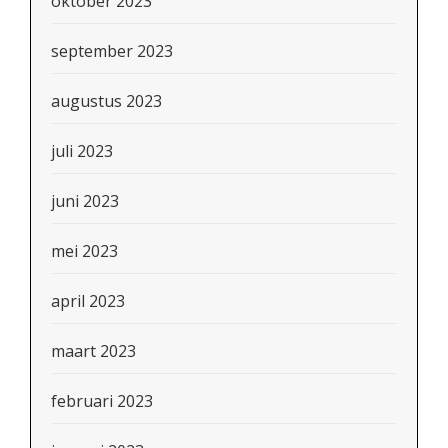
oktober 2023
september 2023
augustus 2023
juli 2023
juni 2023
mei 2023
april 2023
maart 2023
februari 2023