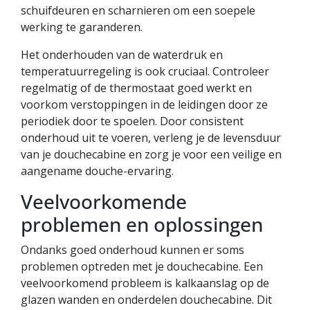
schuifdeuren en scharnieren om een soepele
werking te garanderen.
Het onderhouden van de waterdruk en
temperatuurregeling is ook cruciaal. Controleer
regelmatig of de thermostaat goed werkt en
voorkom verstoppingen in de leidingen door ze
periodiek door te spoelen. Door consistent
onderhoud uit te voeren, verleng je de levensduur
van je douchecabine en zorg je voor een veilige en
aangename douche-ervaring.
Veelvoorkomende
problemen en oplossingen
Ondanks goed onderhoud kunnen er soms
problemen optreden met je douchecabine. Een
veelvoorkomend probleem is kalkaanslag op de
glazen wanden en onderdelen douchecabine. Dit