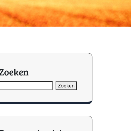
Zoeken
Zoeken