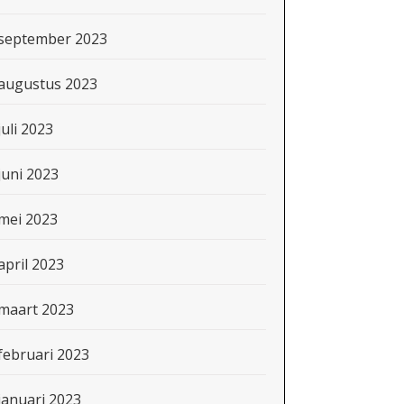
september 2023
augustus 2023
juli 2023
juni 2023
mei 2023
april 2023
maart 2023
februari 2023
januari 2023