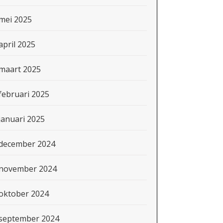
mei 2025
april 2025
maart 2025
februari 2025
januari 2025
december 2024
november 2024
oktober 2024
september 2024