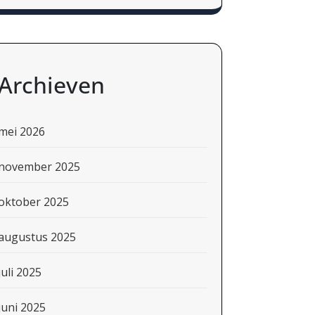
Archieven
mei 2026
november 2025
oktober 2025
augustus 2025
juli 2025
juni 2025