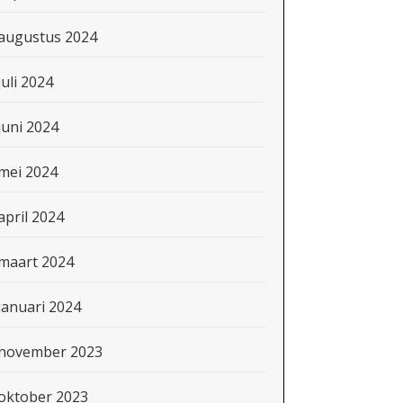
augustus 2024
juli 2024
juni 2024
mei 2024
april 2024
maart 2024
januari 2024
november 2023
oktober 2023