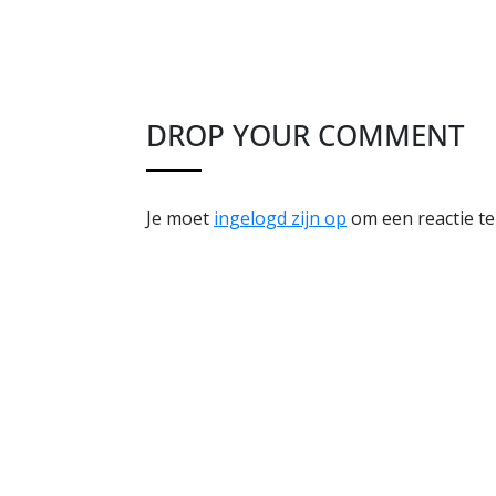
DROP YOUR COMMENT
Je moet
ingelogd zijn op
om een reactie te