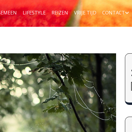
GEMEEN
LIFESTYLE
REIZEN
VRIJE TIJD
CONTACT