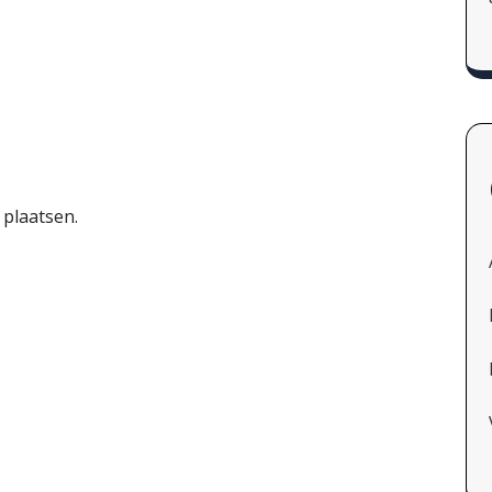
 plaatsen.