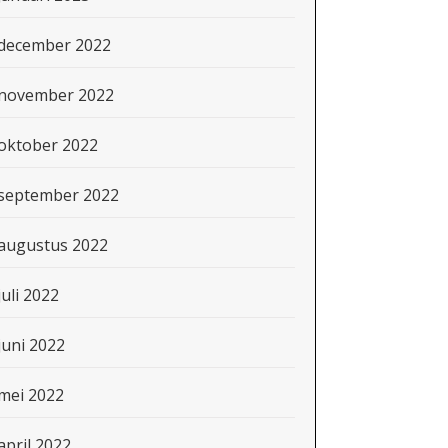
december 2022
november 2022
oktober 2022
september 2022
augustus 2022
juli 2022
juni 2022
mei 2022
april 2022