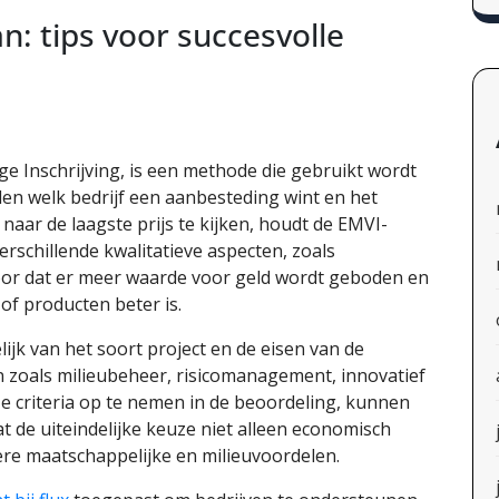
n: tips voor succesvolle
e Inschrijving, is een methode die gebruikt wordt
n welk bedrijf een aanbesteding wint en het
 naar de laagste prijs te kijken, houdt de EMVI-
erschillende kwalitatieve aspecten, zoals
oor dat er meer waarde voor geld wordt geboden en
 of producten beter is.
lijk van het soort project en de eisen van de
 zoals milieubeheer, risicomanagement, innovatief
 criteria op te nemen in de beoordeling, kunnen
 de uiteindelijke keuze niet alleen economisch
ere maatschappelijke en milieuvoordelen.