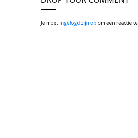
Je moet
ingelogd zijn op
om een reactie te