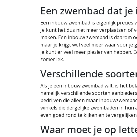
Een zwembad dat je
Een inbouw zwembad is eigenlijk precies 
Je kunt het dus niet meer verplaatsen of 
maken. Een inbouw zwembad is daarom oo
maar je krijgt wel veel meer waar voor je
je kunt er veel meer plezier van hebben. 
zomer lek.
Verschillende soort
Als je een inbouw zwembad wilt, is het bel
namelijk verschillende soorten aanbieders
bedrijven die alleen maar inbouwzwembad
winkels die dergelijke zwembaden in hun 
even goed rond te kijken en te vergelijke
Waar moet je op lett