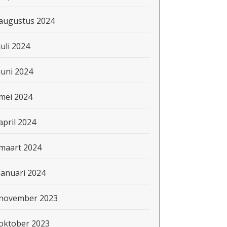
augustus 2024
juli 2024
juni 2024
mei 2024
april 2024
maart 2024
januari 2024
november 2023
oktober 2023