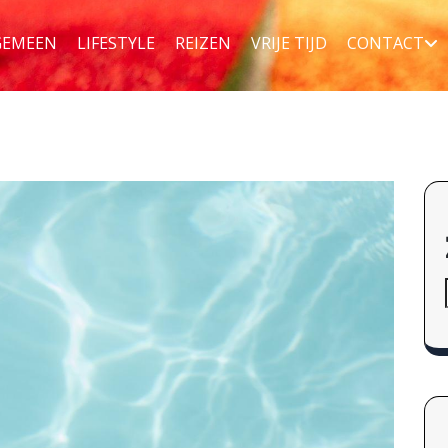
GEMEEN
LIFESTYLE
REIZEN
VRIJE TIJD
CONTACT