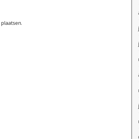
 plaatsen.