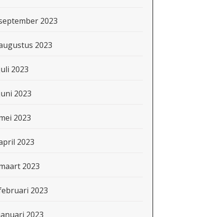
september 2023
augustus 2023
juli 2023
juni 2023
mei 2023
april 2023
maart 2023
februari 2023
januari 2023