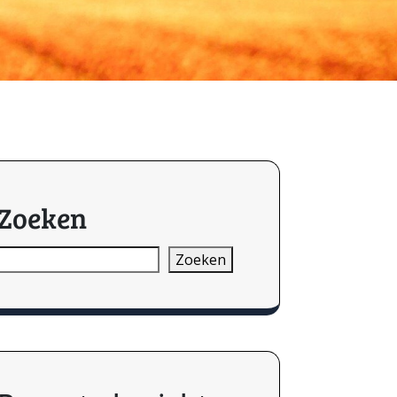
Zoeken
Zoeken