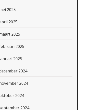
mei 2025
april 2025
maart 2025
februari 2025
januari 2025
december 2024
november 2024
oktober 2024
september 2024