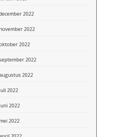
december 2022
november 2022
oktober 2022
september 2022
augustus 2022
juli 2022
juni 2022
mei 2022
april 2022