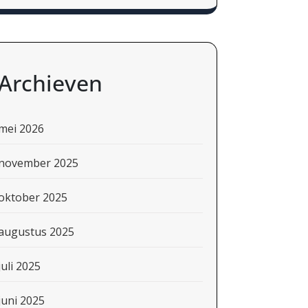
Archieven
mei 2026
november 2025
oktober 2025
augustus 2025
juli 2025
juni 2025