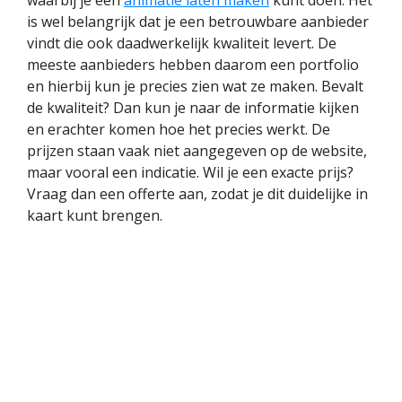
waarbij je een
animatie laten maken
kunt doen. Het
is wel belangrijk dat je een betrouwbare aanbieder
vindt die ook daadwerkelijk kwaliteit levert. De
meeste aanbieders hebben daarom een portfolio
en hierbij kun je precies zien wat ze maken. Bevalt
de kwaliteit? Dan kun je naar de informatie kijken
en erachter komen hoe het precies werkt. De
prijzen staan vaak niet aangegeven op de website,
maar vooral een indicatie. Wil je een exacte prijs?
Vraag dan een offerte aan, zodat je dit duidelijke in
kaart kunt brengen.