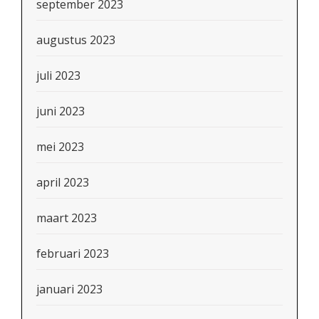
september 2023
augustus 2023
juli 2023
juni 2023
mei 2023
april 2023
maart 2023
februari 2023
januari 2023