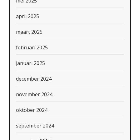
mei 2025
april 2025
maart 2025
februari 2025
januari 2025
december 2024
november 2024
oktober 2024
september 2024