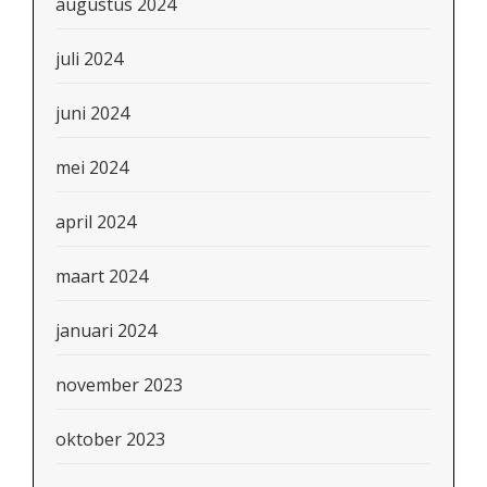
augustus 2024
juli 2024
juni 2024
mei 2024
april 2024
maart 2024
januari 2024
november 2023
oktober 2023