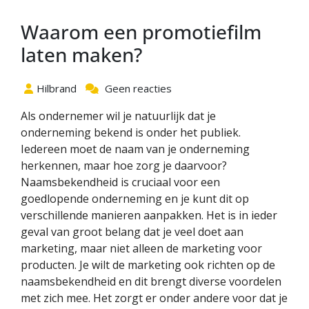
Waarom een promotiefilm
laten maken?
Hilbrand
Geen reacties
Als ondernemer wil je natuurlijk dat je
onderneming bekend is onder het publiek.
Iedereen moet de naam van je onderneming
herkennen, maar hoe zorg je daarvoor?
Naamsbekendheid is cruciaal voor een
goedlopende onderneming en je kunt dit op
verschillende manieren aanpakken. Het is in ieder
geval van groot belang dat je veel doet aan
marketing, maar niet alleen de marketing voor
producten. Je wilt de marketing ook richten op de
naamsbekendheid en dit brengt diverse voordelen
met zich mee. Het zorgt er onder andere voor dat je