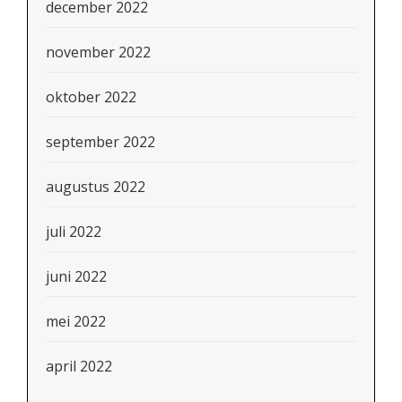
december 2022
november 2022
oktober 2022
september 2022
augustus 2022
juli 2022
juni 2022
mei 2022
april 2022