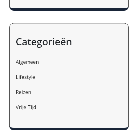
Categorieën
Algemeen
Lifestyle
Reizen
Vrije Tijd