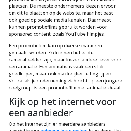
plaatsen. De meeste ondernemers kiezen ervoor
om dit te plaatsen op de website, maar het past
ook goed op sociale media kanalen. Daarnaast
kunnen promotiefilms gebruikt worden voor
sponsored content, zoals YouTube filmpjes.
Een promotiefilm kan op diverse manieren
gemaakt worden. Zo kunnen het echte
camerabeelden zijn, maar kiezen andere liever voor
een animatie. Een animatie is vaak een stuk
goedkoper, maar ook makkelijker te begrijpen.
Vooral als je onderneming zich richt op een jongere
doelgroep, is een promotiefilm met animatie ideaal.
Kijk op het internet voor
een aanbieder
Op het internet zijn er meerdere aanbieders