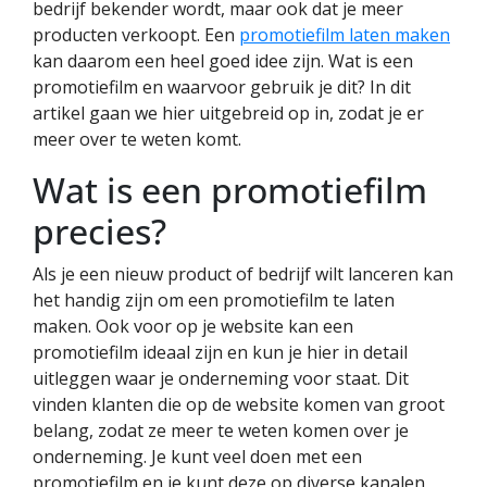
bedrijf bekender wordt, maar ook dat je meer
producten verkoopt. Een
promotiefilm laten maken
kan daarom een heel goed idee zijn. Wat is een
promotiefilm en waarvoor gebruik je dit? In dit
artikel gaan we hier uitgebreid op in, zodat je er
meer over te weten komt.
Wat is een promotiefilm
precies?
Als je een nieuw product of bedrijf wilt lanceren kan
het handig zijn om een promotiefilm te laten
maken. Ook voor op je website kan een
promotiefilm ideaal zijn en kun je hier in detail
uitleggen waar je onderneming voor staat. Dit
vinden klanten die op de website komen van groot
belang, zodat ze meer te weten komen over je
onderneming. Je kunt veel doen met een
promotiefilm en je kunt deze op diverse kanalen