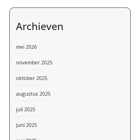
Archieven
mei 2026
november 2025
oktober 2025
augustus 2025
juli 2025
juni 2025