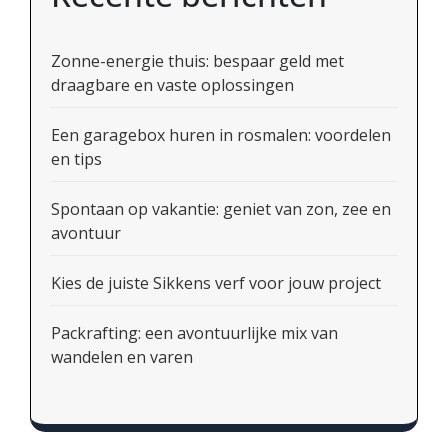
Zonne-energie thuis: bespaar geld met
draagbare en vaste oplossingen
Een garagebox huren in rosmalen: voordelen
en tips
Spontaan op vakantie: geniet van zon, zee en
avontuur
Kies de juiste Sikkens verf voor jouw project
Packrafting: een avontuurlijke mix van
wandelen en varen