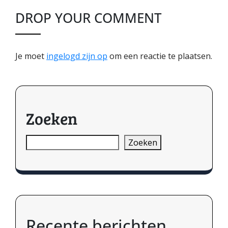
DROP YOUR COMMENT
Je moet
ingelogd zijn op
om een reactie te plaatsen.
Zoeken
Zoeken
Recente berichten