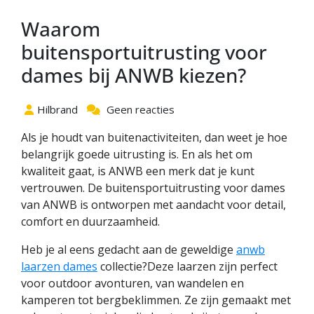
Waarom
buitensportuitrusting voor
dames bij ANWB kiezen?
Hilbrand
Geen reacties
Als je houdt van buitenactiviteiten, dan weet je hoe
belangrijk goede uitrusting is. En als het om
kwaliteit gaat, is ANWB een merk dat je kunt
vertrouwen. De buitensportuitrusting voor dames
van ANWB is ontworpen met aandacht voor detail,
comfort en duurzaamheid.
Heb je al eens gedacht aan de geweldige
anwb
laarzen dames
collectie?Deze laarzen zijn perfect
voor outdoor avonturen, van wandelen en
kamperen tot bergbeklimmen. Ze zijn gemaakt met