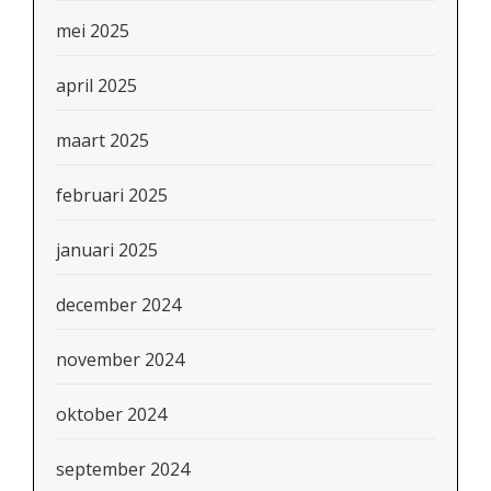
mei 2025
april 2025
maart 2025
februari 2025
januari 2025
december 2024
november 2024
oktober 2024
september 2024