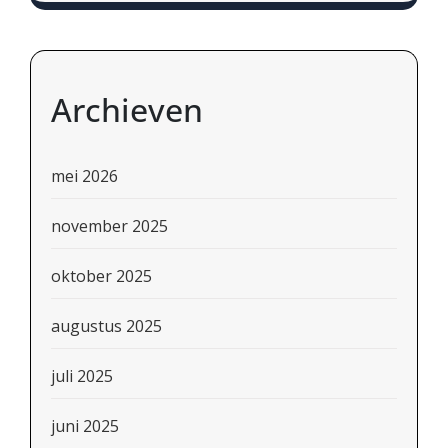
Archieven
mei 2026
november 2025
oktober 2025
augustus 2025
juli 2025
juni 2025