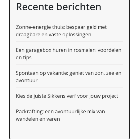
Recente berichten
Zonne-energie thuis: bespaar geld met
draagbare en vaste oplossingen
Een garagebox huren in rosmalen: voordelen
en tips
Spontaan op vakantie: geniet van zon, zee en
avontuur
Kies de juiste Sikkens verf voor jouw project
Packrafting: een avontuurlijke mix van
wandelen en varen