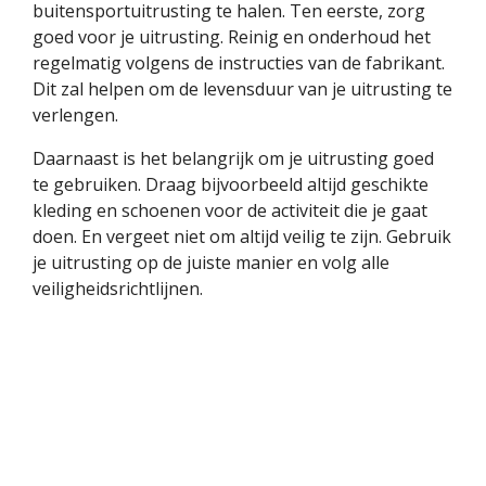
buitensportuitrusting te halen. Ten eerste, zorg
goed voor je uitrusting. Reinig en onderhoud het
regelmatig volgens de instructies van de fabrikant.
Dit zal helpen om de levensduur van je uitrusting te
verlengen.
Daarnaast is het belangrijk om je uitrusting goed
te gebruiken. Draag bijvoorbeeld altijd geschikte
kleding en schoenen voor de activiteit die je gaat
doen. En vergeet niet om altijd veilig te zijn. Gebruik
je uitrusting op de juiste manier en volg alle
veiligheidsrichtlijnen.