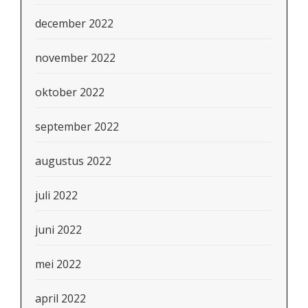
december 2022
november 2022
oktober 2022
september 2022
augustus 2022
juli 2022
juni 2022
mei 2022
april 2022