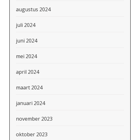
augustus 2024
juli 2024
juni 2024
mei 2024
april 2024
maart 2024
januari 2024
november 2023
oktober 2023