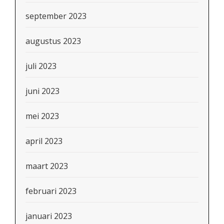
september 2023
augustus 2023
juli 2023
juni 2023
mei 2023
april 2023
maart 2023
februari 2023
januari 2023