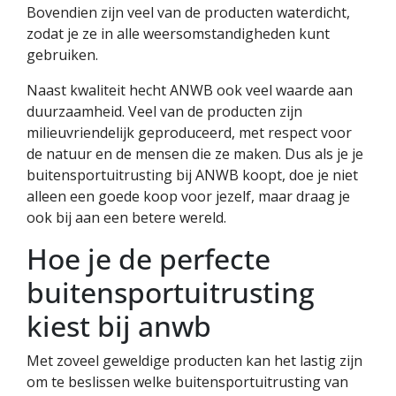
Bovendien zijn veel van de producten waterdicht,
zodat je ze in alle weersomstandigheden kunt
gebruiken.
Naast kwaliteit hecht ANWB ook veel waarde aan
duurzaamheid. Veel van de producten zijn
milieuvriendelijk geproduceerd, met respect voor
de natuur en de mensen die ze maken. Dus als je je
buitensportuitrusting bij ANWB koopt, doe je niet
alleen een goede koop voor jezelf, maar draag je
ook bij aan een betere wereld.
Hoe je de perfecte
buitensportuitrusting
kiest bij anwb
Met zoveel geweldige producten kan het lastig zijn
om te beslissen welke buitensportuitrusting van