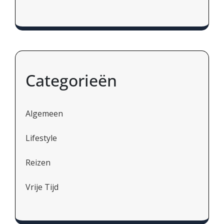
Categorieën
Algemeen
Lifestyle
Reizen
Vrije Tijd