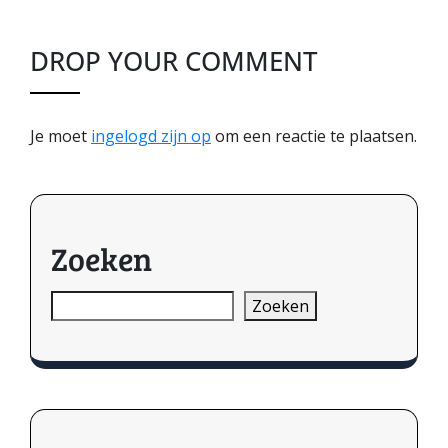
DROP YOUR COMMENT
Je moet
ingelogd zijn op
om een reactie te plaatsen.
Zoeken
Zoeken