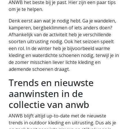
ANWB het beste bij je past. Hier zijn een paar tips
om je te helpen.
Denk eerst aan wat je nodig hebt. Ga je wandelen,
kamperen, bergbeklimmen of iets anders doen?
Afhankelijk van de activiteit heb je verschillende
soorten uitrusting nodig. Ook het seizoen speelt
een rol. In de winter heb je bijvoorbeeld warme
kleding en waterdichte schoenen nodig, terwijl je in
de zomer misschien liever lichte kleding en
ademende schoenen draagt.
Trends en nieuwste
aanwinsten in de
collectie van anwb
ANWB blijft altijd up-to-date met de nieuwste
trends in outdoor kleding en uitrusting. Dus als je