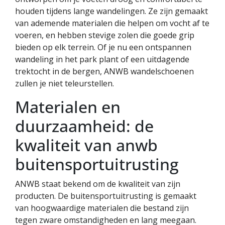
houden tijdens lange wandelingen. Ze zijn gemaakt
van ademende materialen die helpen om vocht af te
voeren, en hebben stevige zolen die goede grip
bieden op elk terrein. Of je nu een ontspannen
wandeling in het park plant of een uitdagende
trektocht in de bergen, ANWB wandelschoenen
zullen je niet teleurstellen.
Materialen en
duurzaamheid: de
kwaliteit van anwb
buitensportuitrusting
ANWB staat bekend om de kwaliteit van zijn
producten. De buitensportuitrusting is gemaakt
van hoogwaardige materialen die bestand zijn
tegen zware omstandigheden en lang meegaan.