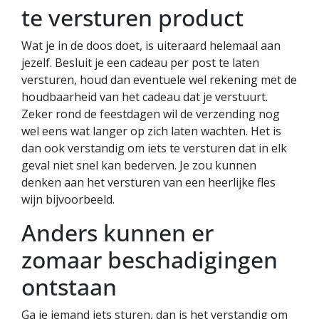
te versturen product
Wat je in de doos doet, is uiteraard helemaal aan
jezelf. Besluit je een cadeau per post te laten
versturen, houd dan eventuele wel rekening met de
houdbaarheid van het cadeau dat je verstuurt.
Zeker rond de feestdagen wil de verzending nog
wel eens wat langer op zich laten wachten. Het is
dan ook verstandig om iets te versturen dat in elk
geval niet snel kan bederven. Je zou kunnen
denken aan het versturen van een heerlijke fles
wijn bijvoorbeeld.
Anders kunnen er
zomaar beschadigingen
ontstaan
Ga je iemand iets sturen, dan is het verstandig om