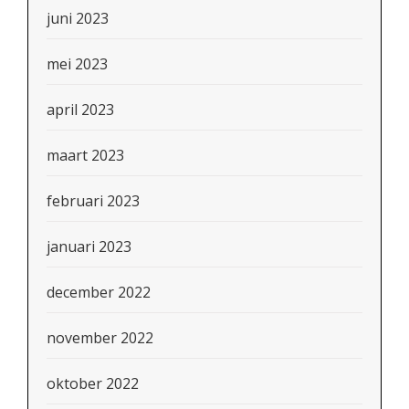
juni 2023
mei 2023
april 2023
maart 2023
februari 2023
januari 2023
december 2022
november 2022
oktober 2022