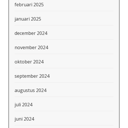
februari 2025
januari 2025
december 2024
november 2024
oktober 2024
september 2024
augustus 2024
juli 2024
juni 2024