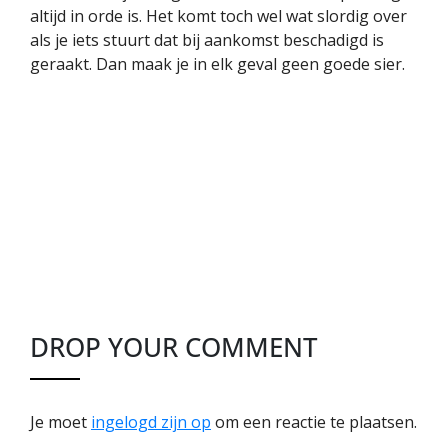
altijd in orde is. Het komt toch wel wat slordig over
als je iets stuurt dat bij aankomst beschadigd is
geraakt. Dan maak je in elk geval geen goede sier.
DROP YOUR COMMENT
Je moet
ingelogd zijn op
om een reactie te plaatsen.