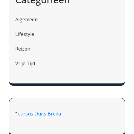
Algemeen
Lifestyle
Reizen
Vrije Tijd
cursus Duits Breda