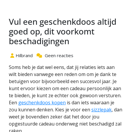
Vul een geschenkdoos altijd
goed op, dit voorkomt
beschadigingen
Hilbrand
Geen reacties
Soms heb je dat wel eens, dat jij relaties iets aan
wilt bieden vanwege een reden om om je dank te
betuigen voor bijvoorbeeld een succesvol jaar. Je
kunt ervoor kiezen om een cadeau persoonlijk aan
te bieden, je kunt ze echter ook gewoon versturen.
Een
geschenkdoos kopen
is dan iets waaraan je
zou kunnen denken. Kies je voor een
sizzlepak
, dan
weet je bovendien zeker dat het door jou
opgestuurde cadeau onderweg niet beschadigd zal
raken.