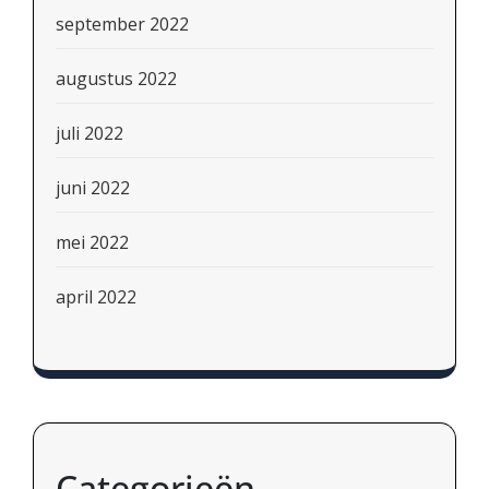
september 2022
augustus 2022
juli 2022
juni 2022
mei 2022
april 2022
Categorieën