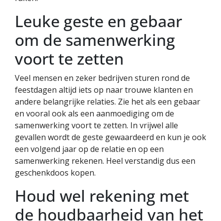
Leuke geste en gebaar
om de samenwerking
voort te zetten
Veel mensen en zeker bedrijven sturen rond de
feestdagen altijd iets op naar trouwe klanten en
andere belangrijke relaties. Zie het als een gebaar
en vooral ook als een aanmoediging om de
samenwerking voort te zetten. In vrijwel alle
gevallen wordt de geste gewaardeerd en kun je ook
een volgend jaar op de relatie en op een
samenwerking rekenen. Heel verstandig dus een
geschenkdoos kopen.
Houd wel rekening met
de houdbaarheid van het