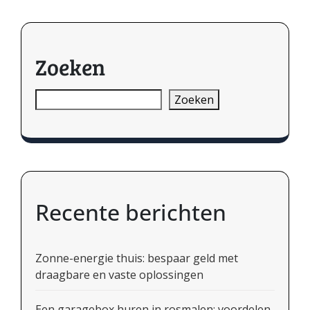
Zoeken
Zoeken
Recente berichten
Zonne-energie thuis: bespaar geld met
draagbare en vaste oplossingen
Een garagebox huren in rosmalen: voordelen