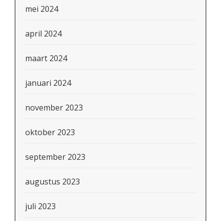
mei 2024
april 2024
maart 2024
januari 2024
november 2023
oktober 2023
september 2023
augustus 2023
juli 2023