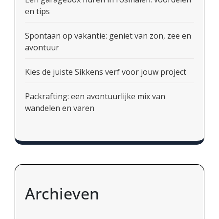
en tips
Spontaan op vakantie: geniet van zon, zee en
avontuur
Kies de juiste Sikkens verf voor jouw project
Packrafting: een avontuurlijke mix van
wandelen en varen
Archieven