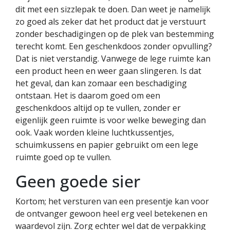
dit met een sizzlepak te doen. Dan weet je namelijk
zo goed als zeker dat het product dat je verstuurt
zonder beschadigingen op de plek van bestemming
terecht komt. Een geschenkdoos zonder opvulling?
Dat is niet verstandig. Vanwege de lege ruimte kan
een product heen en weer gaan slingeren. Is dat
het geval, dan kan zomaar een beschadiging
ontstaan. Het is daarom goed om een
geschenkdoos altijd op te vullen, zonder er
eigenlijk geen ruimte is voor welke beweging dan
ook. Vaak worden kleine luchtkussentjes,
schuimkussens en papier gebruikt om een lege
ruimte goed op te vullen.
Geen goede sier
Kortom; het versturen van een presentje kan voor
de ontvanger gewoon heel erg veel betekenen en
waardevol zijn. Zorg echter wel dat de verpakking