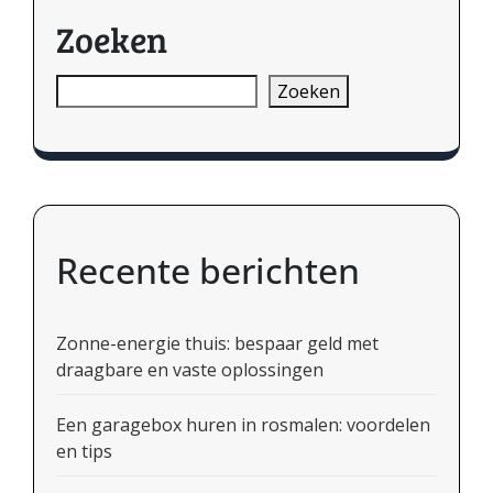
Zoeken
Zoeken
Recente berichten
Zonne-energie thuis: bespaar geld met
draagbare en vaste oplossingen
Een garagebox huren in rosmalen: voordelen
en tips