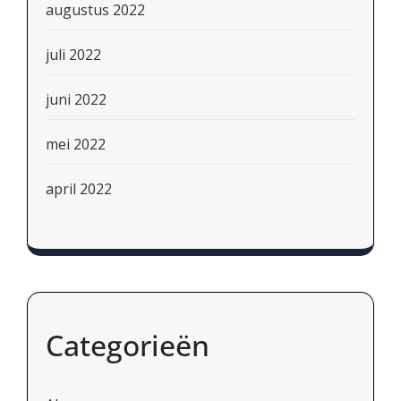
augustus 2022
juli 2022
juni 2022
mei 2022
april 2022
Categorieën