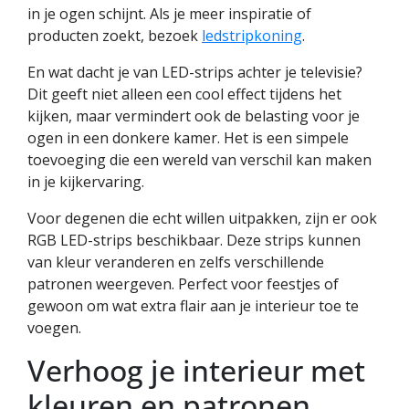
in je ogen schijnt. Als je meer inspiratie of
producten zoekt, bezoek
ledstripkoning
.
En wat dacht je van LED-strips achter je televisie?
Dit geeft niet alleen een cool effect tijdens het
kijken, maar vermindert ook de belasting voor je
ogen in een donkere kamer. Het is een simpele
toevoeging die een wereld van verschil kan maken
in je kijkervaring.
Voor degenen die echt willen uitpakken, zijn er ook
RGB LED-strips beschikbaar. Deze strips kunnen
van kleur veranderen en zelfs verschillende
patronen weergeven. Perfect voor feestjes of
gewoon om wat extra flair aan je interieur toe te
voegen.
Verhoog je interieur met
kleuren en patronen