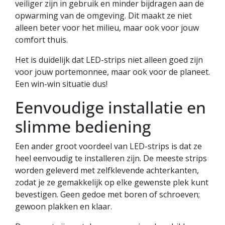
veiliger zijn in gebruik en minder bijdragen aan de
opwarming van de omgeving. Dit maakt ze niet
alleen beter voor het milieu, maar ook voor jouw
comfort thuis.
Het is duidelijk dat LED-strips niet alleen goed zijn
voor jouw portemonnee, maar ook voor de planeet.
Een win-win situatie dus!
Eenvoudige installatie en
slimme bediening
Een ander groot voordeel van LED-strips is dat ze
heel eenvoudig te installeren zijn. De meeste strips
worden geleverd met zelfklevende achterkanten,
zodat je ze gemakkelijk op elke gewenste plek kunt
bevestigen. Geen gedoe met boren of schroeven;
gewoon plakken en klaar.