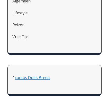
Algemeen
Lifestyle
Reizen
Vrije Tijd
cursus Duits Breda