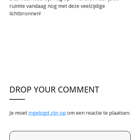
ruimte vandaag nog met deze veelzijdige
lichtbronnen!
DROP YOUR COMMENT
Je moet
ingelogd zijn op
om een reactie te plaatsen.