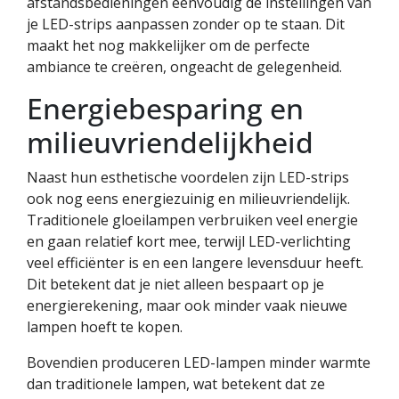
afstandsbedieningen eenvoudig de instellingen van
je LED-strips aanpassen zonder op te staan. Dit
maakt het nog makkelijker om de perfecte
ambiance te creëren, ongeacht de gelegenheid.
Energiebesparing en
milieuvriendelijkheid
Naast hun esthetische voordelen zijn LED-strips
ook nog eens energiezuinig en milieuvriendelijk.
Traditionele gloeilampen verbruiken veel energie
en gaan relatief kort mee, terwijl LED-verlichting
veel efficiënter is en een langere levensduur heeft.
Dit betekent dat je niet alleen bespaart op je
energierekening, maar ook minder vaak nieuwe
lampen hoeft te kopen.
Bovendien produceren LED-lampen minder warmte
dan traditionele lampen, wat betekent dat ze