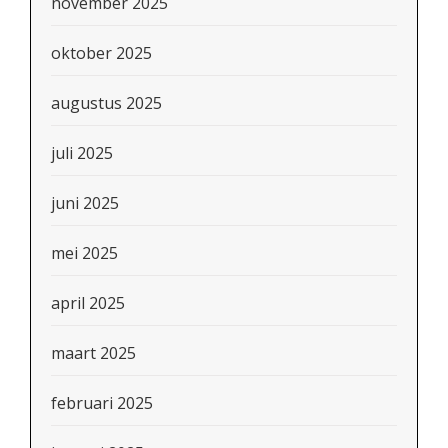
november 2025
oktober 2025
augustus 2025
juli 2025
juni 2025
mei 2025
april 2025
maart 2025
februari 2025