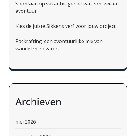
Spontaan op vakantie: geniet van zon, zee en
avontuur
Kies de juiste Sikkens verf voor jouw project
Packrafting: een avontuurlijke mix van
wandelen en varen
Archieven
mei 2026