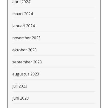
april 2024
maart 2024
januari 2024
november 2023
oktober 2023
september 2023
augustus 2023
juli 2023
juni 2023