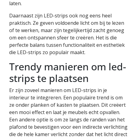
laten.
Daarnaast zijn LED-strips ook nog eens heel
praktisch. Ze geven voldoende licht om bij te lezen
of te werken, maar zijn tegelijkertijd zacht genoeg
om een ontspannen sfeer te creëren. Het is die
perfecte balans tussen functionaliteit en esthetiek
die LED-strips zo populair maakt.
Trendy manieren om led-
strips te plaatsen
Er zijn zoveel manieren om LED-strips in je
interieur te integreren. Een populaire trend is om
ze onder planken of kasten te plaatsen. Dit creëert
een mooi effect en laat je meubels echt opvallen.
Een andere optie is om ze langs de randen van het
plafond te bevestigen voor een indirecte verlichting
die de hele kamer verlicht zonder dat het licht direct