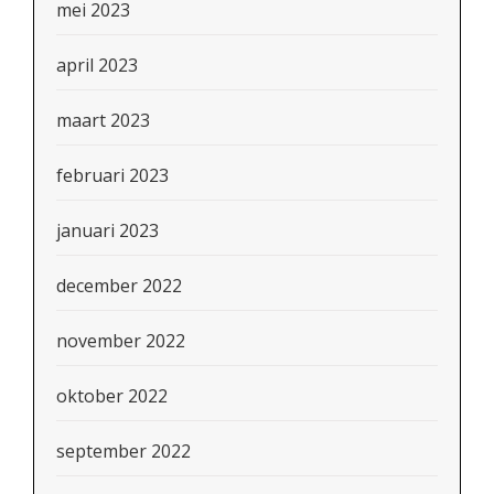
mei 2023
april 2023
maart 2023
februari 2023
januari 2023
december 2022
november 2022
oktober 2022
september 2022