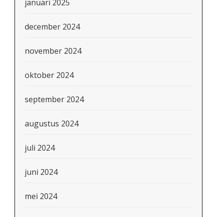
januari 2025
december 2024
november 2024
oktober 2024
september 2024
augustus 2024
juli 2024
juni 2024
mei 2024