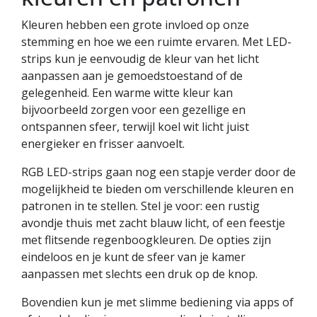
Kleuren hebben een grote invloed op onze
stemming en hoe we een ruimte ervaren. Met LED-
strips kun je eenvoudig de kleur van het licht
aanpassen aan je gemoedstoestand of de
gelegenheid. Een warme witte kleur kan
bijvoorbeeld zorgen voor een gezellige en
ontspannen sfeer, terwijl koel wit licht juist
energieker en frisser aanvoelt.
RGB LED-strips gaan nog een stapje verder door de
mogelijkheid te bieden om verschillende kleuren en
patronen in te stellen. Stel je voor: een rustig
avondje thuis met zacht blauw licht, of een feestje
met flitsende regenboogkleuren. De opties zijn
eindeloos en je kunt de sfeer van je kamer
aanpassen met slechts een druk op de knop.
Bovendien kun je met slimme bediening via apps of