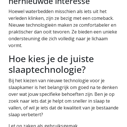
hernieuwde interesse
Hoewel waterbedden misschien als iets uit het
verleden klinken, zijn ze bezig met een comeback.
Nieuwe technologieën maken ze comfortabeler en
praktischer dan ooit tevoren. Ze bieden een unieke
ondersteuning die zich volledig naar je lichaam
vormt.
Hoe kies je de juiste
slaaptechnologie?
Bij het kiezen van nieuwe technologie voor je
slaapkamer is het belangrijk om goed na te denken
over wat jouw specifieke behoeften zijn. Ben je op
zoek naar iets dat je helpt om sneller in slaap te
vallen, of wil je iets dat de kwaliteit van je bestaande
slaap verbetert?
Let op zaken als gebruiksgemak,