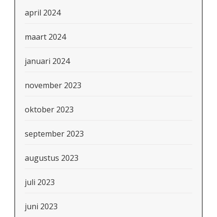
april 2024
maart 2024
januari 2024
november 2023
oktober 2023
september 2023
augustus 2023
juli 2023
juni 2023