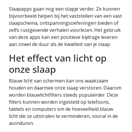
Slaapapps gaan nog een stapje verder. Ze kunnen
bijvoorbeeld helpen bij het vaststellen van een vast
slaapschema, ontspanningsoefeningen bieden of
zelfs rustgevende verhalen voorlezen. Het gebruik
van deze apps kan een positieve bijdrage leveren
aan zowel de duur als de kwaliteit van je slaap.
Het effect van licht op
onze slaap
Blauw licht van schermen kan ons waakzaam
houden en daarmee onze slaap verstoren. Daarom
worden blauwlichtfilters steeds populairder. Deze
filters kunnen worden ingesteld op telefoons,
tablets en computers om de hoeveelheid blauw
licht die ze uitstralen te verminderen, vooral in de
avonduren.