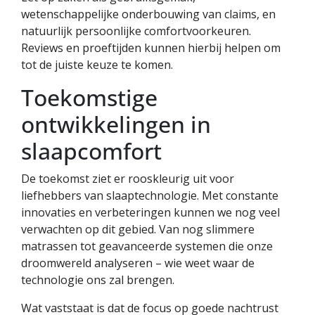
wetenschappelijke onderbouwing van claims, en
natuurlijk persoonlijke comfortvoorkeuren.
Reviews en proeftijden kunnen hierbij helpen om
tot de juiste keuze te komen.
Toekomstige
ontwikkelingen in
slaapcomfort
De toekomst ziet er rooskleurig uit voor
liefhebbers van slaaptechnologie. Met constante
innovaties en verbeteringen kunnen we nog veel
verwachten op dit gebied. Van nog slimmere
matrassen tot geavanceerde systemen die onze
droomwereld analyseren – wie weet waar de
technologie ons zal brengen.
Wat vaststaat is dat de focus op goede nachtrust