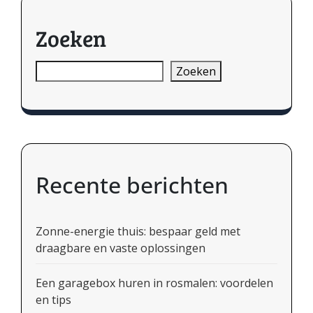
Zoeken
Zoeken
Recente berichten
Zonne-energie thuis: bespaar geld met
draagbare en vaste oplossingen
Een garagebox huren in rosmalen: voordelen
en tips