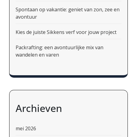
Spontaan op vakantie: geniet van zon, zee en
avontuur
Kies de juiste Sikkens verf voor jouw project
Packrafting: een avontuurlijke mix van
wandelen en varen
Archieven
mei 2026