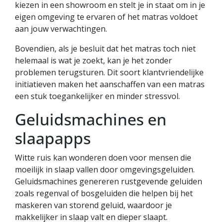
kiezen in een showroom en stelt je in staat om in je
eigen omgeving te ervaren of het matras voldoet
aan jouw verwachtingen.
Bovendien, als je besluit dat het matras toch niet
helemaal is wat je zoekt, kan je het zonder
problemen terugsturen. Dit soort klantvriendelijke
initiatieven maken het aanschaffen van een matras
een stuk toegankelijker en minder stressvol.
Geluidsmachines en
slaapapps
Witte ruis kan wonderen doen voor mensen die
moeilijk in slaap vallen door omgevingsgeluiden.
Geluidsmachines genereren rustgevende geluiden
zoals regenval of bosgeluiden die helpen bij het
maskeren van storend geluid, waardoor je
makkelijker in slaap valt en dieper slaapt.