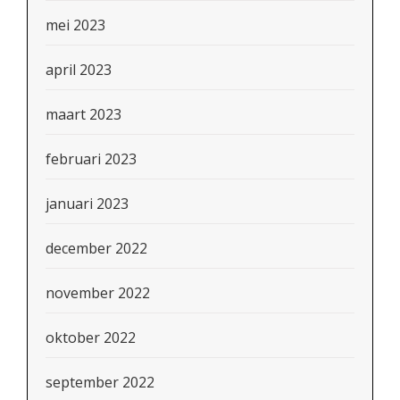
mei 2023
april 2023
maart 2023
februari 2023
januari 2023
december 2022
november 2022
oktober 2022
september 2022