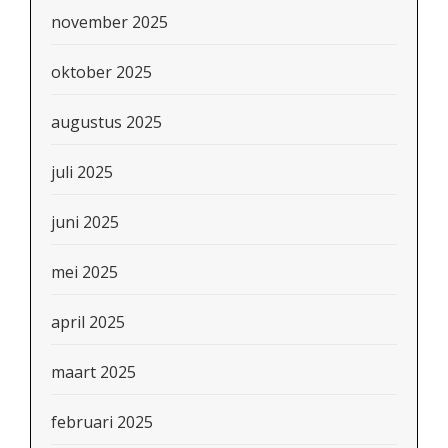
november 2025
oktober 2025
augustus 2025
juli 2025
juni 2025
mei 2025
april 2025
maart 2025
februari 2025