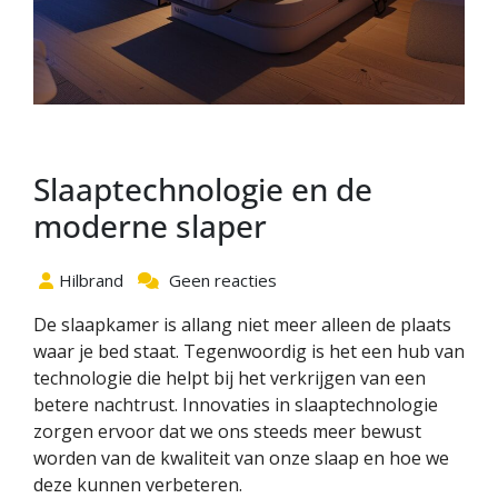
Slaaptechnologie en de
moderne slaper
Hilbrand
Geen reacties
De slaapkamer is allang niet meer alleen de plaats
waar je bed staat. Tegenwoordig is het een hub van
technologie die helpt bij het verkrijgen van een
betere nachtrust. Innovaties in slaaptechnologie
zorgen ervoor dat we ons steeds meer bewust
worden van de kwaliteit van onze slaap en hoe we
deze kunnen verbeteren.