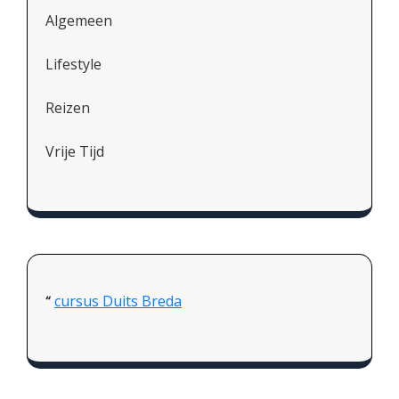
Algemeen
Lifestyle
Reizen
Vrije Tijd
cursus Duits Breda