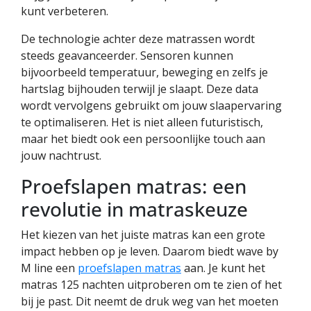
kunt verbeteren.
De technologie achter deze matrassen wordt
steeds geavanceerder. Sensoren kunnen
bijvoorbeeld temperatuur, beweging en zelfs je
hartslag bijhouden terwijl je slaapt. Deze data
wordt vervolgens gebruikt om jouw slaapervaring
te optimaliseren. Het is niet alleen futuristisch,
maar het biedt ook een persoonlijke touch aan
jouw nachtrust.
Proefslapen matras: een
revolutie in matraskeuze
Het kiezen van het juiste matras kan een grote
impact hebben op je leven. Daarom biedt wave by
M line een
proefslapen matras
aan. Je kunt het
matras 125 nachten uitproberen om te zien of het
bij je past. Dit neemt de druk weg van het moeten