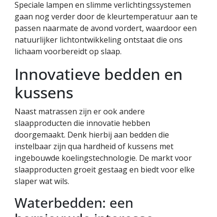
Speciale lampen en slimme verlichtingssystemen
gaan nog verder door de kleurtemperatuur aan te
passen naarmate de avond vordert, waardoor een
natuurlijker lichtontwikkeling ontstaat die ons
lichaam voorbereidt op slaap.
Innovatieve bedden en
kussens
Naast matrassen zijn er ook andere
slaapproducten die innovatie hebben
doorgemaakt. Denk hierbij aan bedden die
instelbaar zijn qua hardheid of kussens met
ingebouwde koelingstechnologie. De markt voor
slaapproducten groeit gestaag en biedt voor elke
slaper wat wils.
Waterbedden: een