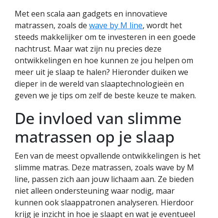
Met een scala aan gadgets en innovatieve
matrassen, zoals de
wave by M line
, wordt het
steeds makkelijker om te investeren in een goede
nachtrust. Maar wat zijn nu precies deze
ontwikkelingen en hoe kunnen ze jou helpen om
meer uit je slaap te halen? Hieronder duiken we
dieper in de wereld van slaaptechnologieën en
geven we je tips om zelf de beste keuze te maken.
De invloed van slimme
matrassen op je slaap
Een van de meest opvallende ontwikkelingen is het
slimme matras. Deze matrassen, zoals wave by M
line, passen zich aan jouw lichaam aan. Ze bieden
niet alleen ondersteuning waar nodig, maar
kunnen ook slaappatronen analyseren. Hierdoor
krijg je inzicht in hoe je slaapt en wat je eventueel