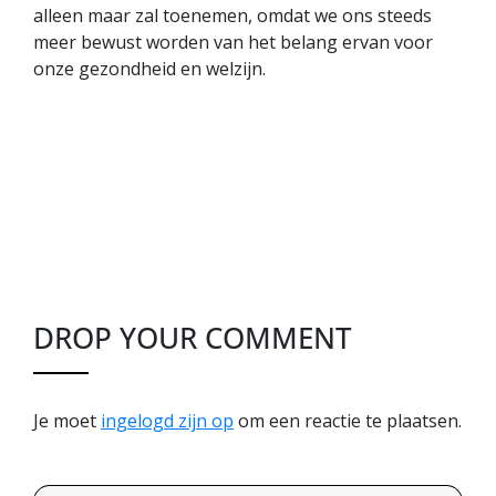
alleen maar zal toenemen, omdat we ons steeds
meer bewust worden van het belang ervan voor
onze gezondheid en welzijn.
DROP YOUR COMMENT
Je moet
ingelogd zijn op
om een reactie te plaatsen.