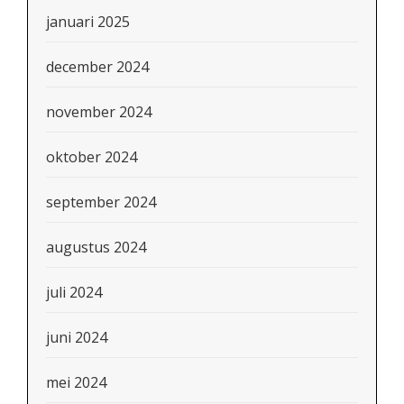
januari 2025
december 2024
november 2024
oktober 2024
september 2024
augustus 2024
juli 2024
juni 2024
mei 2024