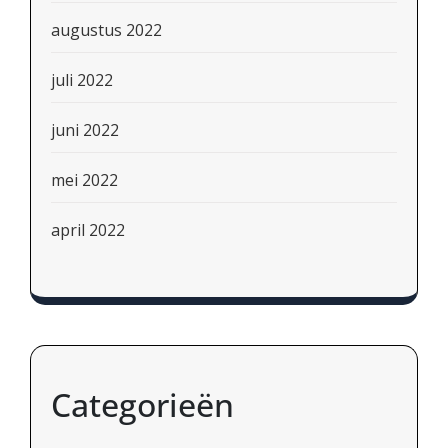
augustus 2022
juli 2022
juni 2022
mei 2022
april 2022
Categorieën