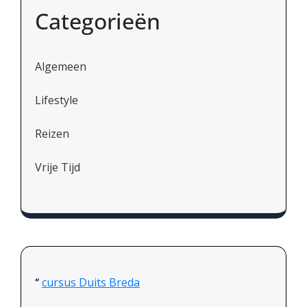
Categorieën
Algemeen
Lifestyle
Reizen
Vrije Tijd
cursus Duits Breda