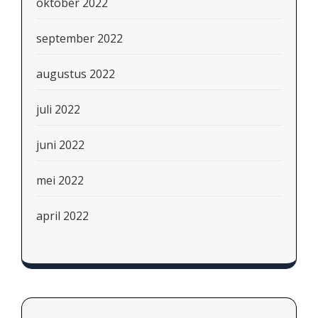
oktober 2022
september 2022
augustus 2022
juli 2022
juni 2022
mei 2022
april 2022