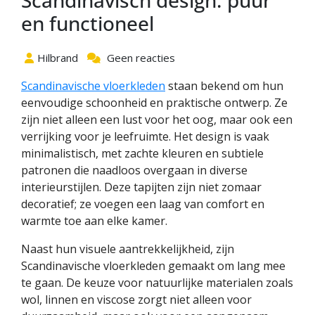
Scandinavisch design: puur
en functioneel
Hilbrand
Geen reacties
Scandinavische vloerkleden
staan bekend om hun
eenvoudige schoonheid en praktische ontwerp. Ze
zijn niet alleen een lust voor het oog, maar ook een
verrijking voor je leefruimte. Het design is vaak
minimalistisch, met zachte kleuren en subtiele
patronen die naadloos overgaan in diverse
interieurstijlen. Deze tapijten zijn niet zomaar
decoratief; ze voegen een laag van comfort en
warmte toe aan elke kamer.
Naast hun visuele aantrekkelijkheid, zijn
Scandinavische vloerkleden gemaakt om lang mee
te gaan. De keuze voor natuurlijke materialen zoals
wol, linnen en viscose zorgt niet alleen voor