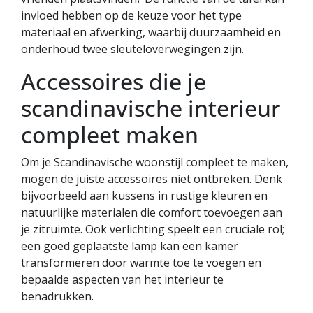
invloed hebben op de keuze voor het type
materiaal en afwerking, waarbij duurzaamheid en
onderhoud twee sleuteloverwegingen zijn.
Accessoires die je
scandinavische interieur
compleet maken
Om je Scandinavische woonstijl compleet te maken,
mogen de juiste accessoires niet ontbreken. Denk
bijvoorbeeld aan kussens in rustige kleuren en
natuurlijke materialen die comfort toevoegen aan
je zitruimte. Ook verlichting speelt een cruciale rol;
een goed geplaatste lamp kan een kamer
transformeren door warmte toe te voegen en
bepaalde aspecten van het interieur te
benadrukken.