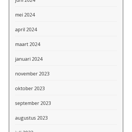
juni 2024
mei 2024
april 2024
maart 2024
januari 2024
november 2023
oktober 2023
september 2023
augustus 2023