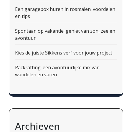
Een garagebox huren in rosmalen: voordelen
en tips
Spontaan op vakantie: geniet van zon, zee en
avontuur
Kies de juiste Sikkens verf voor jouw project
Packrafting: een avontuurlijke mix van
wandelen en varen
Archieven