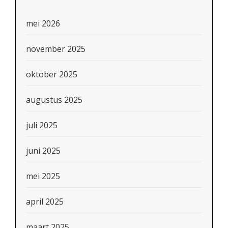
mei 2026
november 2025
oktober 2025
augustus 2025
juli 2025
juni 2025
mei 2025
april 2025
maart 2025