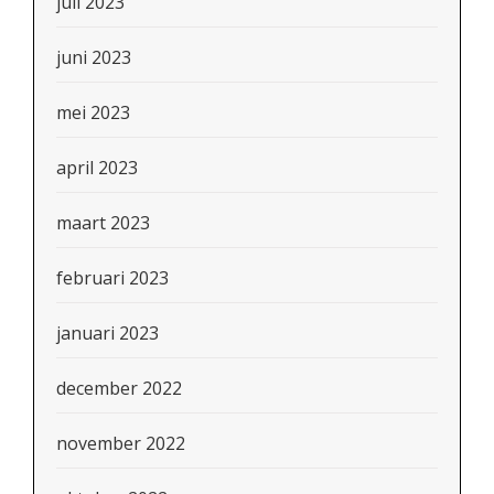
juli 2023
juni 2023
mei 2023
april 2023
maart 2023
februari 2023
januari 2023
december 2022
november 2022