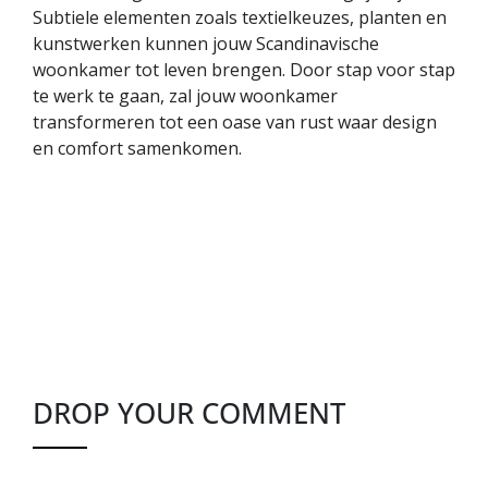
Subtiele elementen zoals textielkeuzes, planten en
kunstwerken kunnen jouw Scandinavische
woonkamer tot leven brengen. Door stap voor stap
te werk te gaan, zal jouw woonkamer
transformeren tot een oase van rust waar design
en comfort samenkomen.
DROP YOUR COMMENT