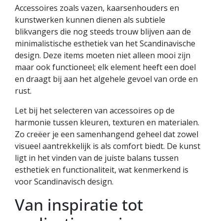
Accessoires zoals vazen, kaarsenhouders en
kunstwerken kunnen dienen als subtiele
blikvangers die nog steeds trouw blijven aan de
minimalistische esthetiek van het Scandinavische
design. Deze items moeten niet alleen mooi zijn
maar ook functioneel; elk element heeft een doel
en draagt bij aan het algehele gevoel van orde en
rust.
Let bij het selecteren van accessoires op de
harmonie tussen kleuren, texturen en materialen.
Zo creëer je een samenhangend geheel dat zowel
visueel aantrekkelijk is als comfort biedt. De kunst
ligt in het vinden van de juiste balans tussen
esthetiek en functionaliteit, wat kenmerkend is
voor Scandinavisch design.
Van inspiratie tot