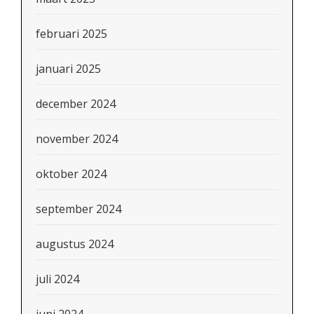
februari 2025
januari 2025
december 2024
november 2024
oktober 2024
september 2024
augustus 2024
juli 2024