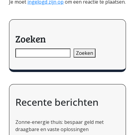
Je moet
ingelogd zijn op
om een reactie te plaatsen.
Zoeken
Zoeken
Recente berichten
Zonne-energie thuis: bespaar geld met
draagbare en vaste oplossingen