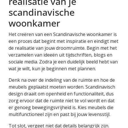
realisatie van je
scandinavische
woonkamer
Het creëren van een Scandinavische woonkamer is
een proces dat begint met inspiratie en eindigt met
de realisatie van jouw droomruimte. Begin met het
verzamelen van ideeën uit tijdschriften, blogs en
sociale media. Zodra je een duidelijk beeld hebt van
wat je wilt, kun je beginnen met plannen.
Denk na over de indeling van de ruimte en hoe de
meubels geplaatst moeten worden. Scandinavisch
design draait om openheid en functionaliteit, dus
zorg ervoor dat de ruimte niet te vol wordt en dat
er genoeg bewegingsvrijheid is. Kies meubels die
multifunctioneel zijn en past bij jouw levensstijl.
Tot slot, vergeet niet dat details belangrijk zijn.