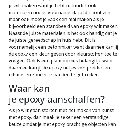
je wilt maken want je hebt natuurlijk ook
materialen nodig. Voornamelijk zal dit hout zijn
maar ook moet je vaak een mal maken als je
bijvoorbeeld een standbeeld van epoxy wilt maken.
Naast de juiste materialen is het ook handig dat je
de juiste gereedschap in huis hebt. Dit is
voornamelijk een betonmixer want daarmee kan jij
de epoxy een kleur geven door kleurstoffen toe te
voegen. Ook is een plamuurmes belangrijk want
daarmee kan jij de epoxy netjes verspreiden en
uitsmeren zonder je handen te gebruiken.
Waar kan
je epoxy aanschaffen?
Als je wilt gaan starten met het maken van kunst
met epoxy, dan maak je zeker een verstandige
keuze omdat je met epoxy prachtige objecten kan