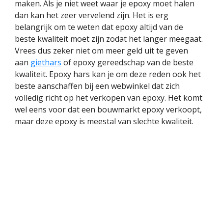
maken. Als je niet weet waar je epoxy moet halen
dan kan het zeer vervelend zijn. Het is erg
belangrijk om te weten dat epoxy altijd van de
beste kwaliteit moet zijn zodat het langer meegaat.
Vrees dus zeker niet om meer geld uit te geven
aan
giethars
of epoxy gereedschap van de beste
kwaliteit. Epoxy hars kan je om deze reden ook het
beste aanschaffen bij een webwinkel dat zich
volledig richt op het verkopen van epoxy. Het komt
wel eens voor dat een bouwmarkt epoxy verkoopt,
maar deze epoxy is meestal van slechte kwaliteit.