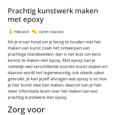
Prachtig kunstwerk maken
met epoxy
Hilbrand
Geen reacties
Als je ervan houd om je bezig te houden met het
maken van kunst zoals het ontwerpen van
prachtige standbeelden, dan is het leuk om eens
kennis te maken met epoxy. Met epoxy kan je
namelijk veel verschillende soorten kunst maken en
daarom wordt het tegenwoordig ook steeds vaker
gebruikt. Je kan jezelf afvragen wat epoxy is en hoe
je hier kunst mee kan maken, daarom kan je hier
meer informatie lezen over het maken van een
prachtig kunstwerk met epoxy.
Zorg voor