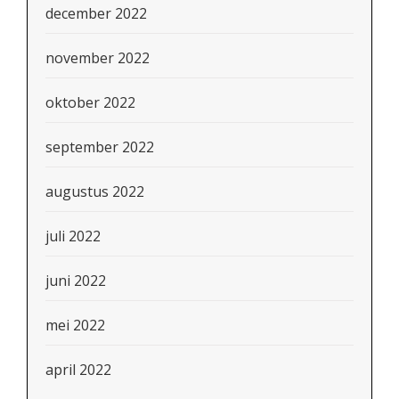
december 2022
november 2022
oktober 2022
september 2022
augustus 2022
juli 2022
juni 2022
mei 2022
april 2022