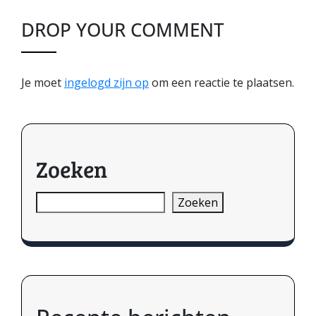
DROP YOUR COMMENT
Je moet
ingelogd zijn op
om een reactie te plaatsen.
Zoeken
Zoeken