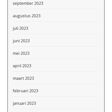
september 2023
augustus 2023
juli 2023
juni 2023
mei 2023
april 2023
maart 2023
februari 2023
januari 2023