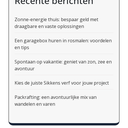
Recente berichten
Zonne-energie thuis: bespaar geld met
draagbare en vaste oplossingen
Een garagebox huren in rosmalen: voordelen
en tips
Spontaan op vakantie: geniet van zon, zee en
avontuur
Kies de juiste Sikkens verf voor jouw project
Packrafting: een avontuurlijke mix van
wandelen en varen