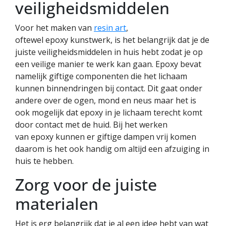
veiligheidsmiddelen
Voor het maken van
resin art
,
oftewel epoxy kunstwerk, is het belangrijk dat je de
juiste veiligheidsmiddelen in huis hebt zodat je op
een veilige manier te werk kan gaan. Epoxy bevat
namelijk giftige componenten die het lichaam
kunnen binnendringen bij contact. Dit gaat onder
andere over de ogen, mond en neus maar het is
ook mogelijk dat epoxy in je lichaam terecht komt
door contact met de huid. Bij het werken
van epoxy kunnen er giftige dampen vrij komen
daarom is het ook handig om altijd een afzuiging in
huis te hebben.
Zorg voor de juiste
materialen
Het is erg belangrijk dat je al een idee hebt van wat