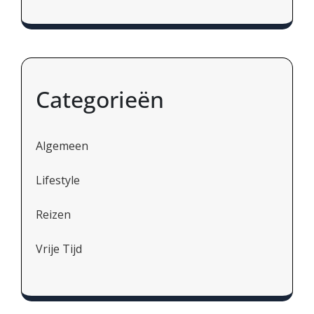
Categorieën
Algemeen
Lifestyle
Reizen
Vrije Tijd