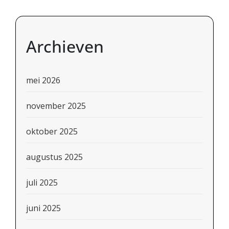
Archieven
mei 2026
november 2025
oktober 2025
augustus 2025
juli 2025
juni 2025