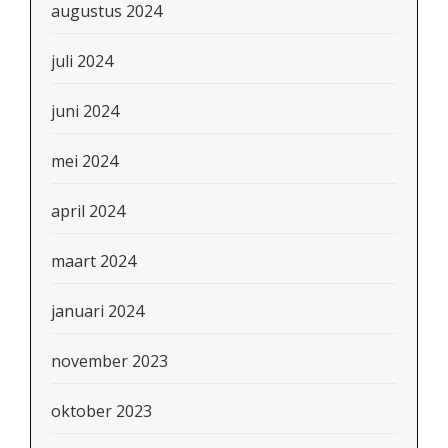
augustus 2024
juli 2024
juni 2024
mei 2024
april 2024
maart 2024
januari 2024
november 2023
oktober 2023