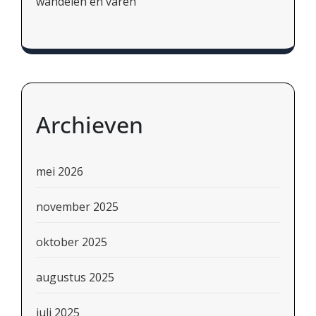
wandelen en varen
Archieven
mei 2026
november 2025
oktober 2025
augustus 2025
juli 2025