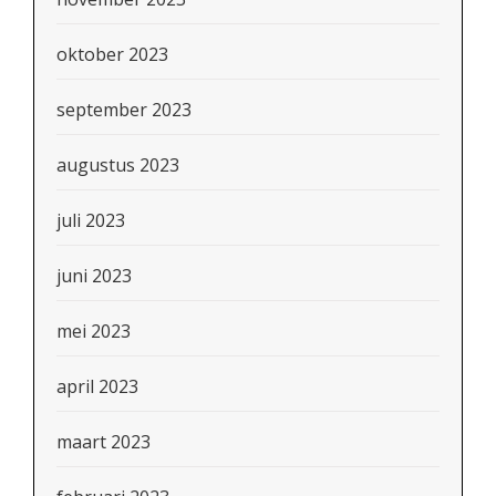
oktober 2023
september 2023
augustus 2023
juli 2023
juni 2023
mei 2023
april 2023
maart 2023