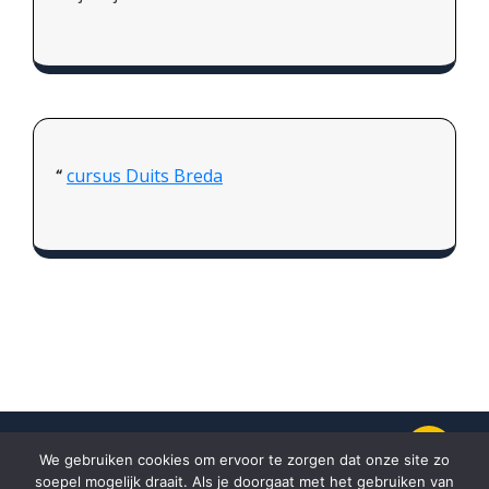
cursus Duits Breda
We gebruiken cookies om ervoor te zorgen dat onze site zo
soepel mogelijk draait. Als je doorgaat met het gebruiken van