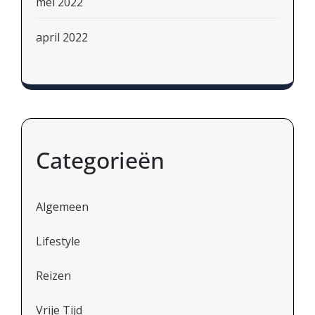
mei 2022
april 2022
Categorieën
Algemeen
Lifestyle
Reizen
Vrije Tijd