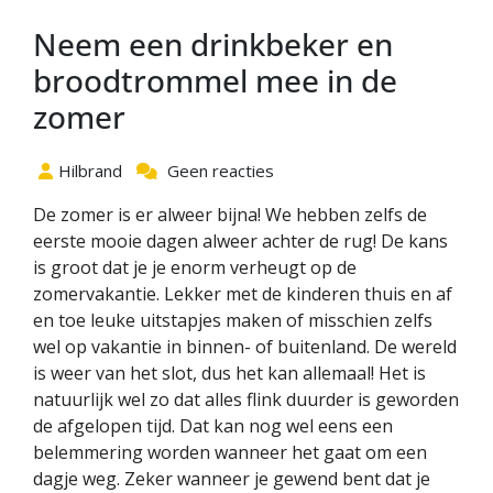
Neem een drinkbeker en
broodtrommel mee in de
zomer
Hilbrand
Geen reacties
De zomer is er alweer bijna! We hebben zelfs de
eerste mooie dagen alweer achter de rug! De kans
is groot dat je je enorm verheugt op de
zomervakantie. Lekker met de kinderen thuis en af
en toe leuke uitstapjes maken of misschien zelfs
wel op vakantie in binnen- of buitenland. De wereld
is weer van het slot, dus het kan allemaal! Het is
natuurlijk wel zo dat alles flink duurder is geworden
de afgelopen tijd. Dat kan nog wel eens een
belemmering worden wanneer het gaat om een
dagje weg. Zeker wanneer je gewend bent dat je