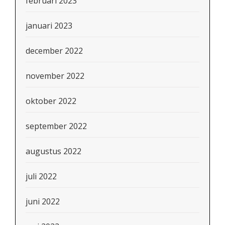
februari 2023
januari 2023
december 2022
november 2022
oktober 2022
september 2022
augustus 2022
juli 2022
juni 2022