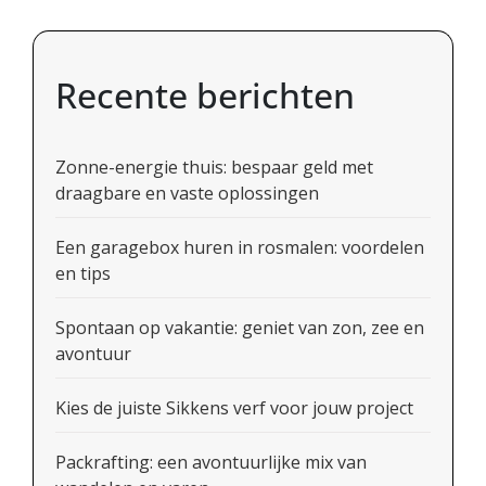
Recente berichten
Zonne-energie thuis: bespaar geld met
draagbare en vaste oplossingen
Een garagebox huren in rosmalen: voordelen
en tips
Spontaan op vakantie: geniet van zon, zee en
avontuur
Kies de juiste Sikkens verf voor jouw project
Packrafting: een avontuurlijke mix van