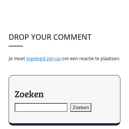
DROP YOUR COMMENT
Je moet
ingelogd zijn op
om een reactie te plaatsen.
Zoeken
Zoeken