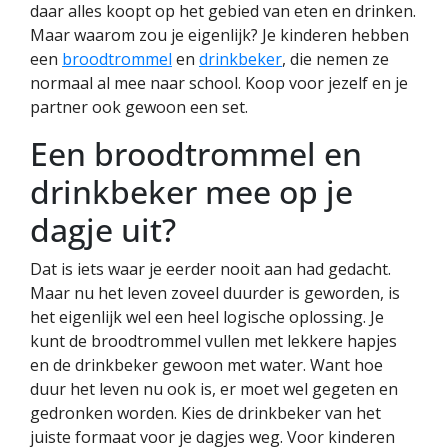
daar alles koopt op het gebied van eten en drinken.
Maar waarom zou je eigenlijk? Je kinderen hebben
een
broodtrommel
en
drinkbeker
, die nemen ze
normaal al mee naar school. Koop voor jezelf en je
partner ook gewoon een set.
Een broodtrommel en
drinkbeker mee op je
dagje uit?
Dat is iets waar je eerder nooit aan had gedacht.
Maar nu het leven zoveel duurder is geworden, is
het eigenlijk wel een heel logische oplossing. Je
kunt de broodtrommel vullen met lekkere hapjes
en de drinkbeker gewoon met water. Want hoe
duur het leven nu ook is, er moet wel gegeten en
gedronken worden. Kies de drinkbeker van het
juiste formaat voor je dagjes weg. Voor kinderen