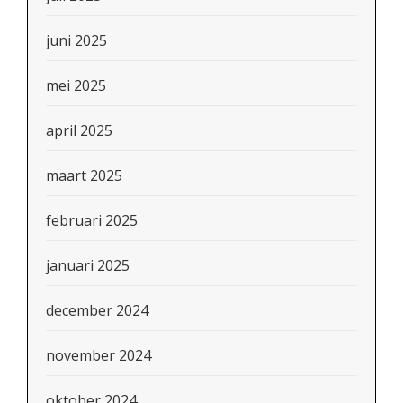
juni 2025
mei 2025
april 2025
maart 2025
februari 2025
januari 2025
december 2024
november 2024
oktober 2024