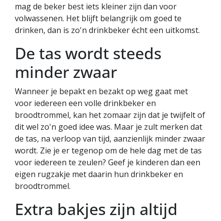
mag de beker best iets kleiner zijn dan voor
volwassenen. Het blijft belangrijk om goed te
drinken, dan is zo'n drinkbeker écht een uitkomst.
De tas wordt steeds
minder zwaar
Wanneer je bepakt en bezakt op weg gaat met
voor iedereen een volle drinkbeker en
broodtrommel, kan het zomaar zijn dat je twijfelt of
dit wel zo'n goed idee was. Maar je zult merken dat
de tas, na verloop van tijd, aanzienlijk minder zwaar
wordt. Zie je er tegenop om de hele dag met de tas
voor iedereen te zeulen? Geef je kinderen dan een
eigen rugzakje met daarin hun drinkbeker en
broodtrommel.
Extra bakjes zijn altijd