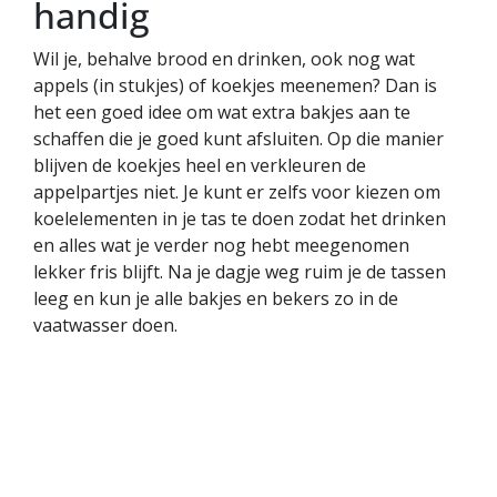
handig
Wil je, behalve brood en drinken, ook nog wat
appels (in stukjes) of koekjes meenemen? Dan is
het een goed idee om wat extra bakjes aan te
schaffen die je goed kunt afsluiten. Op die manier
blijven de koekjes heel en verkleuren de
appelpartjes niet. Je kunt er zelfs voor kiezen om
koelelementen in je tas te doen zodat het drinken
en alles wat je verder nog hebt meegenomen
lekker fris blijft. Na je dagje weg ruim je de tassen
leeg en kun je alle bakjes en bekers zo in de
vaatwasser doen.