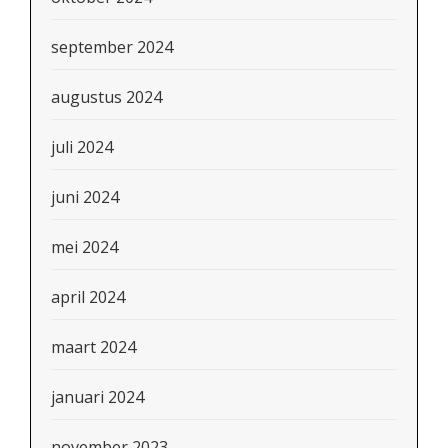
september 2024
augustus 2024
juli 2024
juni 2024
mei 2024
april 2024
maart 2024
januari 2024
november 2023