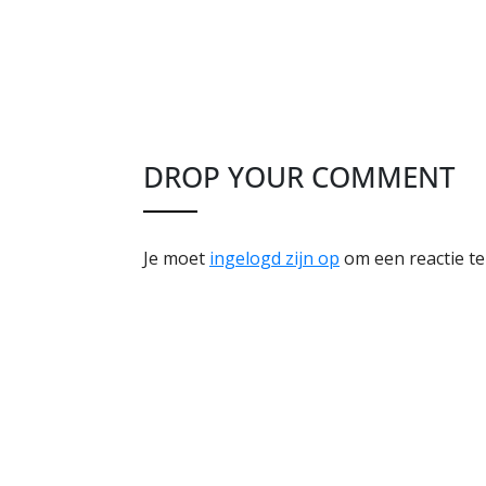
DROP YOUR COMMENT
Je moet
ingelogd zijn op
om een reactie te