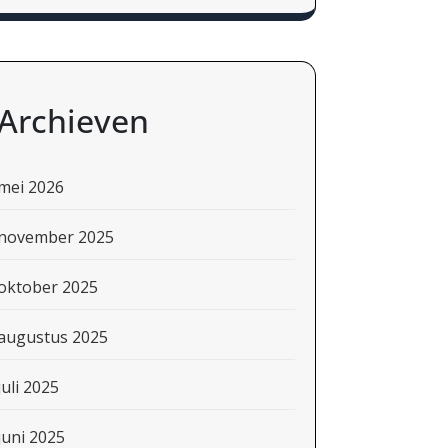
Archieven
mei 2026
november 2025
oktober 2025
augustus 2025
juli 2025
juni 2025