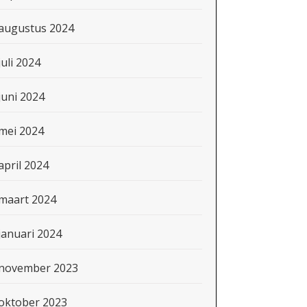
augustus 2024
juli 2024
juni 2024
mei 2024
april 2024
maart 2024
januari 2024
november 2023
oktober 2023