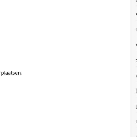
 plaatsen.