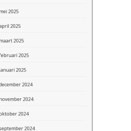
mei 2025
april 2025
maart 2025
februari 2025
januari 2025
december 2024
november 2024
oktober 2024
september 2024