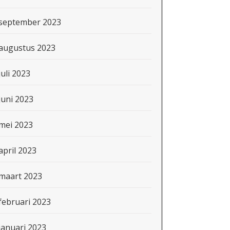
september 2023
augustus 2023
juli 2023
juni 2023
mei 2023
april 2023
maart 2023
februari 2023
januari 2023