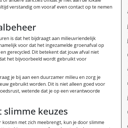
ltijd verstandig om vooraf even contact op te nemen
valbeheer
en is dat het bijdraagt aan milieuvriendelijk
namelijk voor dat het ingezamelde groenafval op
 gerecycled. Dit betekent dat jouw afval niet
dat het bijvoorbeeld wordt gebruikt voor
aag je bij aan een duurzamer milieu en zorg je
uw gebruikt worden. Dit is niet alleen goed voor
moedsrust, wetende dat je op een verantwoorde
t slimme keuzes
 kosten met zich meebrengt, kun je door slimme