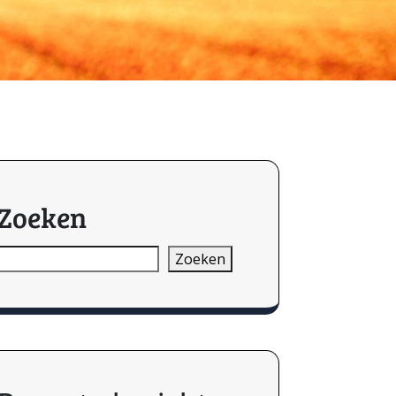
Zoeken
Zoeken