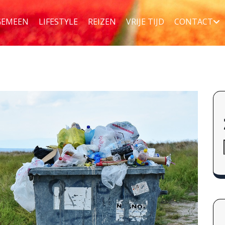
GEMEEN
LIFESTYLE
REIZEN
VRIJE TIJD
CONTACT