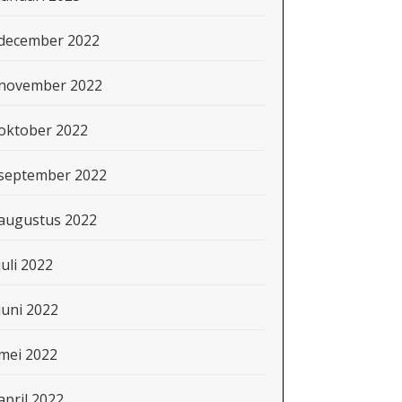
december 2022
november 2022
oktober 2022
september 2022
augustus 2022
juli 2022
juni 2022
mei 2022
april 2022