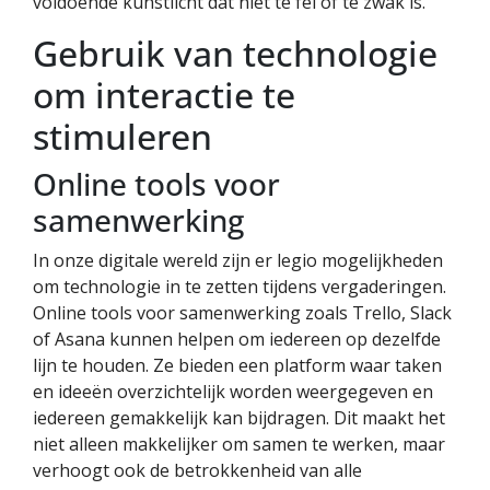
voldoende kunstlicht dat niet te fel of te zwak is.
Gebruik van technologie
om interactie te
stimuleren
Online tools voor
samenwerking
In onze digitale wereld zijn er legio mogelijkheden
om technologie in te zetten tijdens vergaderingen.
Online tools voor samenwerking zoals Trello, Slack
of Asana kunnen helpen om iedereen op dezelfde
lijn te houden. Ze bieden een platform waar taken
en ideeën overzichtelijk worden weergegeven en
iedereen gemakkelijk kan bijdragen. Dit maakt het
niet alleen makkelijker om samen te werken, maar
verhoogt ook de betrokkenheid van alle