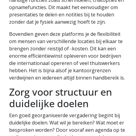
handige functies zoals schermdelen, chatopties en
opnamefuncties. Dit maakt het eenvoudiger om
presentaties te delen en notities bij te houden
zonder dat je fysiek aanwezig hoeft te zijn.
Bovendien geven deze platforms je de flexibiliteit
om mensen van verschillende locaties bij elkaar te
brengen zonder reistijd of -kosten. Dit kan een
enorme efficiëntiewinst opleveren voor bedrijven
die internationaal opereren of veel thuiswerkers
hebben. Het is bijna alsof je kantoorgrenzen
verdwijnen en iedereen altijd binnen handbereik is.
Zorg voor structuur en
duidelijke doelen
Een goed georganiseerde vergadering begint bij
duidelijke doelen. Wat wil je bereiken? Wat moet er
besproken worden? Door vooraf een agenda op te