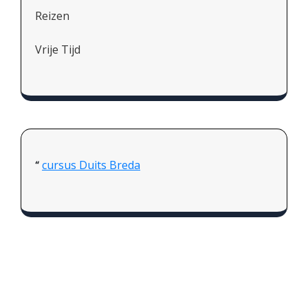
Reizen
Vrije Tijd
cursus Duits Breda