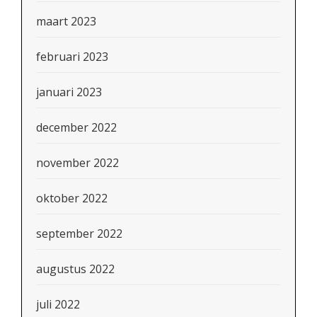
maart 2023
februari 2023
januari 2023
december 2022
november 2022
oktober 2022
september 2022
augustus 2022
juli 2022