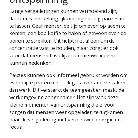
Lange vergaderingen kunnen vermoeiend zijn,
daarom is het belangrijk om regelmatig pauzes in
te lassen. Geef mensen de tijd om even op adem te
komen, een kop koffie te halen of gewoon even de
benen te strekken. Dit helpt niet alleen om de
concentratie vast te houden, maar zorgt er ook
voor dat mensen fris blijven en nieuwe ideeën
kunnen bedenken.
Pauzes kunnen ook informeel gebruikt worden om
even bij te praten met collega’s over andere zaken
dan werk. Dit versterkt de teamgeest en maakt de
werkomgeving aangenamer. Het zijn vaak deze
kleine momenten van ontspanning die ervoor
zorgen dat mensen weer opgeladen terugkomen
naar de vergadering met vernieuwde energie en
focus.