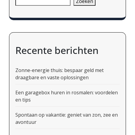
Zoeken
Recente berichten
Zonne-energie thuis: bespaar geld met
draagbare en vaste oplossingen
Een garagebox huren in rosmalen: voordelen
en tips
Spontaan op vakantie: geniet van zon, zee en
avontuur