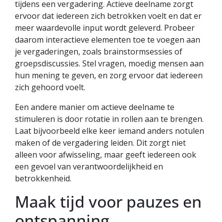
tijdens een vergadering. Actieve deelname zorgt
ervoor dat iedereen zich betrokken voelt en dat er
meer waardevolle input wordt geleverd. Probeer
daarom interactieve elementen toe te voegen aan
je vergaderingen, zoals brainstormsessies of
groepsdiscussies. Stel vragen, moedig mensen aan
hun mening te geven, en zorg ervoor dat iedereen
zich gehoord voelt.
Een andere manier om actieve deelname te
stimuleren is door rotatie in rollen aan te brengen.
Laat bijvoorbeeld elke keer iemand anders notulen
maken of de vergadering leiden. Dit zorgt niet
alleen voor afwisseling, maar geeft iedereen ook
een gevoel van verantwoordelijkheid en
betrokkenheid.
Maak tijd voor pauzes en
ontspanning