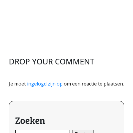
DROP YOUR COMMENT
Je moet
ingelogd zijn op
om een reactie te plaatsen.
Zoeken