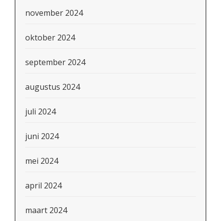
november 2024
oktober 2024
september 2024
augustus 2024
juli 2024
juni 2024
mei 2024
april 2024
maart 2024