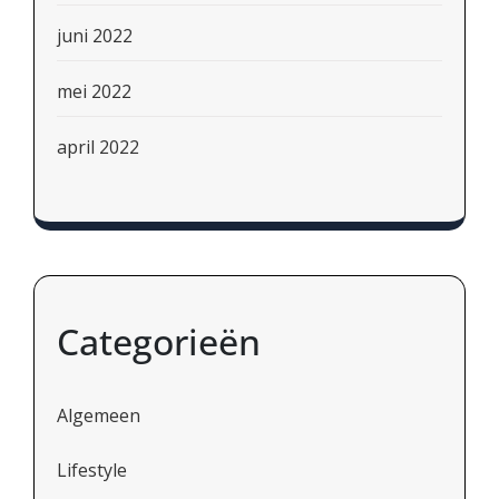
juni 2022
mei 2022
april 2022
Categorieën
Algemeen
Lifestyle