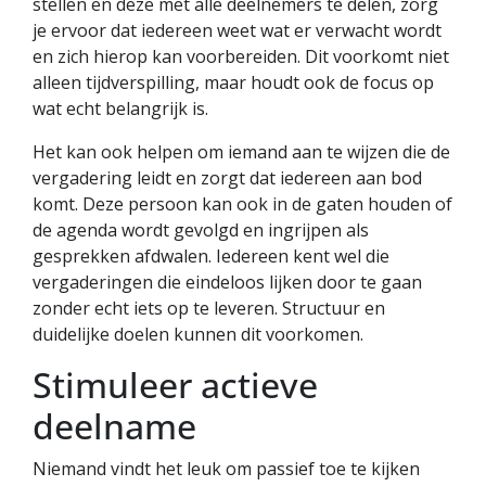
stellen en deze met alle deelnemers te delen, zorg
je ervoor dat iedereen weet wat er verwacht wordt
en zich hierop kan voorbereiden. Dit voorkomt niet
alleen tijdverspilling, maar houdt ook de focus op
wat echt belangrijk is.
Het kan ook helpen om iemand aan te wijzen die de
vergadering leidt en zorgt dat iedereen aan bod
komt. Deze persoon kan ook in de gaten houden of
de agenda wordt gevolgd en ingrijpen als
gesprekken afdwalen. Iedereen kent wel die
vergaderingen die eindeloos lijken door te gaan
zonder echt iets op te leveren. Structuur en
duidelijke doelen kunnen dit voorkomen.
Stimuleer actieve
deelname
Niemand vindt het leuk om passief toe te kijken