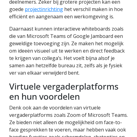
deelnemers. Zeker bij grotere projecten kan een
goede
projectinrichting
het verschil maken in hoe
efficiënt en aangenaam een werkomgeving is.
Daarnaast kunnen interactieve whiteboards zoals
die van Microsoft Teams of Google Jamboard een
geweldige toevoeging zijn. Ze maken het mogelijk
om ideeën visueel uit te werken en direct feedback
te krijgen van collega’s. Het voelt bijna alsof je
samen aan hetzelfde bureau zit, zelfs als je fysiek
ver van elkaar verwijderd bent.
Virtuele vergaderplatforms
en hun voordelen
Denk ook aan de voordelen van virtuele
vergaderplatforms zoals Zoom of Microsoft Teams.
Ze bieden niet alleen de mogelijkheid om face-to-
face gesprekken te voeren, maar hebben vaak ook