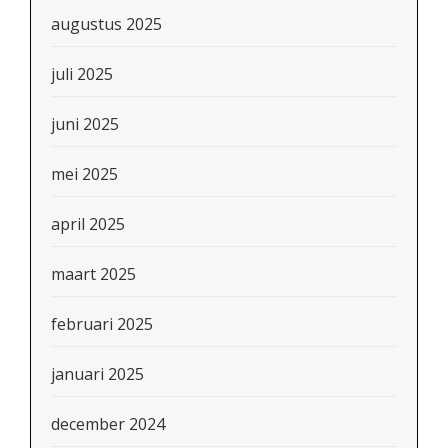
augustus 2025
juli 2025
juni 2025
mei 2025
april 2025
maart 2025
februari 2025
januari 2025
december 2024