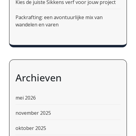
Kies de juiste Sikkens verf voor jouw project
Packrafting: een avontuurlijke mix van
wandelen en varen
Archieven
mei 2026
november 2025
oktober 2025