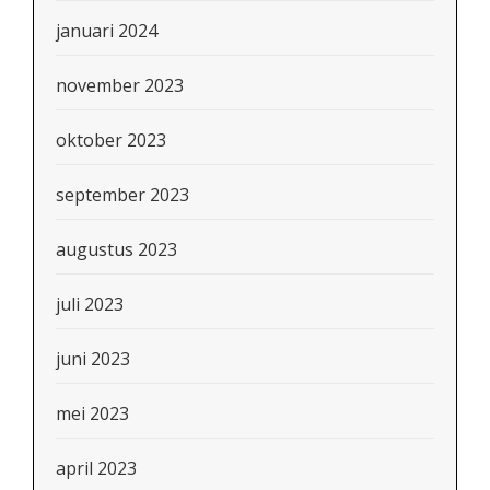
januari 2024
november 2023
oktober 2023
september 2023
augustus 2023
juli 2023
juni 2023
mei 2023
april 2023