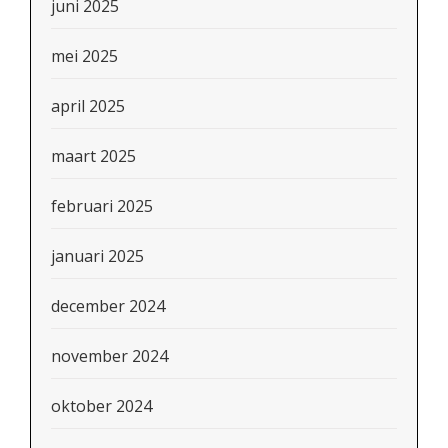
juni 2025
mei 2025
april 2025
maart 2025
februari 2025
januari 2025
december 2024
november 2024
oktober 2024