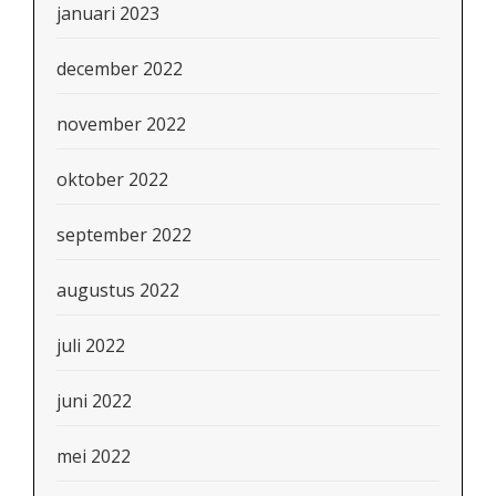
januari 2023
december 2022
november 2022
oktober 2022
september 2022
augustus 2022
juli 2022
juni 2022
mei 2022