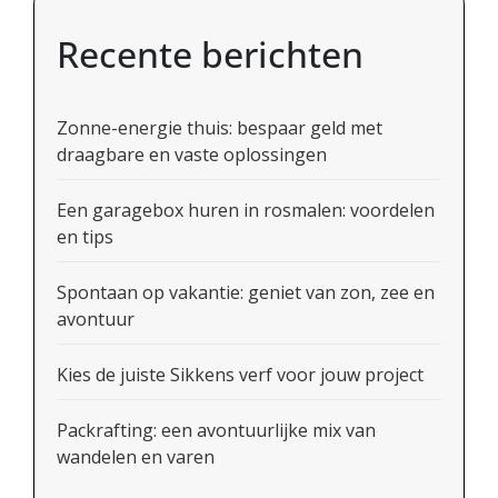
Recente berichten
Zonne-energie thuis: bespaar geld met
draagbare en vaste oplossingen
Een garagebox huren in rosmalen: voordelen
en tips
Spontaan op vakantie: geniet van zon, zee en
avontuur
Kies de juiste Sikkens verf voor jouw project
Packrafting: een avontuurlijke mix van
wandelen en varen