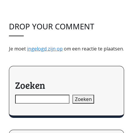
DROP YOUR COMMENT
Je moet
ingelogd zijn op
om een reactie te plaatsen.
Zoeken
Zoeken