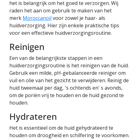
het is belangrijk om het goed te verzorgen. Wij
raden het aan om gebruik te maken van het
merk
Moroccanoil
voor zowel je haar- als
huidverzorging. Hier zijn enkele praktische tips
voor een effectieve huidverzorgingsroutine.
Reinigen
Een van de belangrijkste stappen in een
huidverzorgingsroutine is het reinigen van de huid.
Gebruik een milde, pH-gebalanceerde reiniger om
vuil en olie van het gezicht te verwijderen. Reinig de
huid tweemaal per dag, 's ochtends en' s avonds,
om de poriën vrij te houden en de huid gezond te
houden.
Hydrateren
Het is essentieel om de huid gehydrateerd te
houden om droogheid en schilfering te voorkomen.