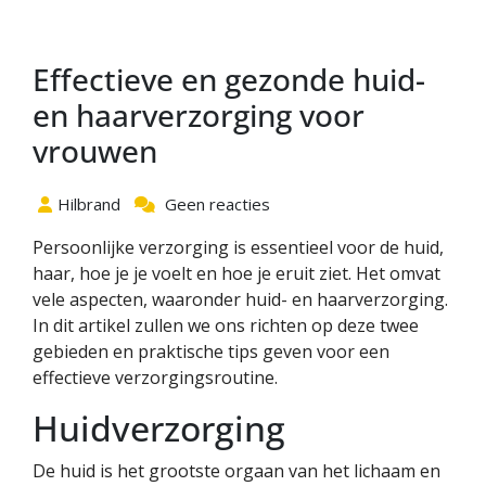
Effectieve en gezonde huid-
en haarverzorging voor
vrouwen
Hilbrand
Geen reacties
Persoonlijke verzorging is essentieel voor de huid,
haar, hoe je je voelt en hoe je eruit ziet. Het omvat
vele aspecten, waaronder huid- en haarverzorging.
In dit artikel zullen we ons richten op deze twee
gebieden en praktische tips geven voor een
effectieve verzorgingsroutine.
Huidverzorging
De huid is het grootste orgaan van het lichaam en