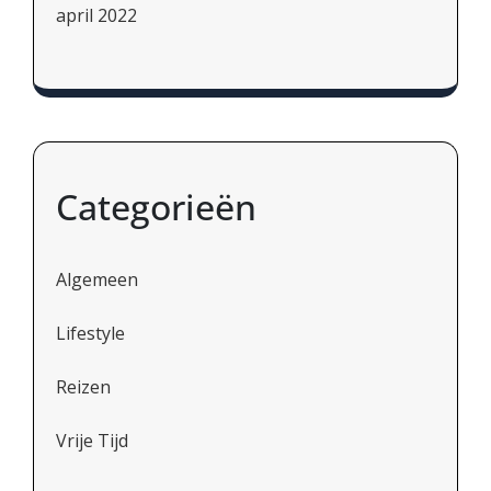
april 2022
Categorieën
Algemeen
Lifestyle
Reizen
Vrije Tijd