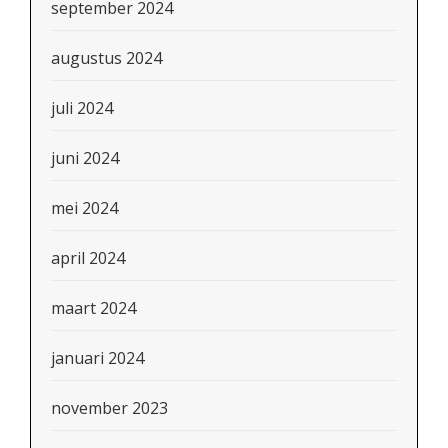
september 2024
augustus 2024
juli 2024
juni 2024
mei 2024
april 2024
maart 2024
januari 2024
november 2023