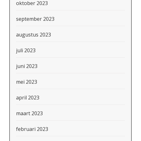
oktober 2023
september 2023
augustus 2023
juli 2023
juni 2023
mei 2023
april 2023
maart 2023
februari 2023