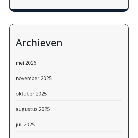
Archieven
mei 2026
november 2025
oktober 2025
augustus 2025
juli 2025