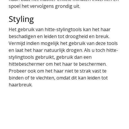
spoel het vervolgens grondig uit.
Styling
Het gebruik van hitte-stylingtools kan het haar
beschadigen en leiden tot droogheid en breuk.
Vermijd indien mogelijk het gebruik van deze tools
en laat het haar natuurlijk drogen. Als u toch hitte-
stylingtools gebruikt, gebruik dan een
hittebeschermer om het haar te beschermen.
Probeer ook om het haar niet te strak vast te
binden of te vlechten, omdat dit kan leiden tot
haarbreuk.