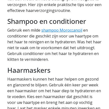
verzorgen. Hier zijn enkele praktische tips voor een
effectieve haarverzorgingsroutine.
Shampoo en conditioner
Gebruik een milde
shampoo Moroccanoil
en
conditioner die geschikt zijn voor uw haartype om
het haar te reinigen en te hydrateren. Was het haar
niet te vaak om te voorkomen dat het uitdroogt.
Gebruik conditioner om het haar te hydrateren en
klitten te verminderen.
Haarmaskers
Haarmaskers kunnen het haar helpen om gezond
en glanzend te blijven. Gebruik één keer per week
een haarmasker om het haar diep te hydrateren en
te voeden. Kies een haarmasker dat geschikt is
voor uw haartype en breng het aan op vochtig
haar. Laat het masker enkele minuten inwerken en