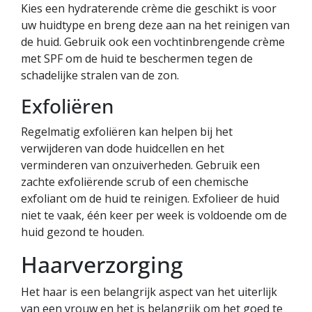
Kies een hydraterende crème die geschikt is voor
uw huidtype en breng deze aan na het reinigen van
de huid. Gebruik ook een vochtinbrengende crème
met SPF om de huid te beschermen tegen de
schadelijke stralen van de zon.
Exfoliëren
Regelmatig exfoliëren kan helpen bij het
verwijderen van dode huidcellen en het
verminderen van onzuiverheden. Gebruik een
zachte exfoliërende scrub of een chemische
exfoliant om de huid te reinigen. Exfolieer de huid
niet te vaak, één keer per week is voldoende om de
huid gezond te houden.
Haarverzorging
Het haar is een belangrijk aspect van het uiterlijk
van een vrouw en het is belangrijk om het goed te