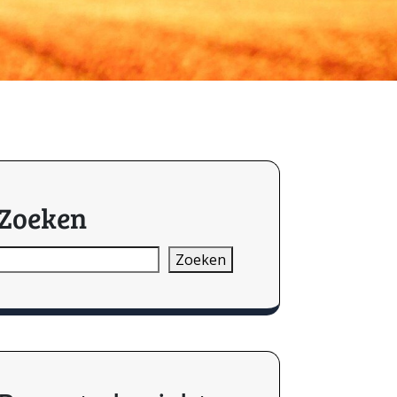
Zoeken
Zoeken