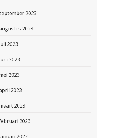
september 2023
augustus 2023
juli 2023
juni 2023
mei 2023
april 2023
maart 2023
februari 2023
januari 2023