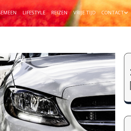
GEMEEN
LIFESTYLE
REIZEN
VRIJE TIJD
CONTACT