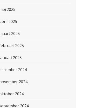
mei 2025
april 2025
maart 2025
februari 2025
januari 2025
december 2024
november 2024
oktober 2024
september 2024