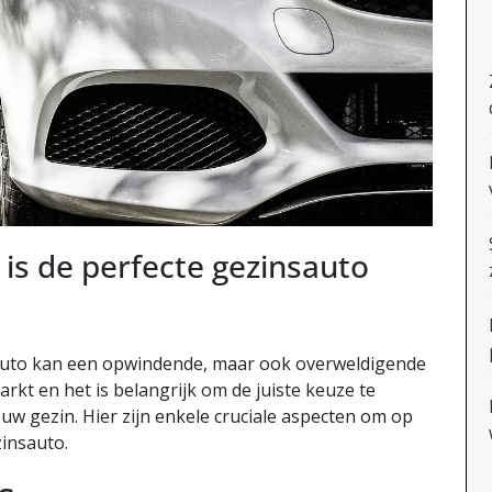
is de perfecte gezinsauto
auto kan een opwindende, maar ook overweldigende
markt en het is belangrijk om de juiste keuze te
uw gezin. Hier zijn enkele cruciale aspecten om op
zinsauto.