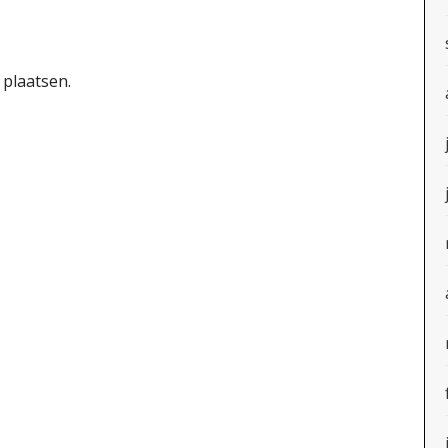
 plaatsen.