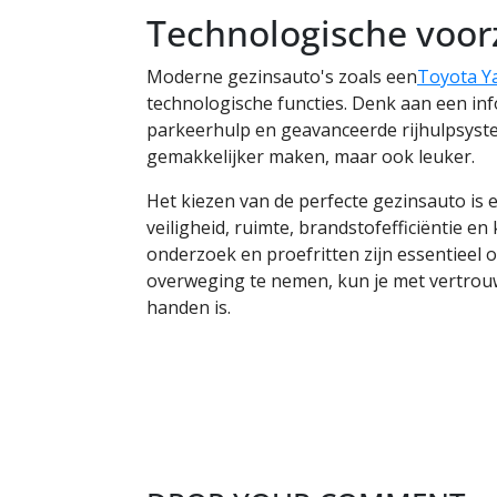
Technologische voor
Moderne gezinsauto's zoals een
Toyota Ya
technologische functies. Denk aan een i
parkeerhulp en geavanceerde rijhulpsyste
gemakkelijker maken, maar ook leuker.
Het kiezen van de perfecte gezinsauto is 
veiligheid, ruimte, brandstofefficiëntie en
onderzoek en proefritten zijn essentieel 
overweging te nemen, kun je met vertrou
handen is.