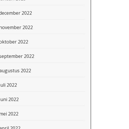
december 2022
november 2022
oktober 2022
september 2022
augustus 2022
juli 2022
juni 2022
mei 2022
april 2022