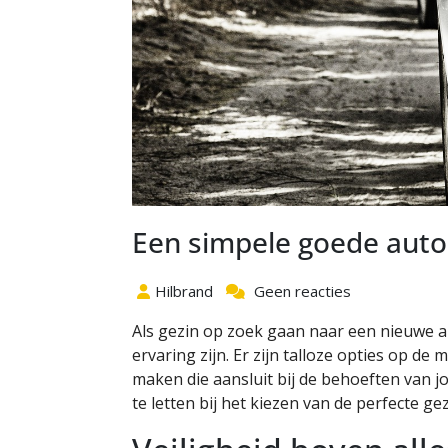
Een simpele goede auto 
Hilbrand
Geen reacties
Als gezin op zoek gaan naar een nieuwe 
ervaring zijn. Er zijn talloze opties op de 
maken die aansluit bij de behoeften van jo
te letten bij het kiezen van de perfecte ge