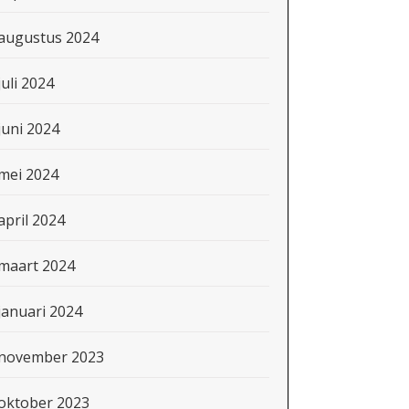
augustus 2024
juli 2024
juni 2024
mei 2024
april 2024
maart 2024
januari 2024
november 2023
oktober 2023