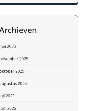
Archieven
mei 2026
november 2025
oktober 2025
augustus 2025
juli 2025
juni 2025