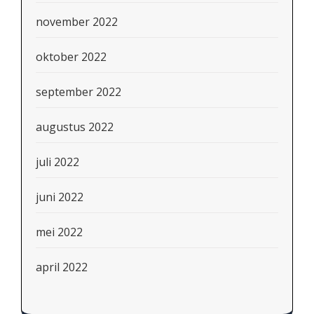
november 2022
oktober 2022
september 2022
augustus 2022
juli 2022
juni 2022
mei 2022
april 2022