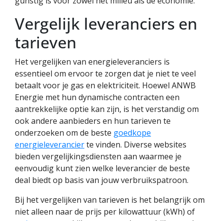
gunstig is voor zowel het milieu als de economie.
Vergelijk leveranciers en
tarieven
Het vergelijken van energieleveranciers is
essentieel om ervoor te zorgen dat je niet te veel
betaalt voor je gas en elektriciteit. Hoewel ANWB
Energie met hun dynamische contracten een
aantrekkelijke optie kan zijn, is het verstandig om
ook andere aanbieders en hun tarieven te
onderzoeken om de beste
goedkope
energieleverancier
te vinden. Diverse websites
bieden vergelijkingsdiensten aan waarmee je
eenvoudig kunt zien welke leverancier de beste
deal biedt op basis van jouw verbruikspatroon.
Bij het vergelijken van tarieven is het belangrijk om
niet alleen naar de prijs per kilowattuur (kWh) of