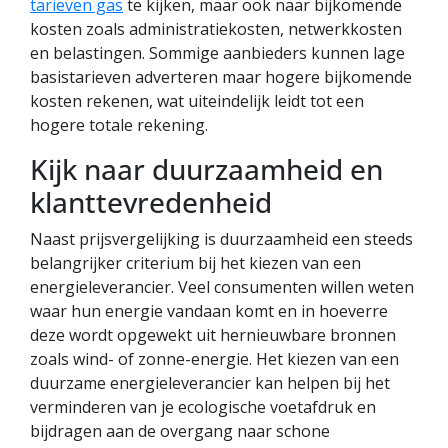
tarieven gas
te kijken, maar ook naar bijkomende
kosten zoals administratiekosten, netwerkkosten
en belastingen. Sommige aanbieders kunnen lage
basistarieven adverteren maar hogere bijkomende
kosten rekenen, wat uiteindelijk leidt tot een
hogere totale rekening.
Kijk naar duurzaamheid en
klanttevredenheid
Naast prijsvergelijking is duurzaamheid een steeds
belangrijker criterium bij het kiezen van een
energieleverancier. Veel consumenten willen weten
waar hun energie vandaan komt en in hoeverre
deze wordt opgewekt uit hernieuwbare bronnen
zoals wind- of zonne-energie. Het kiezen van een
duurzame energieleverancier kan helpen bij het
verminderen van je ecologische voetafdruk en
bijdragen aan de overgang naar schone