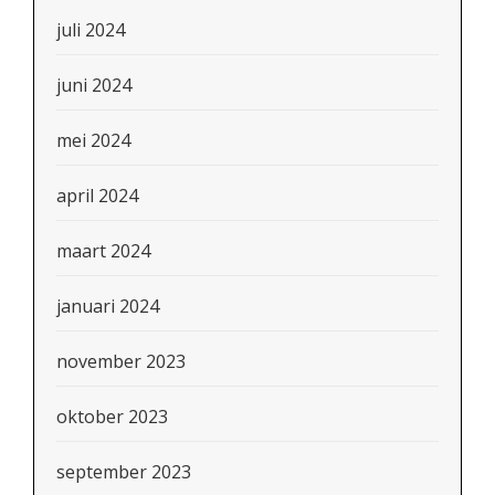
juli 2024
juni 2024
mei 2024
april 2024
maart 2024
januari 2024
november 2023
oktober 2023
september 2023