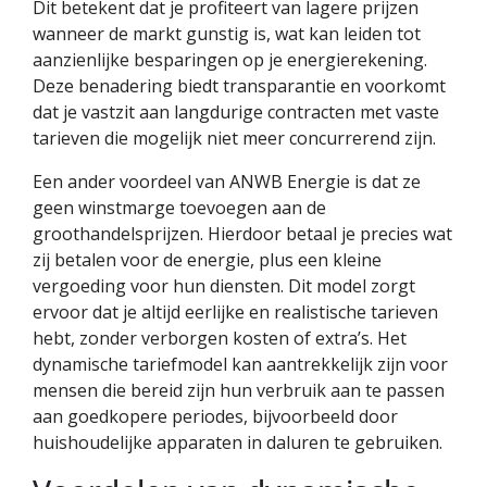
Dit betekent dat je profiteert van lagere prijzen
wanneer de markt gunstig is, wat kan leiden tot
aanzienlijke besparingen op je energierekening.
Deze benadering biedt transparantie en voorkomt
dat je vastzit aan langdurige contracten met vaste
tarieven die mogelijk niet meer concurrerend zijn.
Een ander voordeel van ANWB Energie is dat ze
geen winstmarge toevoegen aan de
groothandelsprijzen. Hierdoor betaal je precies wat
zij betalen voor de energie, plus een kleine
vergoeding voor hun diensten. Dit model zorgt
ervoor dat je altijd eerlijke en realistische tarieven
hebt, zonder verborgen kosten of extra’s. Het
dynamische tariefmodel kan aantrekkelijk zijn voor
mensen die bereid zijn hun verbruik aan te passen
aan goedkopere periodes, bijvoorbeeld door
huishoudelijke apparaten in daluren te gebruiken.