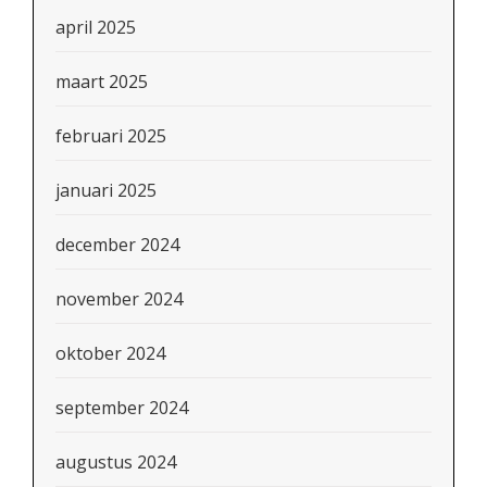
april 2025
maart 2025
februari 2025
januari 2025
december 2024
november 2024
oktober 2024
september 2024
augustus 2024