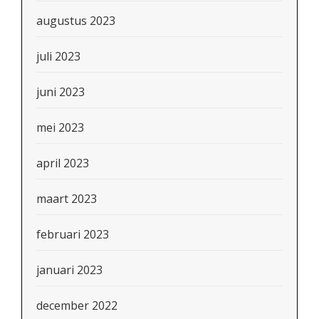
augustus 2023
juli 2023
juni 2023
mei 2023
april 2023
maart 2023
februari 2023
januari 2023
december 2022