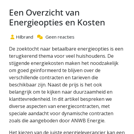
Een Overzicht van
Energieopties en Kosten
Hilbrand
Geen reacties
De zoektocht naar betaalbare energieopties is een
terugkerend thema voor veel huishoudens. De
stijgende energiekosten maken het noodzakelijk
om goed geïnformeerd te blijven over de
verschillende contracten en tarieven die
beschikbaar zijn. Naast de prijs is het ook
belangrijk om te kijken naar duurzaamheid en
klanttevredenheid. In dit artikel bespreken we
diverse aspecten van energiecontracten, met
speciale aandacht voor dynamische contracten
zoals die aangeboden door ANWB Energie.
Het kiezen van de juiste energieleverancier kan een