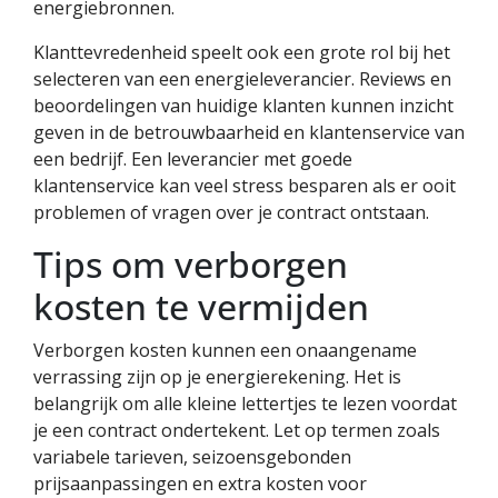
energiebronnen.
Klanttevredenheid speelt ook een grote rol bij het
selecteren van een energieleverancier. Reviews en
beoordelingen van huidige klanten kunnen inzicht
geven in de betrouwbaarheid en klantenservice van
een bedrijf. Een leverancier met goede
klantenservice kan veel stress besparen als er ooit
problemen of vragen over je contract ontstaan.
Tips om verborgen
kosten te vermijden
Verborgen kosten kunnen een onaangename
verrassing zijn op je energierekening. Het is
belangrijk om alle kleine lettertjes te lezen voordat
je een contract ondertekent. Let op termen zoals
variabele tarieven, seizoensgebonden
prijsaanpassingen en extra kosten voor