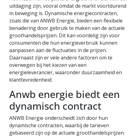
uitdaging zijn, vooral omdat de markt voortdurend
in beweging is. Dynamische energiecontracten,
zoals die van ANWB Energie, bieden een flexibele
benadering door gebruik te maken van de actuele
groothandelsprijzen. Dit kan voordelig zijn voor
consumenten die hun energieverbruik kunnen
aanpassen aan de fluctuaties in de prijzen.
Daarnaast zijn er vele andere factoren om te
overwegen bij het kiezen van een
energieleverancier, waaronder duurzaamheid en
klanttevredenheid.
Anwb energie biedt een
dynamisch contract
ANWB Energie onderscheidt zich door hun
dynamische contracten, waarbij de tarieven
gebaseerd zijn op de actuele groothandelsprijzen.