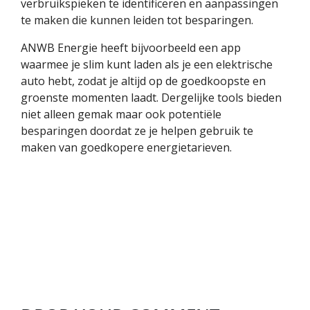
verbruikspieken te identificeren en aanpassingen
te maken die kunnen leiden tot besparingen.
ANWB Energie heeft bijvoorbeeld een app
waarmee je slim kunt laden als je een elektrische
auto hebt, zodat je altijd op de goedkoopste en
groenste momenten laadt. Dergelijke tools bieden
niet alleen gemak maar ook potentiële
besparingen doordat ze je helpen gebruik te
maken van goedkopere energietarieven.