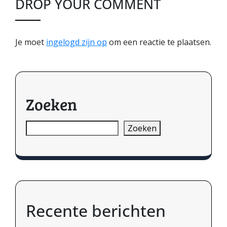
DROP YOUR COMMENT
Je moet
ingelogd zijn op
om een reactie te plaatsen.
Zoeken
Zoeken
Recente berichten