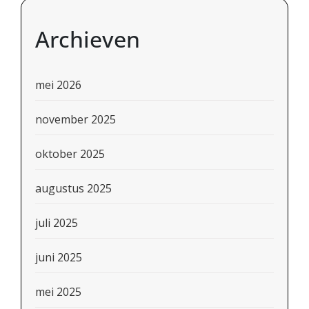
Archieven
mei 2026
november 2025
oktober 2025
augustus 2025
juli 2025
juni 2025
mei 2025