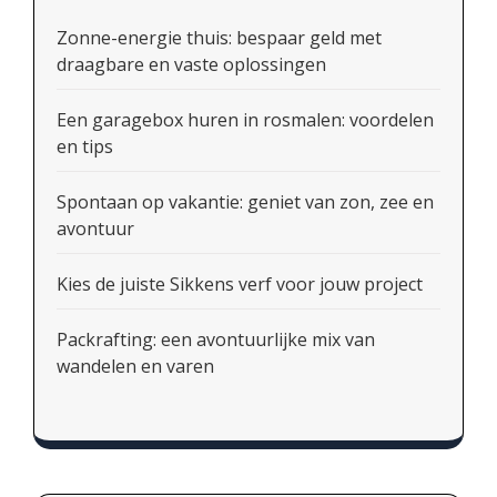
Zonne-energie thuis: bespaar geld met
draagbare en vaste oplossingen
Een garagebox huren in rosmalen: voordelen
en tips
Spontaan op vakantie: geniet van zon, zee en
avontuur
Kies de juiste Sikkens verf voor jouw project
Packrafting: een avontuurlijke mix van
wandelen en varen