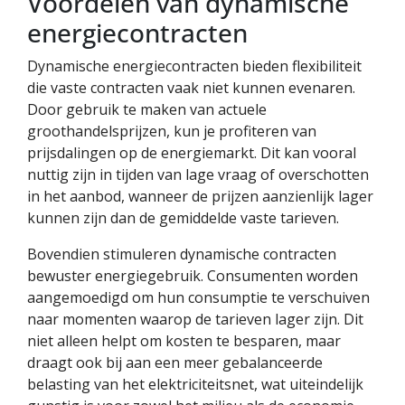
Voordelen van dynamische
energiecontracten
Dynamische energiecontracten bieden flexibiliteit
die vaste contracten vaak niet kunnen evenaren.
Door gebruik te maken van actuele
groothandelsprijzen, kun je profiteren van
prijsdalingen op de energiemarkt. Dit kan vooral
nuttig zijn in tijden van lage vraag of overschotten
in het aanbod, wanneer de prijzen aanzienlijk lager
kunnen zijn dan de gemiddelde vaste tarieven.
Bovendien stimuleren dynamische contracten
bewuster energiegebruik. Consumenten worden
aangemoedigd om hun consumptie te verschuiven
naar momenten waarop de tarieven lager zijn. Dit
niet alleen helpt om kosten te besparen, maar
draagt ook bij aan een meer gebalanceerde
belasting van het elektriciteitsnet, wat uiteindelijk