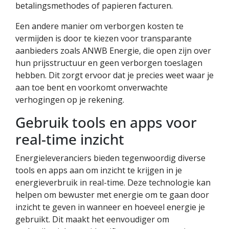
betalingsmethodes of papieren facturen.
Een andere manier om verborgen kosten te
vermijden is door te kiezen voor transparante
aanbieders zoals ANWB Energie, die open zijn over
hun prijsstructuur en geen verborgen toeslagen
hebben. Dit zorgt ervoor dat je precies weet waar je
aan toe bent en voorkomt onverwachte
verhogingen op je rekening.
Gebruik tools en apps voor
real-time inzicht
Energieleveranciers bieden tegenwoordig diverse
tools en apps aan om inzicht te krijgen in je
energieverbruik in real-time. Deze technologie kan
helpen om bewuster met energie om te gaan door
inzicht te geven in wanneer en hoeveel energie je
gebruikt. Dit maakt het eenvoudiger om