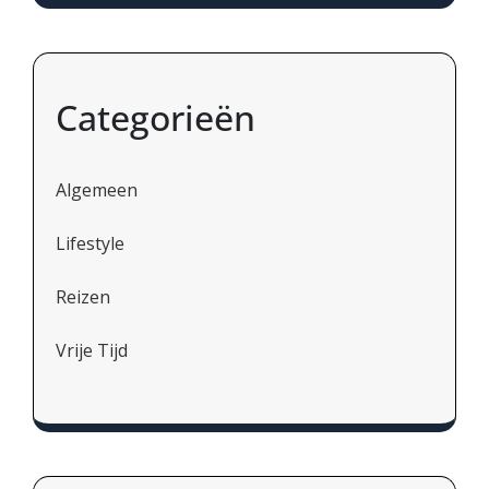
Categorieën
Algemeen
Lifestyle
Reizen
Vrije Tijd