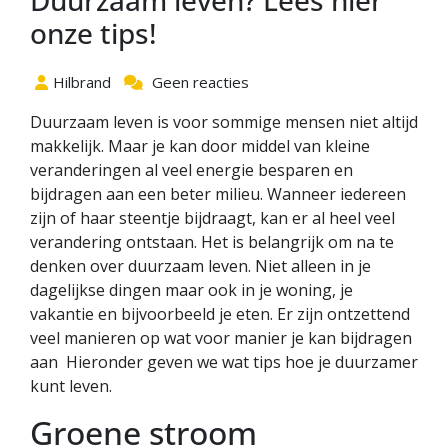
onze tips!
Hilbrand
Geen reacties
Duurzaam leven is voor sommige mensen niet altijd
makkelijk. Maar je kan door middel van kleine
veranderingen al veel energie besparen en
bijdragen aan een beter milieu. Wanneer iedereen
zijn of haar steentje bijdraagt, kan er al heel veel
verandering ontstaan. Het is belangrijk om na te
denken over duurzaam leven. Niet alleen in je
dagelijkse dingen maar ook in je woning, je
vakantie en bijvoorbeeld je eten. Er zijn ontzettend
veel manieren op wat voor manier je kan bijdragen
aan Hieronder geven we wat tips hoe je duurzamer
kunt leven.
Groene stroom