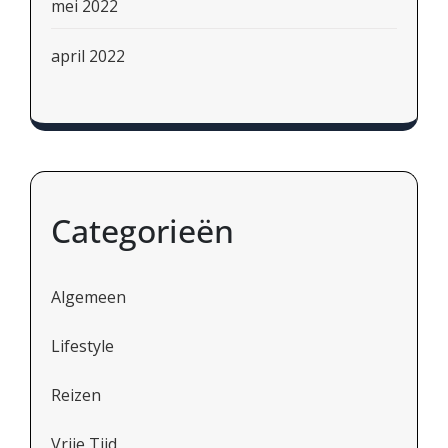
mei 2022
april 2022
Categorieën
Algemeen
Lifestyle
Reizen
Vrije Tijd