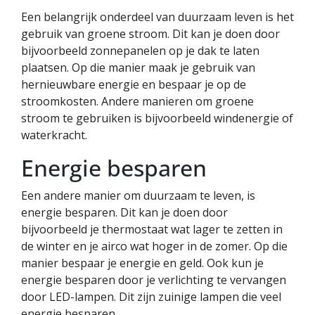
Een belangrijk onderdeel van duurzaam leven is het
gebruik van groene stroom. Dit kan je doen door
bijvoorbeeld zonnepanelen op je dak te laten
plaatsen. Op die manier maak je gebruik van
hernieuwbare energie en bespaar je op de
stroomkosten. Andere manieren om groene
stroom te gebruiken is bijvoorbeeld windenergie of
waterkracht.
Energie besparen
Een andere manier om duurzaam te leven, is
energie besparen. Dit kan je doen door
bijvoorbeeld je thermostaat wat lager te zetten in
de winter en je airco wat hoger in de zomer. Op die
manier bespaar je energie en geld. Ook kun je
energie besparen door je verlichting te vervangen
door LED-lampen. Dit zijn zuinige lampen die veel
energie besparen.