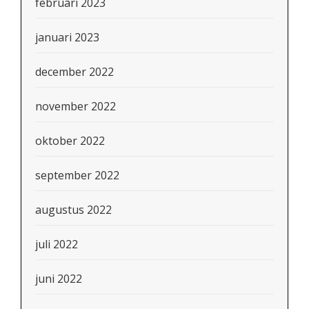
februari 2023
januari 2023
december 2022
november 2022
oktober 2022
september 2022
augustus 2022
juli 2022
juni 2022