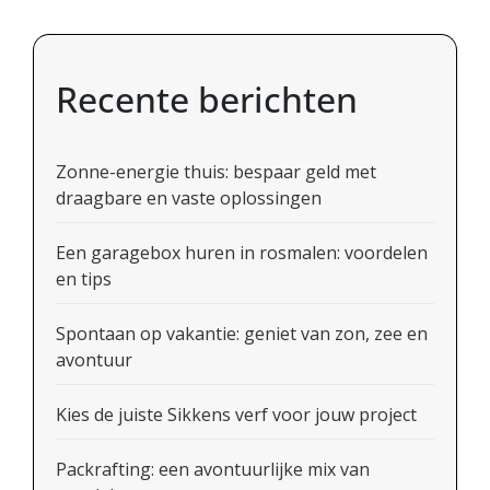
Recente berichten
Zonne-energie thuis: bespaar geld met
draagbare en vaste oplossingen
Een garagebox huren in rosmalen: voordelen
en tips
Spontaan op vakantie: geniet van zon, zee en
avontuur
Kies de juiste Sikkens verf voor jouw project
Packrafting: een avontuurlijke mix van