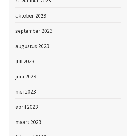
november 2023
oktober 2023
september 2023
augustus 2023
juli 2023
juni 2023
mei 2023
april 2023
maart 2023