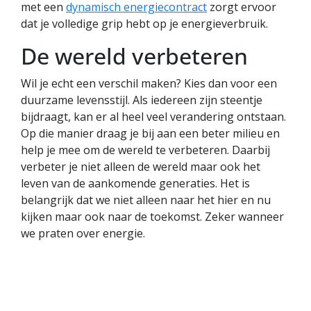
met een
dynamisch energiecontract
zorgt ervoor
dat je volledige grip hebt op je energieverbruik.
De wereld verbeteren
Wil je echt een verschil maken? Kies dan voor een
duurzame levensstijl. Als iedereen zijn steentje
bijdraagt, kan er al heel veel verandering ontstaan.
Op die manier draag je bij aan een beter milieu en
help je mee om de wereld te verbeteren. Daarbij
verbeter je niet alleen de wereld maar ook het
leven van de aankomende generaties. Het is
belangrijk dat we niet alleen naar het hier en nu
kijken maar ook naar de toekomst. Zeker wanneer
we praten over energie.