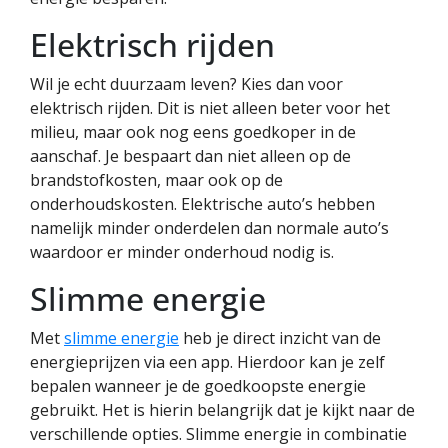
Elektrisch rijden
Wil je echt duurzaam leven? Kies dan voor
elektrisch rijden. Dit is niet alleen beter voor het
milieu, maar ook nog eens goedkoper in de
aanschaf. Je bespaart dan niet alleen op de
brandstofkosten, maar ook op de
onderhoudskosten. Elektrische auto’s hebben
namelijk minder onderdelen dan normale auto’s
waardoor er minder onderhoud nodig is.
Slimme energie
Met
slimme energie
heb je direct inzicht van de
energieprijzen via een app. Hierdoor kan je zelf
bepalen wanneer je de goedkoopste energie
gebruikt. Het is hierin belangrijk dat je kijkt naar de
verschillende opties. Slimme energie in combinatie