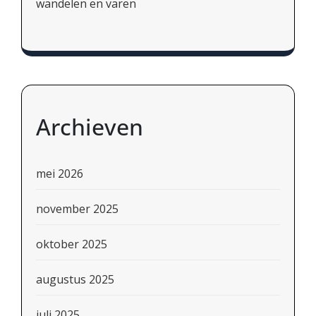
wandelen en varen
Archieven
mei 2026
november 2025
oktober 2025
augustus 2025
juli 2025