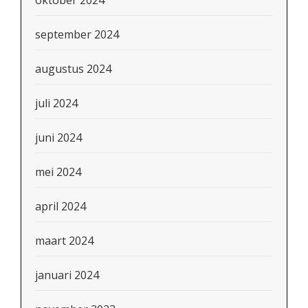
september 2024
augustus 2024
juli 2024
juni 2024
mei 2024
april 2024
maart 2024
januari 2024