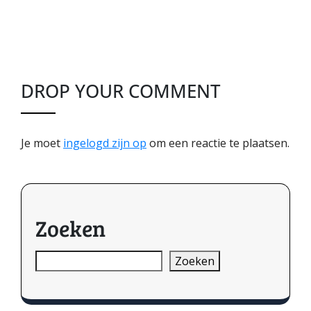
DROP YOUR COMMENT
Je moet
ingelogd zijn op
om een reactie te plaatsen.
Zoeken
Zoeken