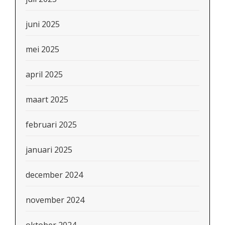
juni 2025
mei 2025
april 2025
maart 2025
februari 2025
januari 2025
december 2024
november 2024
oktober 2024