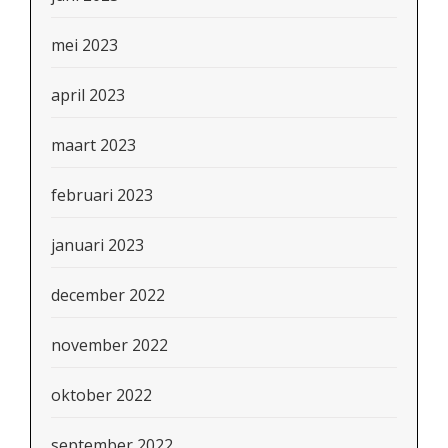
mei 2023
april 2023
maart 2023
februari 2023
januari 2023
december 2022
november 2022
oktober 2022
september 2022