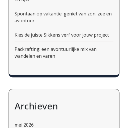
Spontaan op vakantie: geniet van zon, zee en
avontuur
Kies de juiste Sikkens verf voor jouw project
Packrafting: een avontuurlijke mix van
wandelen en varen
Archieven
mei 2026