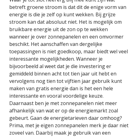
betreft groene stroom is dat dit de enige vorm van
energie is die je zelf op kunt wekken. Bij grijze
stroom kan dat absoluut niet. Het is mogelijk om
bruikbare energie uit de zon op te wekken
wanneer je over zonnepanelen en een omvormer
beschikt. Het aanschaffen van dergelijke
toepassingen is niet goedkoop, maar biedt wel veel
interessante mogelijkheden. Wanneer je
bijvoorbeeld al weet dat je die investering er
gemiddeld binnen acht tot tien jaar uit hebt en
vervolgens nog tien tot vijftien jaar gebruik kunt
maken van gratis energie dan is het een hele
interessante en vooral voordelige keuze.
Daarnaast ben je met zonnepanelen niet meer
afhankelijk van wat er op de energiemarkt zoal
gebeurt. Gaan de energietarieven daar omhoog?
Prima, met je eigen zonnepanelen merk je daar niet
zoveel van. Daarbij maak je gebruik van een