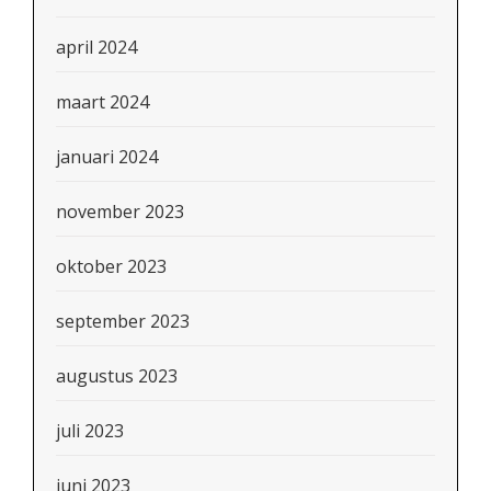
april 2024
maart 2024
januari 2024
november 2023
oktober 2023
september 2023
augustus 2023
juli 2023
juni 2023