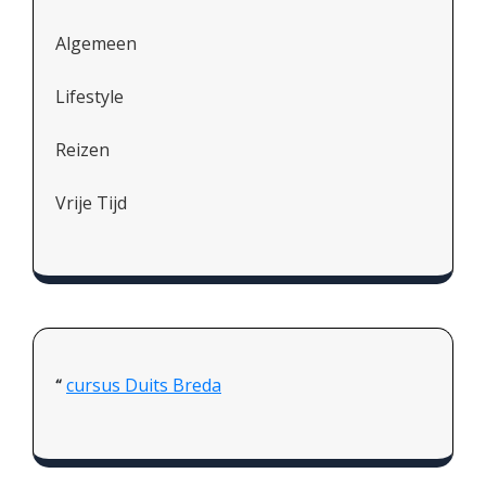
Algemeen
Lifestyle
Reizen
Vrije Tijd
cursus Duits Breda