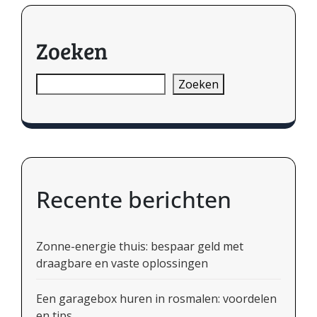
Zoeken
Zoeken
Recente berichten
Zonne-energie thuis: bespaar geld met
draagbare en vaste oplossingen
Een garagebox huren in rosmalen: voordelen
en tips