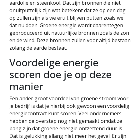
aardolie en steenkool. Dat zijn bronnen die niet
onuitputtelijk zijn wat betekent dat ze op een dag
op zullen zijn als we eruit blijven putten zoals we
dat nu doen. Groene energie wordt daarentegen
geproduceerd uit natuurlijke bronnen zoals de zon
en de wind. Deze bronnen zullen voor altijd bestaan
zolang de aarde bestaat.
Voordelige energie
scoren doe je op deze
manier
Een ander groot voordeel van groene stroom voor
je bedrijf is dat je hierbij ook gewoon een voordelig
energiecontract kunt scoren. Veel ondernemers
hebben de overstap nog niet gemaakt omdat ze
bang zijn dat groene energie ontzettend duur is.
Dat is gelukking allang niet meer het geval. Er zijn