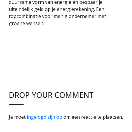
duurzame vorm van energie én bespaar je
uiteindelijk geld op je energierekening. Een
topcombinatie voor menig ondernemer met
groene wensen.
DROP YOUR COMMENT
Je moet
ingelogd zijn op
om een reactie te plaatsen.