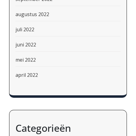
augustus 2022
juli 2022
juni 2022
mei 2022
april 2022
Categorieën