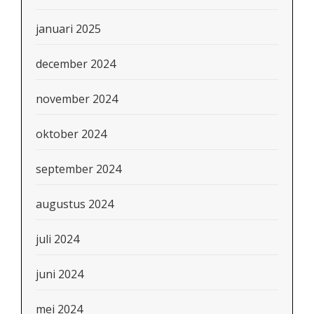
januari 2025
december 2024
november 2024
oktober 2024
september 2024
augustus 2024
juli 2024
juni 2024
mei 2024