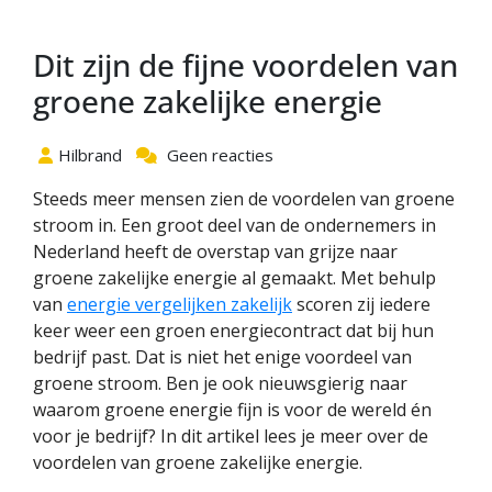
Dit zijn de fijne voordelen van
groene zakelijke energie
Hilbrand
Geen reacties
Steeds meer mensen zien de voordelen van groene
stroom in. Een groot deel van de ondernemers in
Nederland heeft de overstap van grijze naar
groene zakelijke energie al gemaakt. Met behulp
van
energie vergelijken zakelijk
scoren zij iedere
keer weer een groen energiecontract dat bij hun
bedrijf past. Dat is niet het enige voordeel van
groene stroom. Ben je ook nieuwsgierig naar
waarom groene energie fijn is voor de wereld én
voor je bedrijf? In dit artikel lees je meer over de
voordelen van groene zakelijke energie.