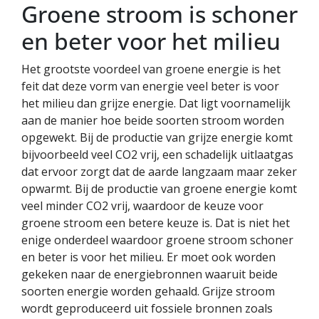
Groene stroom is schoner
en beter voor het milieu
Het grootste voordeel van groene energie is het
feit dat deze vorm van energie veel beter is voor
het milieu dan grijze energie. Dat ligt voornamelijk
aan de manier hoe beide soorten stroom worden
opgewekt. Bij de productie van grijze energie komt
bijvoorbeeld veel CO2 vrij, een schadelijk uitlaatgas
dat ervoor zorgt dat de aarde langzaam maar zeker
opwarmt. Bij de productie van groene energie komt
veel minder CO2 vrij, waardoor de keuze voor
groene stroom een betere keuze is. Dat is niet het
enige onderdeel waardoor groene stroom schoner
en beter is voor het milieu. Er moet ook worden
gekeken naar de energiebronnen waaruit beide
soorten energie worden gehaald. Grijze stroom
wordt geproduceerd uit fossiele bronnen zoals