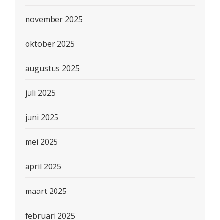
november 2025
oktober 2025
augustus 2025
juli 2025
juni 2025
mei 2025
april 2025
maart 2025
februari 2025