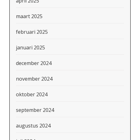
april 2025
maart 2025
februari 2025
januari 2025
december 2024
november 2024
oktober 2024
september 2024
augustus 2024