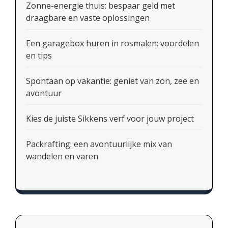
Zonne-energie thuis: bespaar geld met
draagbare en vaste oplossingen
Een garagebox huren in rosmalen: voordelen
en tips
Spontaan op vakantie: geniet van zon, zee en
avontuur
Kies de juiste Sikkens verf voor jouw project
Packrafting: een avontuurlijke mix van
wandelen en varen