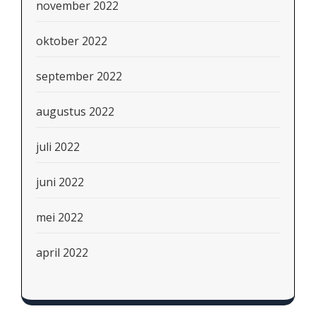
november 2022
oktober 2022
september 2022
augustus 2022
juli 2022
juni 2022
mei 2022
april 2022