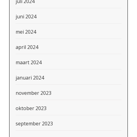
juli 2024
juni 2024
mei 2024
april 2024
maart 2024
januari 2024
november 2023
oktober 2023
september 2023