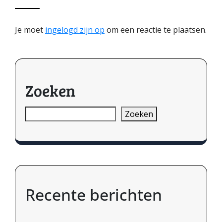
Je moet
ingelogd zijn op
om een reactie te plaatsen.
Zoeken
Zoeken
Recente berichten