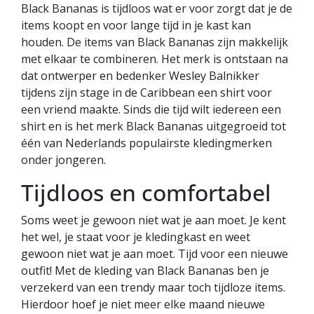
Black Bananas is tijdloos wat er voor zorgt dat je de
items koopt en voor lange tijd in je kast kan
houden. De items van Black Bananas zijn makkelijk
met elkaar te combineren. Het merk is ontstaan na
dat ontwerper en bedenker Wesley Balnikker
tijdens zijn stage in de Caribbean een shirt voor
een vriend maakte. Sinds die tijd wilt iedereen een
shirt en is het merk Black Bananas uitgegroeid tot
één van Nederlands populairste kledingmerken
onder jongeren.
Tijdloos en comfortabel
Soms weet je gewoon niet wat je aan moet. Je kent
het wel, je staat voor je kledingkast en weet
gewoon niet wat je aan moet. Tijd voor een nieuwe
outfit! Met de kleding van Black Bananas ben je
verzekerd van een trendy maar toch tijdloze items.
Hierdoor hoef je niet meer elke maand nieuwe