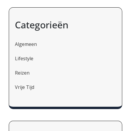
Categorieën
Algemeen
Lifestyle
Reizen
Vrije Tijd