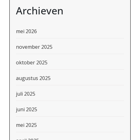
Archieven
mei 2026
november 2025
oktober 2025
augustus 2025
juli 2025
juni 2025
mei 2025