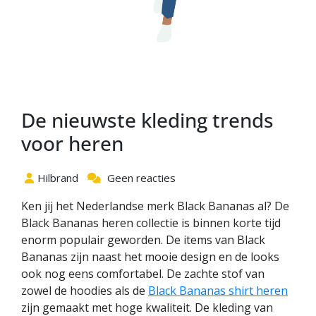
De nieuwste kleding trends
voor heren
Hilbrand
Geen reacties
Ken jij het Nederlandse merk Black Bananas al? De
Black Bananas heren collectie is binnen korte tijd
enorm populair geworden. De items van Black
Bananas zijn naast het mooie design en de looks
ook nog eens comfortabel. De zachte stof van
zowel de hoodies als de
Black Bananas shirt heren
zijn gemaakt met hoge kwaliteit. De kleding van