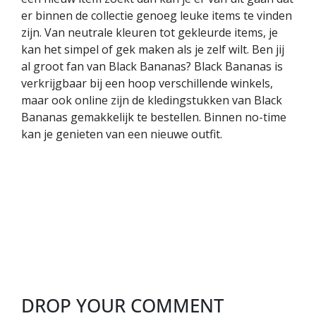
er binnen de collectie genoeg leuke items te vinden
zijn. Van neutrale kleuren tot gekleurde items, je
kan het simpel of gek maken als je zelf wilt. Ben jij
al groot fan van Black Bananas? Black Bananas is
verkrijgbaar bij een hoop verschillende winkels,
maar ook online zijn de kledingstukken van Black
Bananas gemakkelijk te bestellen. Binnen no-time
kan je genieten van een nieuwe outfit.
DROP YOUR COMMENT