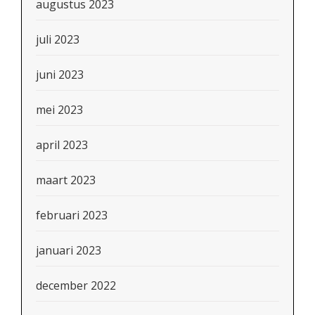
augustus 2023
juli 2023
juni 2023
mei 2023
april 2023
maart 2023
februari 2023
januari 2023
december 2022