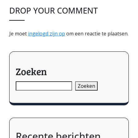
DROP YOUR COMMENT
Je moet
ingelogd zijn op
om een reactie te plaatsen.
Zoeken
Zoeken
Recente berichten