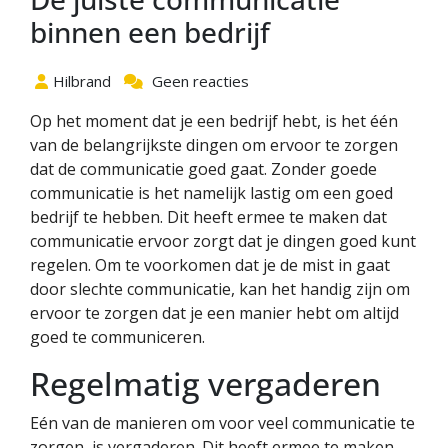
binnen een bedrijf
Hilbrand
Geen reacties
Op het moment dat je een bedrijf hebt, is het één
van de belangrijkste dingen om ervoor te zorgen
dat de communicatie goed gaat. Zonder goede
communicatie is het namelijk lastig om een goed
bedrijf te hebben. Dit heeft ermee te maken dat
communicatie ervoor zorgt dat je dingen goed kunt
regelen. Om te voorkomen dat je de mist in gaat
door slechte communicatie, kan het handig zijn om
ervoor te zorgen dat je een manier hebt om altijd
goed te communiceren.
Regelmatig vergaderen
Eén van de manieren om voor veel communicatie te
zorgen, is vergaderen. Dit heeft ermee te maken