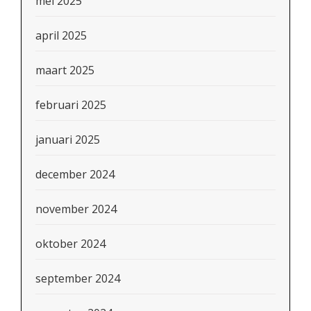
mei 2025
april 2025
maart 2025
februari 2025
januari 2025
december 2024
november 2024
oktober 2024
september 2024