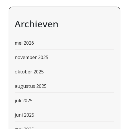
Archieven
mei 2026
november 2025
oktober 2025
augustus 2025
juli 2025
juni 2025