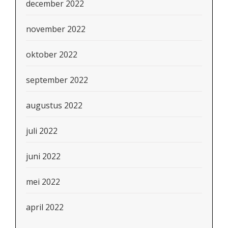
december 2022
november 2022
oktober 2022
september 2022
augustus 2022
juli 2022
juni 2022
mei 2022
april 2022