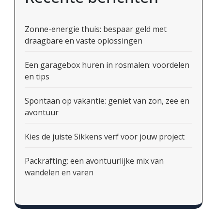
Zonne-energie thuis: bespaar geld met
draagbare en vaste oplossingen
Een garagebox huren in rosmalen: voordelen
en tips
Spontaan op vakantie: geniet van zon, zee en
avontuur
Kies de juiste Sikkens verf voor jouw project
Packrafting: een avontuurlijke mix van
wandelen en varen