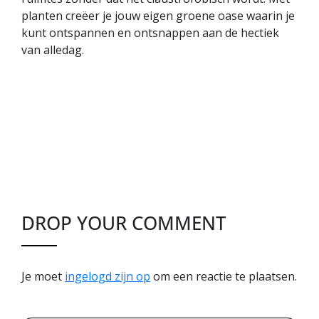
planten creëer je jouw eigen groene oase waarin je
kunt ontspannen en ontsnappen aan de hectiek
van alledag.
DROP YOUR COMMENT
Je moet
ingelogd zijn op
om een reactie te plaatsen.