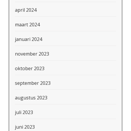
april 2024
maart 2024
januari 2024
november 2023
oktober 2023
september 2023
augustus 2023
juli 2023
juni 2023