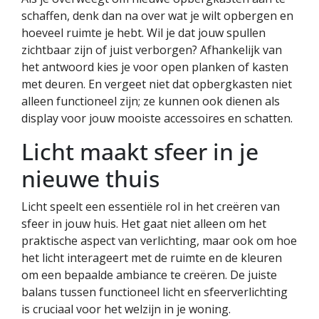
schaffen, denk dan na over wat je wilt opbergen en
hoeveel ruimte je hebt. Wil je dat jouw spullen
zichtbaar zijn of juist verborgen? Afhankelijk van
het antwoord kies je voor open planken of kasten
met deuren. En vergeet niet dat opbergkasten niet
alleen functioneel zijn; ze kunnen ook dienen als
display voor jouw mooiste accessoires en schatten.
Licht maakt sfeer in je
nieuwe thuis
Licht speelt een essentiële rol in het creëren van
sfeer in jouw huis. Het gaat niet alleen om het
praktische aspect van verlichting, maar ook om hoe
het licht interageert met de ruimte en de kleuren
om een bepaalde ambiance te creëren. De juiste
balans tussen functioneel licht en sfeerverlichting
is cruciaal voor het welzijn in je woning.