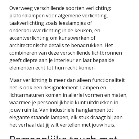
Overweeg verschillende soorten verlichting:
plafondlampen voor algemene verlichting,
taakverlichting zoals leeslampjes of
onderbouwverlichting in de keuken, en
accentverlichting om kunstwerken of
architectonische details te benadrukken. Het
combineren van deze verschillende lichtbronnen
geeft diepte aan je interieur en laat bepaalde
elementen echt tot hun recht komen.
Maar verlichting is meer dan alleen functionaliteit;
het is ook een designelement. Lampen en
lichtarmaturen komen in allerlei vormen en maten,
waarmee je persoonlijkheid kunt uitdrukken in
jouw ruimte. Van industriële hanglampen tot
elegante staande lampen, elk stuk draagt bij aan
het verhaal dat jij wilt vertellen met jouw huis.