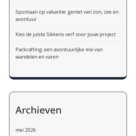
Spontaan op vakantie: geniet van zon, zee en
avontuur
Kies de juiste Sikkens verf voor jouw project
Packrafting: een avontuurlijke mix van
wandelen en varen
Archieven
mei 2026