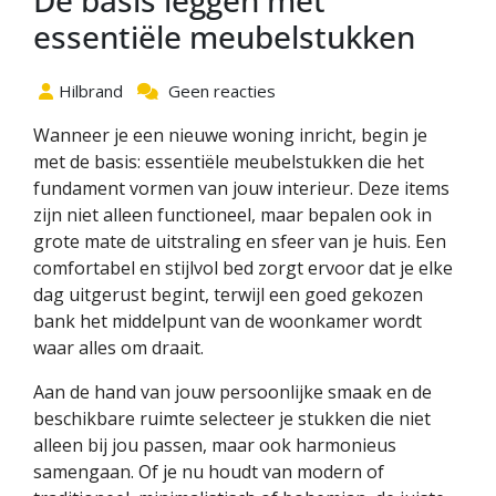
De basis leggen met
essentiële meubelstukken
Hilbrand
Geen reacties
Wanneer je een nieuwe woning inricht, begin je
met de basis: essentiële meubelstukken die het
fundament vormen van jouw interieur. Deze items
zijn niet alleen functioneel, maar bepalen ook in
grote mate de uitstraling en sfeer van je huis. Een
comfortabel en stijlvol bed zorgt ervoor dat je elke
dag uitgerust begint, terwijl een goed gekozen
bank het middelpunt van de woonkamer wordt
waar alles om draait.
Aan de hand van jouw persoonlijke smaak en de
beschikbare ruimte selecteer je stukken die niet
alleen bij jou passen, maar ook harmonieus
samengaan. Of je nu houdt van modern of