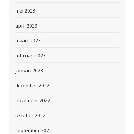
mei 2023
april 2023
maart 2023
februari 2023
januari 2023
december 2022
november 2022
oktober 2022
september 2022