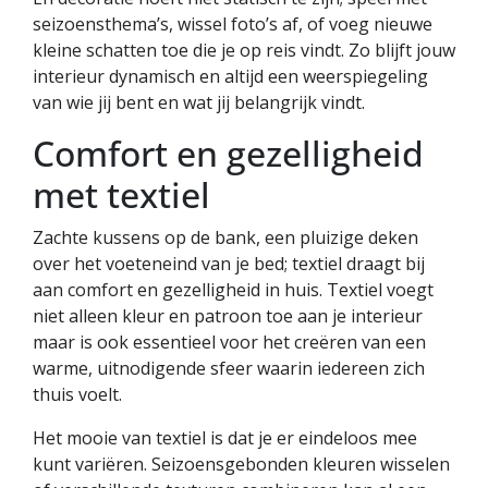
seizoensthema’s, wissel foto’s af, of voeg nieuwe
kleine schatten toe die je op reis vindt. Zo blijft jouw
interieur dynamisch en altijd een weerspiegeling
van wie jij bent en wat jij belangrijk vindt.
Comfort en gezelligheid
met textiel
Zachte kussens op de bank, een pluizige deken
over het voeteneind van je bed; textiel draagt bij
aan comfort en gezelligheid in huis. Textiel voegt
niet alleen kleur en patroon toe aan je interieur
maar is ook essentieel voor het creëren van een
warme, uitnodigende sfeer waarin iedereen zich
thuis voelt.
Het mooie van textiel is dat je er eindeloos mee
kunt variëren. Seizoensgebonden kleuren wisselen