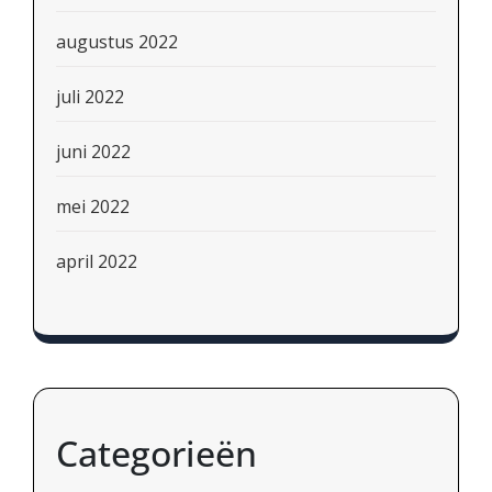
augustus 2022
juli 2022
juni 2022
mei 2022
april 2022
Categorieën