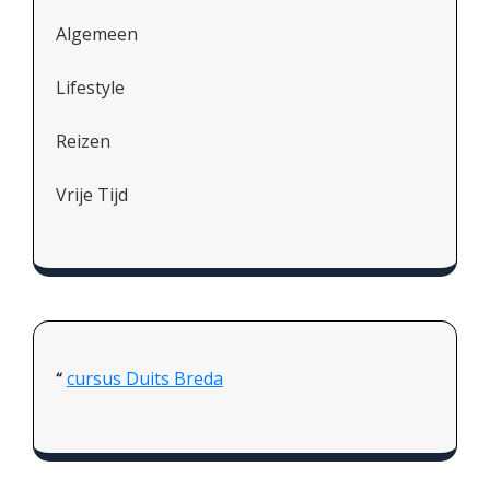
Algemeen
Lifestyle
Reizen
Vrije Tijd
cursus Duits Breda