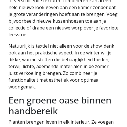
of verschillende texturen combineren kan al een
hele nieuwe look geven aan een kamer zonder dat
je grote veranderingen hoeft aan te brengen. Voeg
bijvoorbeeld nieuwe kussenhoezen toe aan je
collectie of drape een nieuwe worp over je favoriete
leesstoel.
Natuurlijk is textiel niet alleen voor de show; denk
ook aan het praktische aspect. In de winter wil je
dikke, warme stoffen die behaaglijkheid bieden,
terwijl lichte, ademende materialen in de zomer
juist verkoeling brengen. Zo combineer je
functionaliteit met esthetiek voor optimaal
woongemak.
Een groene oase binnen
handbereik
Planten brengen leven in elk interieur. Ze voegen