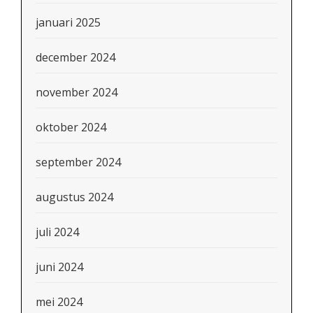
januari 2025
december 2024
november 2024
oktober 2024
september 2024
augustus 2024
juli 2024
juni 2024
mei 2024