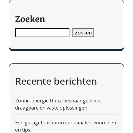
Zoeken
Zoeken
Recente berichten
Zonne-energie thuis: bespaar geld met
draagbare en vaste oplossingen
Een garagebox huren in rosmalen: voordelen
en tips