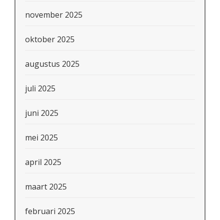
november 2025
oktober 2025
augustus 2025
juli 2025
juni 2025
mei 2025
april 2025
maart 2025
februari 2025